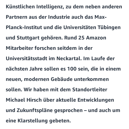
Künstlichen Intelligenz, zu dem neben anderen
Partnern aus der Industrie auch das Max-
Planck-Institut und die Universitäten Tübingen
und Stuttgart gehören. Rund 25 Amazon
Mitarbeiter forschen seitdem in der
Universitätsstadt im Neckartal. Im Laufe der
nächsten Jahre sollen es 100 sein, die in einem
neuen, modernen Gebäude unterkommen
sollen. Wir haben mit dem Standortleiter
Michael Hirsch über aktuelle Entwicklungen
und Zukunftspläne gesprochen – und auch um
eine Klarstellung gebeten.