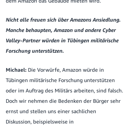
dem Amazon das Gebäude mieten wird.
Nicht alle freuen sich über Amazons Ansiedlung.
Manche behaupten, Amazon und andere Cyber
Valley-Partner würden in Tübingen militärische
Forschung unterstützen.
Michael:
Die Vorwürfe, Amazon würde in
Tübingen militärische Forschung unterstützen
oder im Auftrag des Militärs arbeiten, sind falsch.
Doch wir nehmen die Bedenken der Bürger sehr
ernst und stellen uns einer sachlichen
Diskussion, beispielsweise in