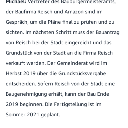
Michael:
Vertreter des Baubürgermeisteramts,
der Baufirma Reisch und Amazon sind im
Gespräch, um die Pläne final zu prüfen und zu
sichten. Im nächsten Schritt muss der Bauantrag
von Reisch bei der Stadt eingereicht und das
Grundstück von der Stadt an die Firma Reisch
verkauft werden. Der Gemeinderat wird im
Herbst 2019 über die Grundstücksvergabe
entscheiden. Sofern Reisch von der Stadt eine
Baugenehmigung erhält, kann der Bau Ende
2019 beginnen. Die Fertigstellung ist im
Sommer 2021 geplant.