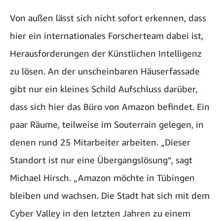
Von außen lässt sich nicht sofort erkennen, dass
hier ein internationales Forscherteam dabei ist,
Herausforderungen der Künstlichen Intelligenz
zu lösen. An der unscheinbaren Häuserfassade
gibt nur ein kleines Schild Aufschluss darüber,
dass sich hier das Büro von Amazon befindet. Ein
paar Räume, teilweise im Souterrain gelegen, in
denen rund 25 Mitarbeiter arbeiten. „Dieser
Standort ist nur eine Übergangslösung“, sagt
Michael Hirsch. „Amazon möchte in Tübingen
bleiben und wachsen. Die Stadt hat sich mit dem
Cyber Valley in den letzten Jahren zu einem