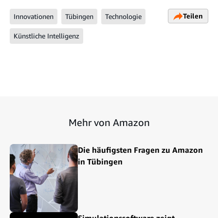
Teilen
Innovationen
Tübingen
Technologie
Künstliche Intelligenz
Mehr von Amazon
Die häufigsten Fragen zu Amazon
in Tübingen