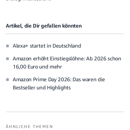
Artikel, die Dir gefallen könnten
Alexa+ startet in Deutschland
Amazon erhöht Einstiegslöhne: Ab 2026 schon
16,00 Euro und mehr
Amazon Prime Day 2026: Das waren die
Bestseller und Highlights
ÄHNLICHE THEMEN