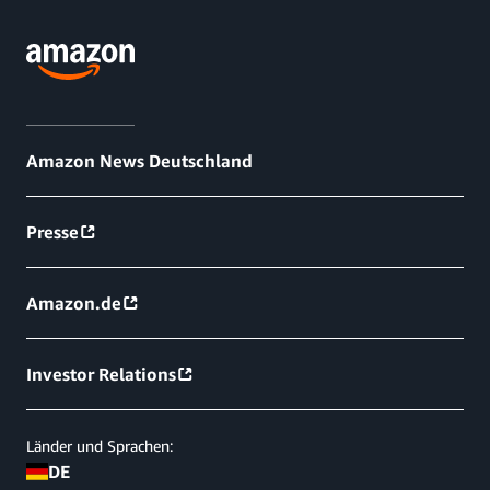
Amazon News Deutschland
Presse
Amazon.de
Investor Relations
Länder und Sprachen:
DE