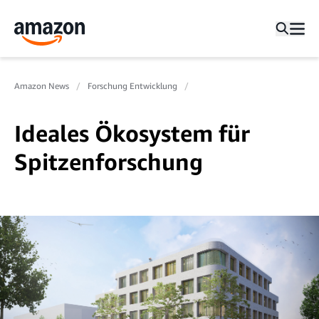
Amazon News
Forschung Entwicklung
Ideales Ökosystem für
Spitzenforschung