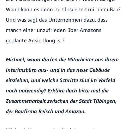
Wann kann es denn nun losgehen mit dem Bau?
Und was sagt das Unternehmen dazu, dass
manch einer unzufrieden über Amazons
geplante Ansiedlung ist?
Michael, wann dürfen die Mitarbeiter aus ihrem
Interimsbüro aus- und in das neue Gebäude
einziehen, und welche Schritte sind im Vorfeld
noch notwendig? Erkläre doch bitte mal die
Zusammenarbeit zwischen der Stadt Tübingen,
der Baufirma Reisch und Amazon.