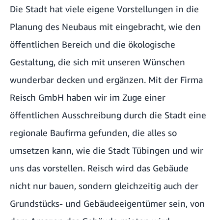
Die Stadt hat viele eigene Vorstellungen in die
Planung des Neubaus mit eingebracht, wie den
öffentlichen Bereich und die ökologische
Gestaltung, die sich mit unseren Wünschen
wunderbar decken und ergänzen. Mit der Firma
Reisch GmbH haben wir im Zuge einer
öffentlichen Ausschreibung durch die Stadt eine
regionale Baufirma gefunden, die alles so
umsetzen kann, wie die Stadt Tübingen und wir
uns das vorstellen. Reisch wird das Gebäude
nicht nur bauen, sondern gleichzeitig auch der
Grundstücks- und Gebäudeeigentümer sein, von