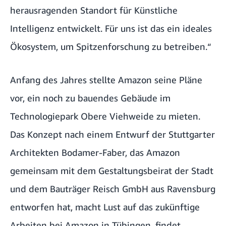
herausragenden Standort für Künstliche
Intelligenz entwickelt. Für uns ist das ein ideales
Ökosystem, um Spitzenforschung zu betreiben.“
Anfang des Jahres stellte Amazon seine Pläne
vor, ein noch zu bauendes Gebäude im
Technologiepark Obere Viehweide zu mieten.
Das Konzept nach einem Entwurf der Stuttgarter
Architekten Bodamer-Faber, das Amazon
gemeinsam mit dem Gestaltungsbeirat der Stadt
und dem Bauträger Reisch GmbH aus Ravensburg
entworfen hat, macht Lust auf das zukünftige
Arbeiten bei Amazon in Tübingen, findet