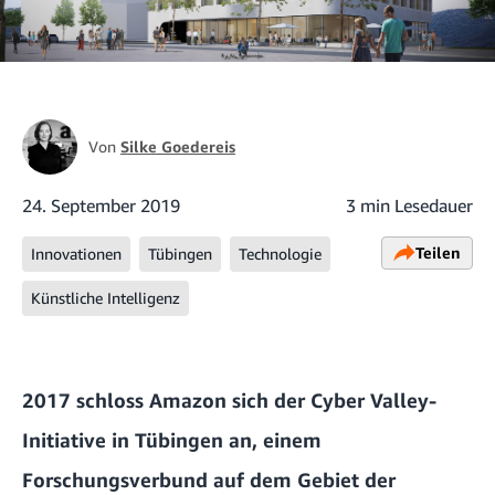
Von
Silke Goedereis
24. September 2019
3 min Lesedauer
Teilen
Innovationen
Tübingen
Technologie
Künstliche Intelligenz
2017 schloss Amazon sich der
Cyber Valley-
Initiative
in Tübingen an, einem
Forschungsverbund auf dem Gebiet der