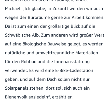
Michael: „Ich glaube, in Zukunft werden wir auch
wegen der Büroräume gerne zur Arbeit kommen.
Da ist zum einen der großartige Blick auf die
Schwäbische Alb. Zum anderen wird großer Wert
auf eine ökologische Bauweise gelegt, es werden
natürliche und umweltfreundliche Materialien
für den Rohbau und die Innenausstattung
verwendet. Es wird eine E-Bike-Ladestation
geben, und auf dem Dach sollen nicht nur
Solarpanels stehen, dort soll sich auch ein
Bienenvolk ansiedeln“, erzählt er.