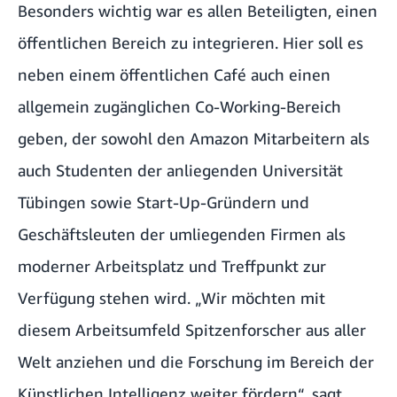
Besonders wichtig war es allen Beteiligten, einen
öffentlichen Bereich zu integrieren. Hier soll es
neben einem öffentlichen Café auch einen
allgemein zugänglichen Co-Working-Bereich
geben, der sowohl den Amazon Mitarbeitern als
auch Studenten der anliegenden Universität
Tübingen sowie Start-Up-Gründern und
Geschäftsleuten der umliegenden Firmen als
moderner Arbeitsplatz und Treffpunkt zur
Verfügung stehen wird. „Wir möchten mit
diesem Arbeitsumfeld Spitzenforscher aus aller
Welt anziehen und die Forschung im Bereich der
Künstlichen Intelligenz weiter fördern“, sagt