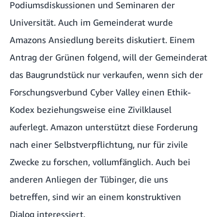
Podiumsdiskussionen und Seminaren der
Universität. Auch im Gemeinderat wurde
Amazons Ansiedlung bereits diskutiert. Einem
Antrag der Grünen folgend, will der Gemeinderat
das Baugrundstück nur verkaufen, wenn sich der
Forschungsverbund Cyber Valley einen Ethik-
Kodex beziehungsweise eine Zivilklausel
auferlegt. Amazon unterstützt diese Forderung
nach einer Selbstverpflichtung, nur für zivile
Zwecke zu forschen, vollumfänglich. Auch bei
anderen Anliegen der Tübinger, die uns
betreffen, sind wir an einem konstruktiven
Dialog interessiert.