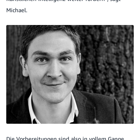
Michael.
Die Vorbereitungen sind also in vollem Gange.