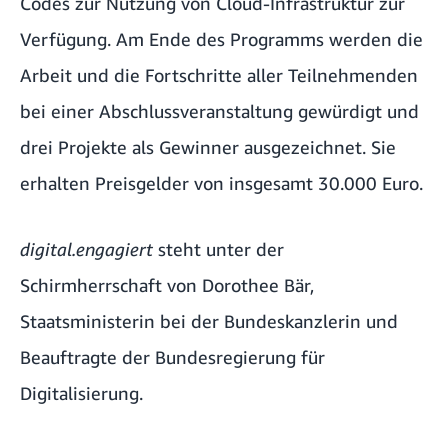
Codes zur Nutzung von Cloud-Infrastruktur zur
Verfügung. Am Ende des Programms werden die
Arbeit und die Fortschritte aller Teilnehmenden
bei einer Abschlussveranstaltung gewürdigt und
drei Projekte als Gewinner ausgezeichnet. Sie
erhalten Preisgelder von insgesamt 30.000 Euro.
digital.engagiert
steht unter der
Schirmherrschaft von Dorothee Bär,
Staatsministerin bei der Bundeskanzlerin und
Beauftragte der Bundesregierung für
Digitalisierung.