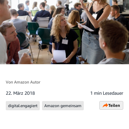
Von
Amazon Autor
22. März 2018
1 min Lesedauer
Teilen
digital.engagiert
Amazon gemeinsam