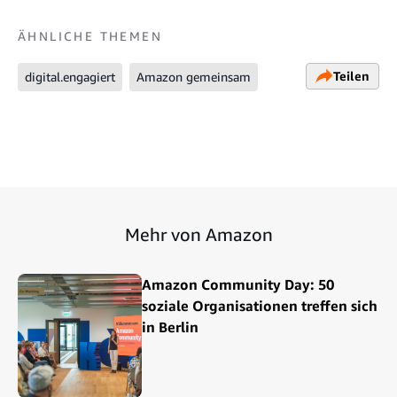
ÄHNLICHE THEMEN
Teilen
digital.engagiert
Amazon gemeinsam
Mehr von Amazon
Amazon Community Day: 50
soziale Organisationen treffen sich
in Berlin