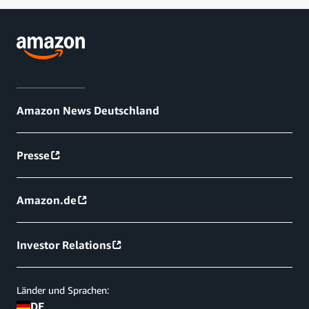
Amazon News Deutschland
Presse
Amazon.de
Investor Relations
Länder und Sprachen:
DE