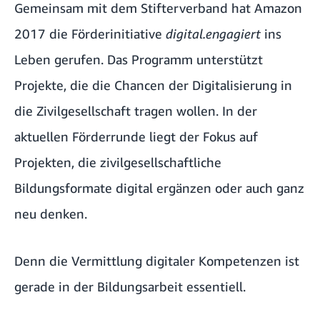
Gemeinsam mit dem Stifterverband hat Amazon
2017 die Förderinitiative
digital.engagiert
ins
Leben gerufen. Das Programm unterstützt
Projekte, die die Chancen der Digitalisierung in
die Zivilgesellschaft tragen wollen. In der
aktuellen Förderrunde liegt der Fokus auf
Projekten, die zivilgesellschaftliche
Bildungsformate digital ergänzen oder auch ganz
neu denken.
Denn die Vermittlung digitaler Kompetenzen ist
gerade in der Bildungsarbeit essentiell.