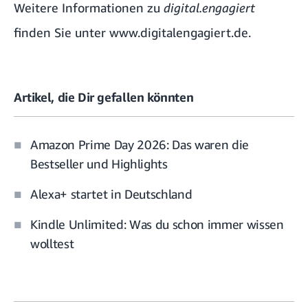
Weitere Informationen zu
digital.engagiert
finden Sie unter
www.digitalengagiert.de
.
Artikel, die Dir gefallen könnten
Amazon Prime Day 2026: Das waren die
Bestseller und Highlights
Alexa+ startet in Deutschland
Kindle Unlimited: Was du schon immer wissen
wolltest