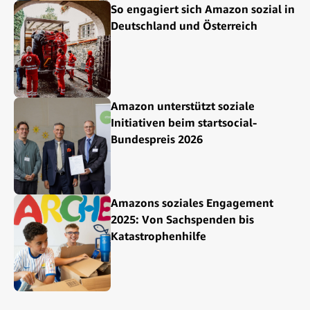
So engagiert sich Amazon sozial in
Deutschland und Österreich
Amazon unterstützt soziale
Initiativen beim startsocial-
Bundespreis 2026
Amazons soziales Engagement
2025: Von Sachspenden bis
Katastrophenhilfe