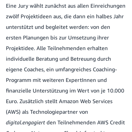
Eine Jury wählt zunächst aus allen Einreichungen
zwölf Projektideen aus, die dann ein halbes Jahr
unterstützt und begleitet werden: von den
ersten Planungen bis zur Umsetzung ihrer
Projektidee. Alle Teilnehmenden erhalten
individuelle Beratung und Betreuung durch
eigene Coaches, ein umfangreiches Coaching-
Programm mit weiteren ExpertInnen und
finanzielle Unterstützung im Wert von je 10.000
Euro. Zusätzlich stellt Amazon Web Services
(AWS) als Technologiepartner von
digital.engagiert
den Teilnehmenden AWS Credit