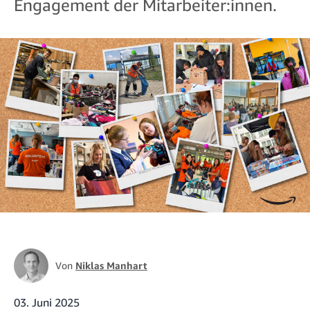
Engagement der Mitarbeiter:innen.
Von
Niklas Manhart
03. Juni 2025