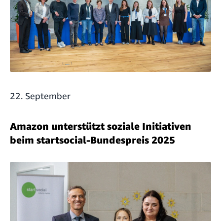
22. September
Amazon unterstützt soziale Initiativen
beim startsocial-Bundespreis 2025