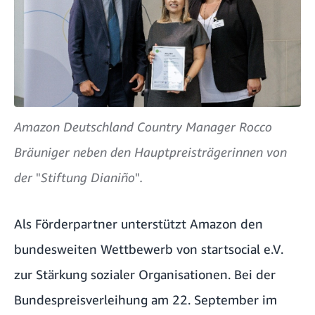
Amazon Deutschland Country Manager Rocco
Bräuniger neben den Hauptpreisträgerinnen von
der
"
Stiftung Dianiño
"
.
Als Förderpartner unterstützt Amazon den
bundesweiten Wettbewerb von startsocial e.V.
zur Stärkung sozialer Organisationen. Bei der
Bundespreisverleihung am 22. September im