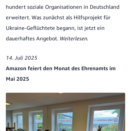
hundert soziale Organisationen in Deutschland
erweitert. Was zunächst als Hilfsprojekt für
Ukraine-Geflüchtete begann, ist jetzt ein
dauerhaftes Angebot.
Weiterlesen.
14. Juli 2025
Amazon feiert den Monat des Ehrenamts im
Mai 2025