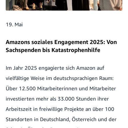
19. Mai
Amazons soziales Engagement 2025: Von
Sachspenden bis Katastrophenhilfe
Im Jahr 2025 engagierte sich Amazon auf
vielfältige Weise im deutschsprachigen Raum:
Über 12.500 Mitarbeiterinnen und Mitarbeiter
investierten mehr als 33.000 Stunden ihrer
Arbeitszeit in freiwillige Projekte an über 100
Standorten in Deutschland, Österreich und der