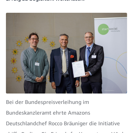
Bei der Bundespreisverleihung im
Bundeskanzleramt ehrte Amazons
Deutschlandchef Rocco Bräuniger die Initiative