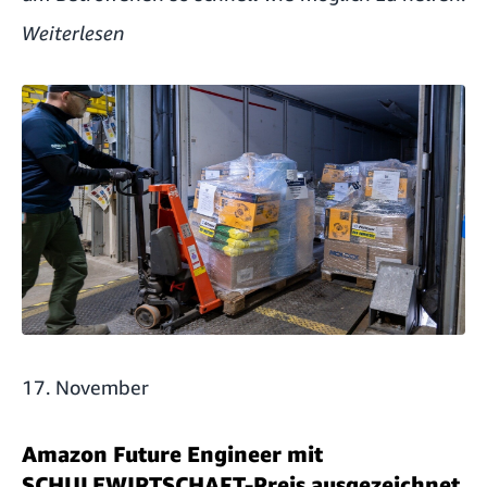
Weiterlesen
17. November
Amazon Future Engineer mit
SCHULEWIRTSCHAFT-Preis ausgezeichnet