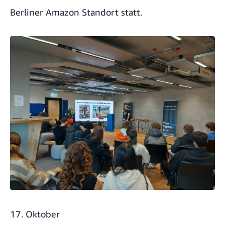
Berliner Amazon Standort statt.
17. Oktober