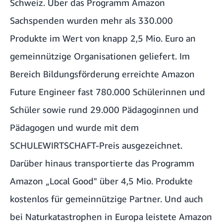
Schweiz. Über das Programm Amazon
Sachspenden wurden mehr als 330.000
Produkte im Wert von knapp 2,5 Mio. Euro an
gemeinnützige Organisationen geliefert. Im
Bereich Bildungsförderung erreichte Amazon
Future Engineer fast 780.000 Schülerinnen und
Schüler sowie rund 29.000 Pädagoginnen und
Pädagogen und wurde mit dem
SCHULEWIRTSCHAFT-Preis ausgezeichnet.
Darüber hinaus transportierte das Programm
Amazon „Local Good" über 4,5 Mio. Produkte
kostenlos für gemeinnützige Partner. Und auch
bei Naturkatastrophen in Europa leistete Amazon