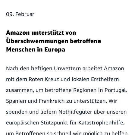
09. Februar
Amazon unterstützt von
Überschwemmungen betroffene
Menschen in Europa
Nach den heftigen Unwettern arbeitet Amazon
mit dem Roten Kreuz und lokalen Ersthelfern
zusammen, um betroffene Regionen in Portugal,
Spanien und Frankreich zu unterstützen. Wir
spenden und liefern Nothilfegüter über unseren
europäischen Stützpunkt für Katastrophenhilfe,
um Betroffenen so schnell wie möglich zu helfen.