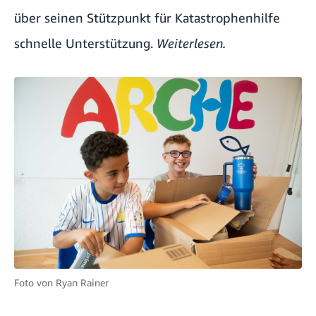
über seinen Stützpunkt für Katastrophenhilfe
schnelle Unterstützung.
Weiterlesen.
Foto von
Ryan Rainer