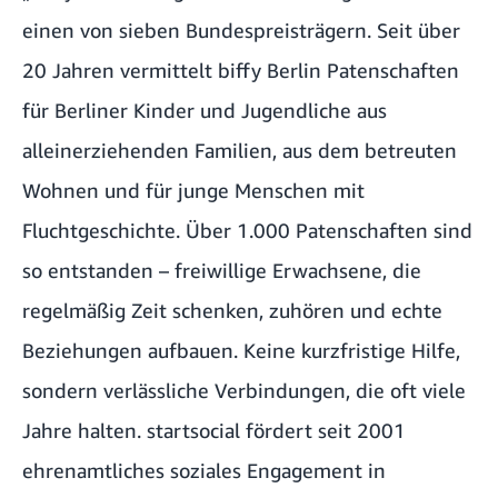
einen von sieben Bundespreisträgern. Seit über
20 Jahren vermittelt biffy Berlin Patenschaften
für Berliner Kinder und Jugendliche aus
alleinerziehenden Familien, aus dem betreuten
Wohnen und für junge Menschen mit
Fluchtgeschichte. Über 1.000 Patenschaften sind
so entstanden – freiwillige Erwachsene, die
regelmäßig Zeit schenken, zuhören und echte
Beziehungen aufbauen. Keine kurzfristige Hilfe,
sondern verlässliche Verbindungen, die oft viele
Jahre halten.
startsocial
fördert seit 2001
ehrenamtliches soziales Engagement in