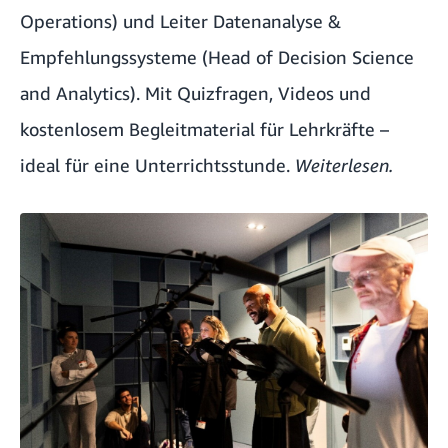
Operations) und Leiter Datenanalyse &
Empfehlungssysteme (Head of Decision Science
and Analytics). Mit Quizfragen, Videos und
kostenlosem Begleitmaterial für Lehrkräfte –
ideal für eine Unterrichtsstunde.
Weiterlesen.