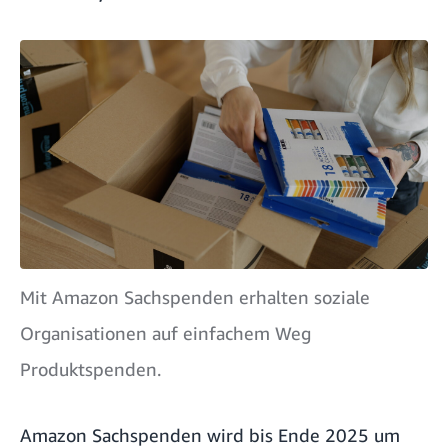
Mit Amazon Sachspenden erhalten soziale
Organisationen auf einfachem Weg
Produktspenden.
Amazon Sachspenden wird bis Ende 2025 um