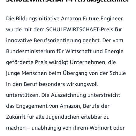
Die Bildungsinitiative Amazon Future Engineer
wurde mit dem SCHULEWIRTSCHAFT-Preis für
innovative Berufsorientierung geehrt. Der vom
Bundesministerium für Wirtschaft und Energie
geförderte Preis würdigt Unternehmen, die
junge Menschen beim Übergang von der Schule
in den Beruf besonders wirkungsvoll
unterstützen. Die Auszeichnung unterstreicht
das Engagement von Amazon, Berufe der
Zukunft für alle Jugendlichen erlebbar zu
machen – unabhängig von ihrem Wohnort oder