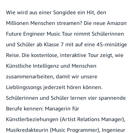
Wie wird aus einer Songidee ein Hit, den
Millionen Menschen streamen? Die neue Amazon
Future Engineer Music Tour nimmt Schülerinnen
und Schüler ab Klasse 7 mit auf eine 45-minütige
Reise. Die kostenlose, interaktive Tour zeigt, wie
Künstliche Intelligenz und Menschen
zusammenarbeiten, damit wir unsere
Lieblingssongs jederzeit hören können.
Schülerinnen und Schüler lernen vier spannende
Berufe kennen: Managerin für
Künstlerbeziehungen (Artist Relations Manager),
Musikredakteurin (Music Programmer), Ingenieur