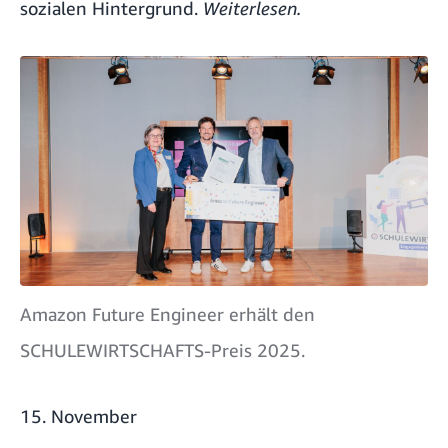
sozialen Hintergrund.
Weiterlesen.
Amazon Future Engineer erhält den
SCHULEWIRTSCHAFTS-Preis 2025.
15. November