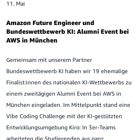
11. Mai
Amazon Future Engineer und
Bundeswettbewerb KI: Alumni Event bei
AWS in München
Gemeinsam mit unserem Partner
Bundeswettbewerb KI haben wir 19 ehemalige
Finalist:innen des nationalen KI-Wettbewerbs zu
einem zweitägigen Alumni Event bei AWS in
München eingeladen. Im Mittelpunkt stand eine
Vibe Coding Challenge mit der KI-gestützten
Entwicklungsumgebung Kiro: In 3er-Teams
arbeiteten die Studierenden aus ganz