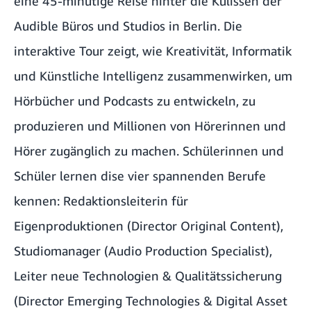
eine 45-minütige Reise hinter die Kulissen der
Audible Büros und Studios in Berlin. Die
interaktive Tour zeigt, wie Kreativität, Informatik
und Künstliche Intelligenz zusammenwirken, um
Hörbücher und Podcasts zu entwickeln, zu
produzieren und Millionen von Hörerinnen und
Hörer zugänglich zu machen. Schülerinnen und
Schüler lernen dise vier spannenden Berufe
kennen: Redaktionsleiterin für
Eigenproduktionen (Director Original Content),
Studiomanager (Audio Production Specialist),
Leiter neue Technologien & Qualitätssicherung
(Director Emerging Technologies & Digital Asset