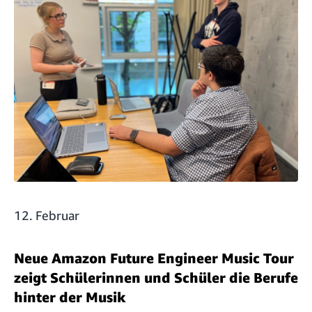
12. Februar
Neue Amazon Future Engineer Music Tour
zeigt Schülerinnen und Schüler die Berufe
hinter der Musik