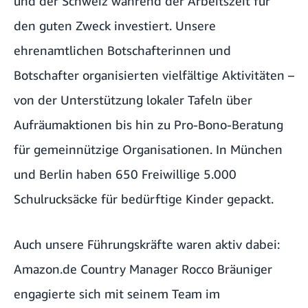
und der Schweiz während der Arbeitszeit für
den guten Zweck investiert. Unsere
ehrenamtlichen Botschafterinnen und
Botschafter organisierten vielfältige Aktivitäten –
von der Unterstützung lokaler Tafeln über
Aufräumaktionen bis hin zu Pro-Bono-Beratung
für gemeinnützige Organisationen. In München
und Berlin haben 650 Freiwillige 5.000
Schulrucksäcke für bedürftige Kinder gepackt.
Auch unsere Führungskräfte waren aktiv dabei:
Amazon.de
Country Manager Rocco Bräuniger
engagierte sich mit seinem Team im