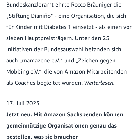
Bundeskanzleramt ehrte Rocco Bräuniger die
„Stiftung Dianiño“ - eine Organisation, die sich
für Kinder mit Diabetes 1 einsetzt - als einen von
sieben Hauptpreisträgern. Unter den 25
Initiativen der Bundesauswahl befanden sich
auch „mamazone e.V.“ und „Zeichen gegen
Mobbing e.V.“, die von Amazon Mitarbeitenden
als Coaches begleitet wurden.
Weiterlesen.
17. Juli 2025
Jetzt neu: Mit Amazon Sachspenden können
gemeinnützige Organisationen genau das
bestellen, was sie brauchen