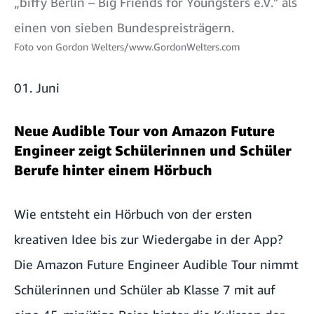
„biffy Berlin – Big Friends for Youngsters e.V." als
einen von sieben Bundespreisträgern.
Foto von
Gordon Welters/www.GordonWelters.com
01. Juni
Neue Audible Tour von Amazon Future
Engineer zeigt Schülerinnen und Schüler
Berufe hinter einem Hörbuch
Wie entsteht ein Hörbuch von der ersten
kreativen Idee bis zur Wiedergabe in der App?
Die Amazon Future Engineer Audible Tour nimmt
Schülerinnen und Schüler ab Klasse 7 mit auf