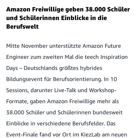
Amazon Freiwillige geben 38.000 Schüler
und Schülerinnen Einblicke in die
Berufswelt
Mitte November unterstützte Amazon Future
Engineer zum zweiten Mal die
teech Inspiration
Days
– Deutschlands größtes hybrides
Bildungsevent für Berufsorientierung. In 10
Sessions, darunter Live-Talk und Workshop-
Formate, gaben Amazon Freiwillige mehr als
38.000 Schüler und Schülerinnen bundesweit
Einblicke in verschiedene Berufsfelder. Das
Event-Finale fand vor Ort im
KiezLab
am neuen