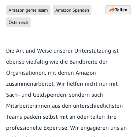
Teilen
Amazon gemeinsam
Amazon Spenden
Österreich
Die Art und Weise unserer Unterstützung ist
ebenso vielfältig wie die Bandbreite der
Organisationen, mit denen Amazon
zusammenarbeitet. Wir helfen nicht nur mit
Sach- und Geldspenden, sondern auch
Mitarbeiter:innen aus den unterschiedlichsten
Teams packen selbst mit an oder teilen ihre
professionelle Expertise. Wir engagieren uns an