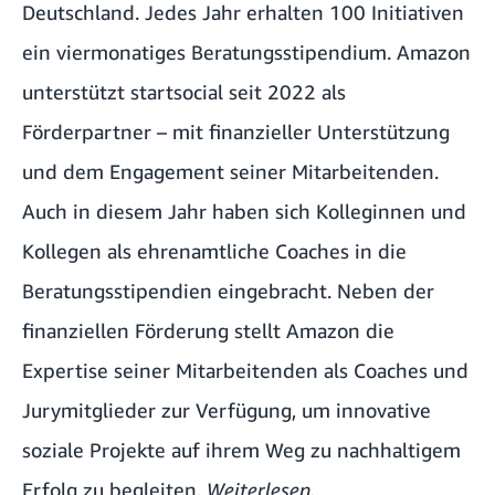
Deutschland. Jedes Jahr erhalten 100 Initiativen
ein viermonatiges Beratungsstipendium. Amazon
unterstützt startsocial seit 2022 als
Förderpartner – mit finanzieller Unterstützung
und dem Engagement seiner Mitarbeitenden.
Auch in diesem Jahr haben sich Kolleginnen und
Kollegen als ehrenamtliche Coaches in die
Beratungsstipendien eingebracht. Neben der
finanziellen Förderung stellt Amazon die
Expertise seiner Mitarbeitenden als Coaches und
Jurymitglieder zur Verfügung, um innovative
soziale Projekte auf ihrem Weg zu nachhaltigem
Erfolg zu begleiten.
Weiterlesen.