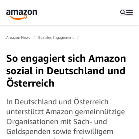
Amazon News
Soziales Engagement
So engagiert sich Amazon
sozial in Deutschland und
Österreich
In Deutschland und Österreich
unterstützt Amazon gemeinnützige
Organisationen mit Sach- und
Geldspenden sowie freiwilligem