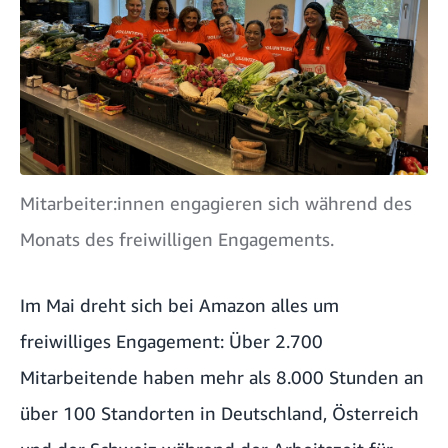
Mitarbeiter:innen engagieren sich während des
Monats des freiwilligen Engagements.
Im Mai dreht sich bei Amazon alles um
freiwilliges Engagement: Über 2.700
Mitarbeitende haben mehr als 8.000 Stunden an
über 100 Standorten in Deutschland, Österreich