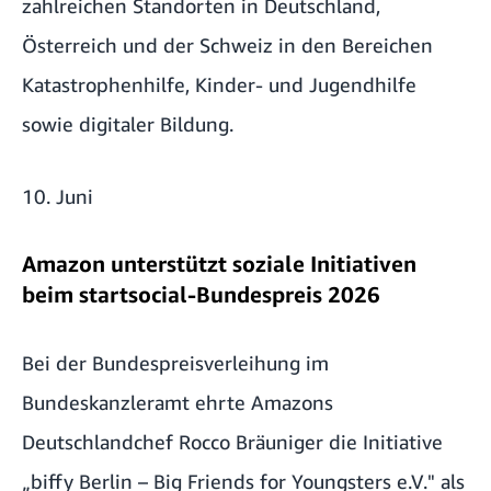
zahlreichen Standorten in Deutschland,
Österreich und der Schweiz in den Bereichen
Katastrophenhilfe, Kinder- und Jugendhilfe
sowie digitaler Bildung.
10. Juni
Amazon unterstützt soziale Initiativen
beim startsocial-Bundespreis 2026
Bei der Bundespreisverleihung im
Bundeskanzleramt ehrte Amazons
Deutschlandchef Rocco Bräuniger die Initiative
„biffy Berlin – Big Friends for Youngsters e.V."
als