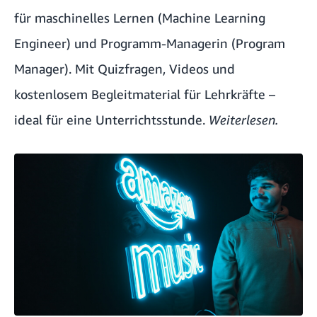
für maschinelles Lernen (Machine Learning
Engineer) und Programm-Managerin (Program
Manager). Mit Quizfragen, Videos und
kostenlosem Begleitmaterial für Lehrkräfte –
ideal für eine Unterrichtsstunde.
Weiterlesen.