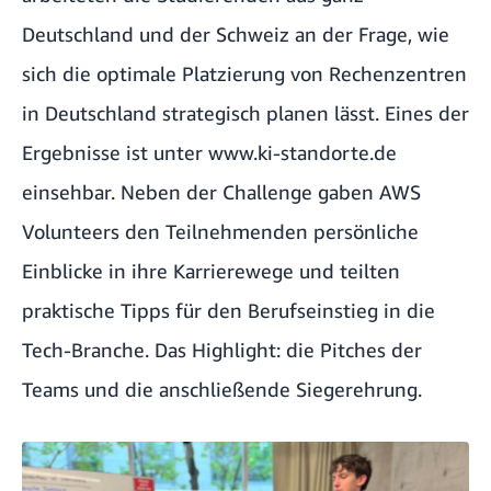
Deutschland und der Schweiz an der Frage, wie
sich die optimale Platzierung von Rechenzentren
in Deutschland strategisch planen lässt. Eines der
Ergebnisse ist unter
www.ki-standorte.de
einsehbar. Neben der Challenge gaben AWS
Volunteers den Teilnehmenden persönliche
Einblicke in ihre Karrierewege und teilten
praktische Tipps für den Berufseinstieg in die
Tech-Branche. Das Highlight: die Pitches der
Teams und die anschließende Siegerehrung.