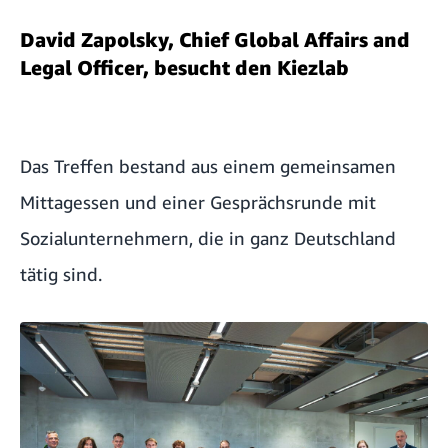
David Zapolsky, Chief Global Affairs and
Legal Officer, besucht den Kiezlab
Das Treffen
bestand aus einem gemeinsamen
Mittagessen und einer Gesprächsrunde mit
Sozialunternehmern, die in ganz Deutschland
tätig sind.