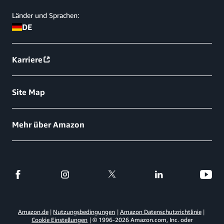
Länder und Sprachen:
DE
Karriere
Site Map
Mehr über Amazon
Amazon.de
Nutzungsbedingungen
Amazon Datenschutzrichtlinie
Cookie Einstellungen
© 1996-
2026
Amazon.com, Inc. oder