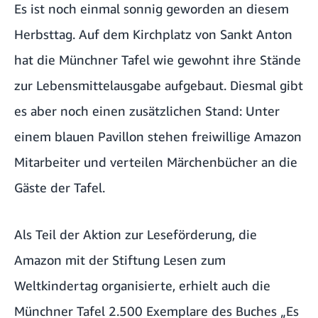
Es ist noch einmal sonnig geworden an diesem
Herbsttag. Auf dem Kirchplatz von Sankt Anton
hat die Münchner Tafel wie gewohnt ihre Stände
zur Lebensmittelausgabe aufgebaut. Diesmal gibt
es aber noch einen zusätzlichen Stand: Unter
einem blauen Pavillon stehen freiwillige Amazon
Mitarbeiter und verteilen Märchenbücher an die
Gäste der Tafel.
Als Teil der
Aktion zur Leseförderung
, die
Amazon mit der Stiftung Lesen zum
Weltkindertag organisierte, erhielt auch die
Münchner Tafel 2.500 Exemplare des Buches „Es