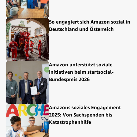
So engagiert sich Amazon sozial in
Deutschland und Österreich
Amazon unterstützt soziale
Initiativen beim startsocial-
Bundespreis 2026
Amazons soziales Engagement
2025: Von Sachspenden bis
Katastrophenhilfe