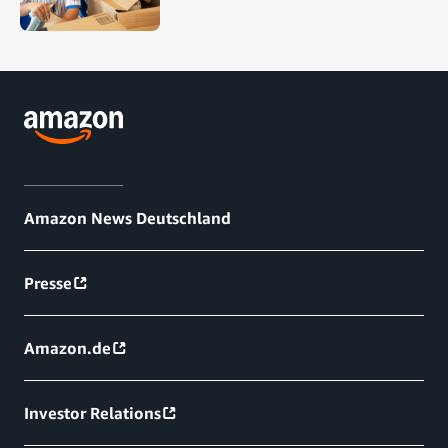
Amazon News Deutschland
Presse
Amazon.de
Investor Relations