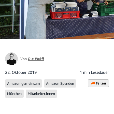
Von
Ole Wulff
22. Oktober 2019
1 min Lesedauer
Teilen
Amazon gemeinsam
Amazon Spenden
München
Mitarbeiter:innen