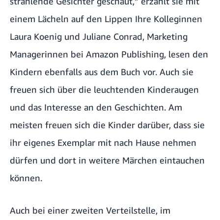
strahlende Gesichter geschaut,“ erzählt sie mit
einem Lächeln auf den Lippen Ihre Kolleginnen
Laura Koenig und Juliane Conrad, Marketing
Managerinnen bei Amazon Publishing, lesen den
Kindern ebenfalls aus dem Buch vor. Auch sie
freuen sich über die leuchtenden Kinderaugen
und das Interesse an den Geschichten. Am
meisten freuen sich die Kinder darüber, dass sie
ihr eigenes Exemplar mit nach Hause nehmen
dürfen und dort in weitere Märchen eintauchen
können.
Auch bei einer zweiten Verteilstelle, im