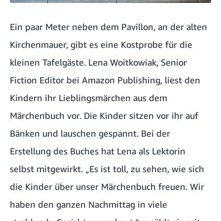
Ein paar Meter neben dem Pavillon, an der alten
Kirchenmauer, gibt es eine Kostprobe für die
kleinen Tafelgäste. Lena Woitkowiak, Senior
Fiction Editor bei Amazon Publishing, liest den
Kindern ihr Lieblingsmärchen aus dem
Märchenbuch vor. Die Kinder sitzen vor ihr auf
Bänken und lauschen gespannt. Bei der
Erstellung des Buches hat Lena als Lektorin
selbst mitgewirkt. „Es ist toll, zu sehen, wie sich
die Kinder über unser Märchenbuch freuen. Wir
haben den ganzen Nachmittag in viele