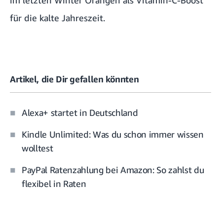
für die kalte Jahreszeit.
Artikel, die Dir gefallen könnten
Alexa+ startet in Deutschland
Kindle Unlimited: Was du schon immer wissen
wolltest
PayPal Ratenzahlung bei Amazon: So zahlst du
flexibel in Raten