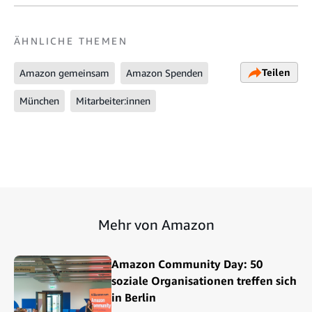
ÄHNLICHE THEMEN
Teilen
Amazon gemeinsam
Amazon Spenden
München
Mitarbeiter:innen
Mehr von Amazon
Amazon Community Day: 50
soziale Organisationen treffen sich
in Berlin