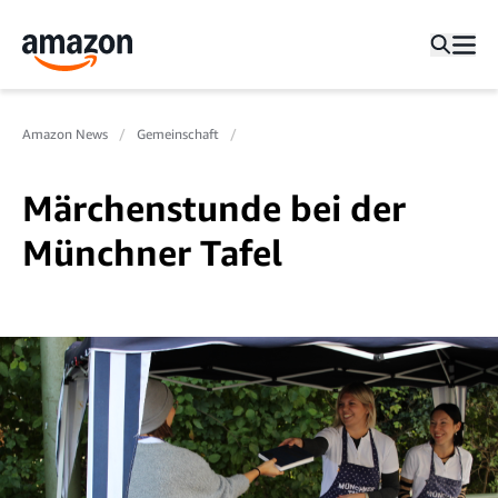
Amazon News
Gemeinschaft
Märchenstunde bei der
Münchner Tafel