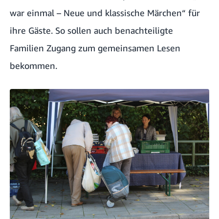
war einmal – Neue und klassische Märchen“ für
ihre Gäste. So sollen auch benachteiligte
Familien Zugang zum gemeinsamen Lesen
bekommen.