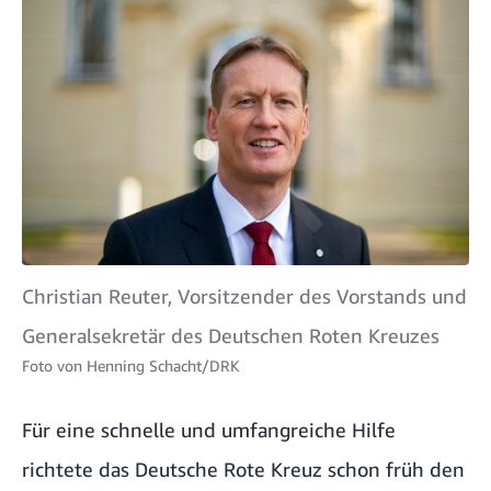
Christian Reuter, Vorsitzender des Vorstands und
Generalsekretär des Deutschen Roten Kreuzes
Foto von
Henning Schacht/DRK
Für eine schnelle und umfangreiche Hilfe
richtete das Deutsche Rote Kreuz schon früh den