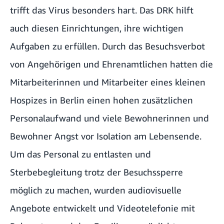
trifft das Virus besonders hart. Das DRK hilft
auch diesen Einrichtungen, ihre wichtigen
Aufgaben zu erfüllen. Durch das Besuchsverbot
von Angehörigen und Ehrenamtlichen hatten die
Mitarbeiterinnen und Mitarbeiter eines kleinen
Hospizes in Berlin einen hohen zusätzlichen
Personalaufwand und viele Bewohnerinnen und
Bewohner Angst vor Isolation am Lebensende.
Um das Personal zu entlasten und
Sterbebegleitung trotz der Besuchssperre
möglich zu machen, wurden audiovisuelle
Angebote entwickelt und Videotelefonie mit