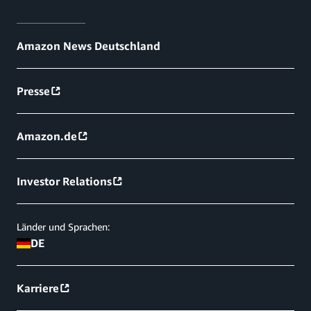
Amazon News Deutschland
Presse
Amazon.de
Investor Relations
Länder und Sprachen:
DE
Karriere