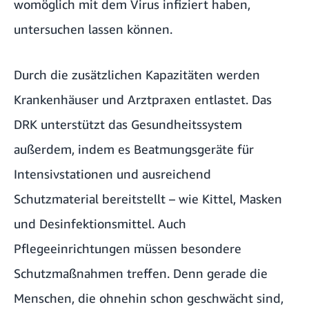
womöglich mit dem Virus infiziert haben,
untersuchen lassen können.
Durch die zusätzlichen Kapazitäten werden
Krankenhäuser und Arztpraxen entlastet. Das
DRK unterstützt das Gesundheitssystem
außerdem, indem es Beatmungsgeräte für
Intensivstationen und ausreichend
Schutzmaterial bereitstellt – wie Kittel, Masken
und Desinfektionsmittel. Auch
Pflegeeinrichtungen müssen besondere
Schutzmaßnahmen treffen. Denn gerade die
Menschen, die ohnehin schon geschwächt sind,