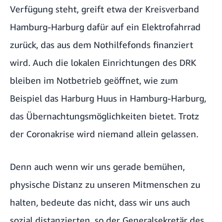
Verfügung steht, greift etwa der Kreisverband
Hamburg-Harburg dafür auf ein Elektrofahrrad
zurück, das aus dem Nothilfefonds finanziert
wird. Auch die lokalen Einrichtungen des DRK
bleiben im Notbetrieb geöffnet, wie zum
Beispiel das Harburg Huus in Hamburg-Harburg,
das Übernachtungsmöglichkeiten bietet. Trotz
der Coronakrise wird niemand allein gelassen.
Denn auch wenn wir uns gerade bemühen,
physische Distanz zu unseren Mitmenschen zu
halten, bedeute das nicht, dass wir uns auch
sozial distanzierten, so der Generalsekretär des