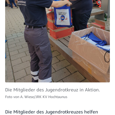
Die Mitglieder des Jugendrotkreuz in Aktion.
Foto von
A. Wiese/JRK KV Hochtaunus
Die Mitglieder des Jugendrotkreuzes helfen