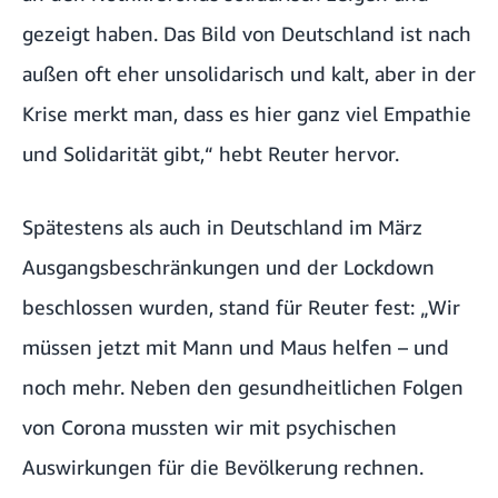
gezeigt haben. Das Bild von Deutschland ist nach
außen oft eher unsolidarisch und kalt, aber in der
Krise merkt man, dass es hier ganz viel Empathie
und Solidarität gibt,“ hebt Reuter hervor.
Spätestens als auch in Deutschland im März
Ausgangsbeschränkungen und der Lockdown
beschlossen wurden, stand für Reuter fest: „Wir
müssen jetzt mit Mann und Maus helfen – und
noch mehr. Neben den gesundheitlichen Folgen
von Corona mussten wir mit psychischen
Auswirkungen für die Bevölkerung rechnen.