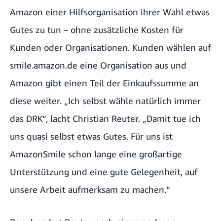
Amazon einer Hilfsorganisation ihrer Wahl etwas
Gutes zu tun – ohne zusätzliche Kosten für
Kunden oder Organisationen. Kunden wählen auf
smile.amazon.de
eine Organisation aus und
Amazon gibt einen Teil der Einkaufssumme an
diese weiter. „Ich selbst wähle natürlich immer
das DRK“, lacht Christian Reuter. „Damit tue ich
uns quasi selbst etwas Gutes. Für uns ist
AmazonSmile schon lange eine großartige
Unterstützung und eine gute Gelegenheit, auf
unsere Arbeit aufmerksam zu machen.“