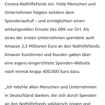
Corona-Nothilfefonds ein. Viele Menschen und
Unternehmen folgten seitdem dem
Spendenaufruf – und ermöglichten einen
wirkungsvollen Einsatz des DRK vor Ort. Als
eines der ersten Unternehmen spendete auch
Amazon
2,5 Millionen Euro an den Nothilfefonds
.
Amazon Kundinnen und Kunden gaben über
eine eigens eingerichtete
Spenden-Website
noch einmal knapp 400.000 Euro dazu.
„Ich möchte allen Menschen und Unternehmen
in Deutschland danken, die sich durch Spenden
an den Nothilfefonds solidarisch zeigen und