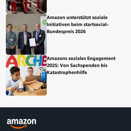
Amazon unterstützt soziale
Initiativen beim startsocial-
Bundespreis 2026
Amazons soziales Engagement
2025: Von Sachspenden bis
Katastrophenhilfe