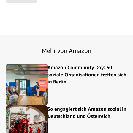
Mehr von Amazon
Amazon Community Day: 50
soziale Organisationen treffen sich
in Berlin
So engagiert sich Amazon sozial in
Deutschland und Österreich