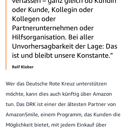
verlassen – ganz gleich ob Kundin
oder Kunde, Kollegin oder
Kollegen oder
Partnerunternehmen oder
Hilfsorganisation. Bei aller
Unvorhersagbarkeit der Lage: Das
ist und bleibt unsere Konstante."
Ralf Kleber
Wer das Deutsche Rote Kreuz unterstützen
möchte, kann dies auch künftig über Amazon
tun. Das DRK ist einer der ältesten Partner von
AmazonSmile, einem Programm, das Kunden die
Möglichkeit bietet, mit jedem Einkauf über