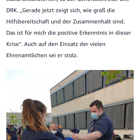
DRK. „Gerade jetzt zeigt sich, wie groß die
Hilfsbereitschaft und der Zusammenhalt sind.
Das ist für mich die positive Erkenntnis in dieser
Krise“. Auch auf den Einsatz der vielen
Ehrenamtlichen sei er stolz.