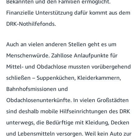
Bekannten und den Familien ermöglicht.
Finanzielle Unterstützung dafür kommt aus dem
DRK-Nothilfefonds.
Auch an vielen anderen Stellen geht es um
Menschenwürde. Zahllose Anlaufpunkte für
Mittel- und Obdachlose mussten vorübergehend
schließen – Suppenküchen, Kleiderkammern,
Bahnhofsmissionen und
Obdachlosenunterkünfte. In vielen Großstädten
sind deshalb mobile Hilfseinrichtungen des DRK
unterwegs, die Bedürftige mit Kleidung, Decken
und Lebensmitteln versorgen. Weil kein Auto zur