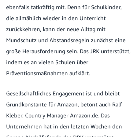
ebenfalls tatkräftig mit. Denn für Schulkinder,
die allmählich wieder in den Unterricht
zurückkehren, kann der neue Alltag mit
Mundschutz und Abstandsregeln zunächst eine
große Herausforderung sein. Das JRK unterstützt,
indem es an vielen Schulen über
Präventionsmaßnahmen aufklärt.
Gesellschaftliches Engagement ist und bleibt
Grundkonstante für Amazon, betont auch Ralf
Kleber, Country Manager Amazon.de. Das
Unternehmen hat in den letzten Wochen den