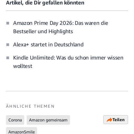
Artikel, die Dir gefallen könnten
Amazon Prime Day 2026: Das waren die
Bestseller und Highlights
Alexa+ startet in Deutschland
Kindle Unlimited: Was du schon immer wissen
wolltest
ÄHNLICHE THEMEN
Teilen
Corona
Amazon gemeinsam
AmazonSmile