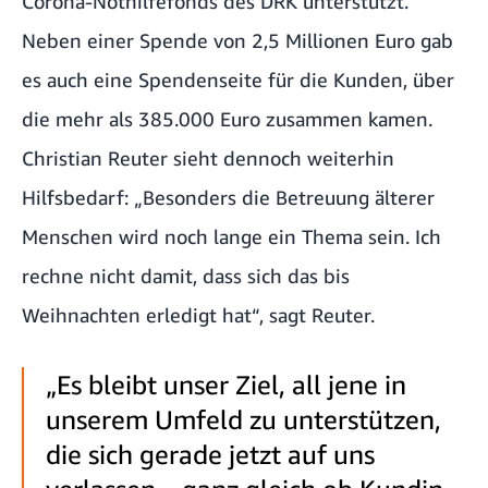
Corona-Nothilfefonds des DRK unterstützt.
Neben einer Spende von
2,5 Millionen Euro
gab
es auch eine Spendenseite für die Kunden, über
die mehr als 385.000 Euro zusammen kamen.
Christian Reuter sieht dennoch weiterhin
Hilfsbedarf: „Besonders die Betreuung älterer
Menschen wird noch lange ein Thema sein. Ich
rechne nicht damit, dass sich das bis
Weihnachten erledigt hat“, sagt Reuter.
„Es bleibt unser Ziel, all jene in
unserem Umfeld zu unterstützen,
die sich gerade jetzt auf uns