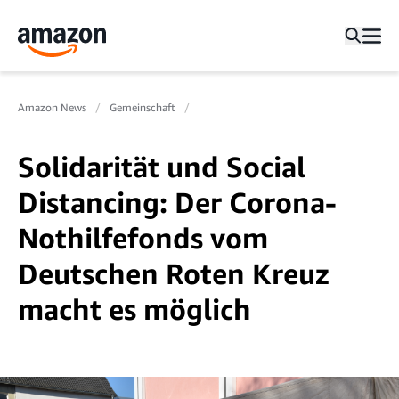
Amazon News
Gemeinschaft
Solidarität und Social
Distancing: Der Corona-
Nothilfefonds vom
Deutschen Roten Kreuz
macht es möglich