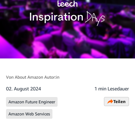
Von
About Amazon Autor:in
02. August 2024
1 min Lesedauer
Teilen
Amazon Future Engineer
Amazon Web Services