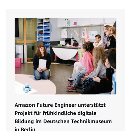
Amazon Future Engineer unterstützt
Projekt für frühkindliche digitale
Bildung im Deutschen Technikmuseum
in Berlin