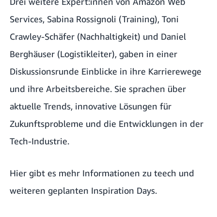
Drei weitere Expert:innen von Amazon Web
Services, Sabina Rossignoli (Training), Toni
Crawley-Schäfer (Nachhaltigkeit) und Daniel
Berghäuser (Logistikleiter), gaben in einer
Diskussionsrunde Einblicke in ihre Karrierewege
und ihre Arbeitsbereiche. Sie sprachen über
aktuelle Trends, innovative Lösungen für
Zukunftsprobleme und die Entwicklungen in der
Tech-Industrie.
Hier
gibt es mehr Informationen zu teech und
weiteren geplanten Inspiration Days.