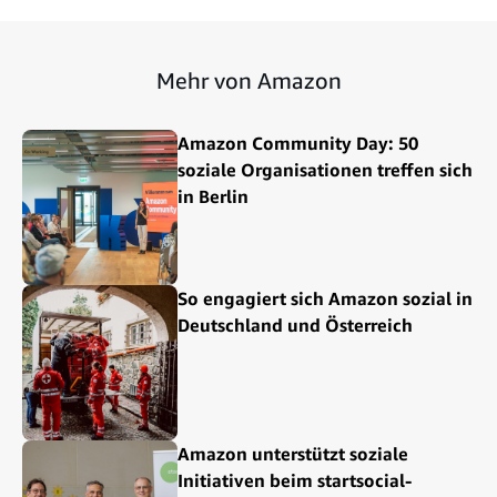
Mehr von Amazon
Amazon Community Day: 50
soziale Organisationen treffen sich
in Berlin
So engagiert sich Amazon sozial in
Deutschland und Österreich
Amazon unterstützt soziale
Initiativen beim startsocial-