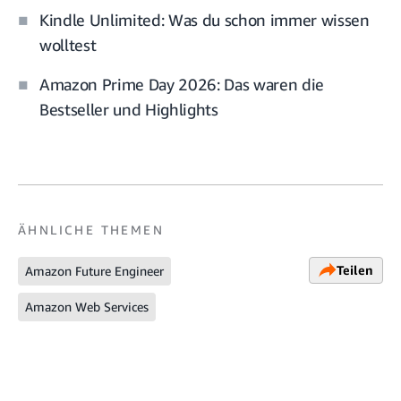
Kindle Unlimited: Was du schon immer wissen
wolltest
Amazon Prime Day 2026: Das waren die
Bestseller und Highlights
ÄHNLICHE THEMEN
Teilen
Amazon Future Engineer
Amazon Web Services