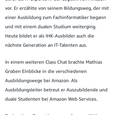
vor. Er erzählte von seinem Bildungsweg, der mit
einer Ausbildung zum Fachinformatiker begann
und mit einem dualen Studium weiterging.
Heute bildet er als IHK-Ausbilder auch die
nächste Generation an IT-Talenten aus.
In einem weiteren
Class Chat
brachte Mathias
Groben Einblicke in die verschiedenen
Ausbildungswege bei Amazon. Als
Ausbildungsleiter betreut er Auszubildende und
duale Studenten bei Amazon Web Services.