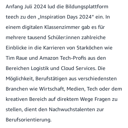
Anfang Juli 2024 lud die Bildungsplattform
teech
zu den „
Inspiration Days 2024
“ ein. In
einem digitalen Klassenzimmer gab es für
mehrere tausend Schüler:innen zahlreiche
Einblicke in die Karrieren von Starköchen wie
Tim Raue und Amazon Tech-Profis aus den
Bereichen Logistik und Cloud Services. Die
Möglichkeit, Berufstätigen aus verschiedensten
Branchen wie Wirtschaft, Medien, Tech oder dem
kreativen Bereich auf direktem Wege Fragen zu
stellen, dient den Nachwuchstalenten zur
Berufsorientierung.