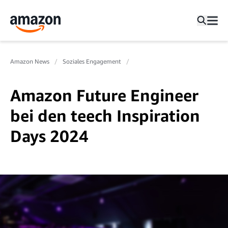
Amazon News
Soziales Engagement
Amazon Future Engineer
bei den teech Inspiration
Days 2024