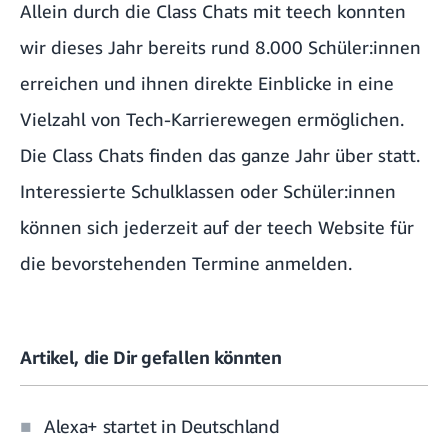
Allein durch die Class Chats mit teech konnten
wir dieses Jahr bereits rund 8.000 Schüler:innen
erreichen und ihnen direkte Einblicke in eine
Vielzahl von Tech-Karrierewegen ermöglichen.
Die Class Chats finden das ganze Jahr über statt.
Interessierte Schulklassen oder Schüler:innen
können sich jederzeit auf der
teech Website
für
die bevorstehenden Termine anmelden.
Artikel, die Dir gefallen könnten
Alexa+ startet in Deutschland