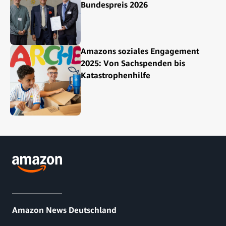
Bundespreis 2026
Amazons soziales Engagement
2025: Von Sachspenden bis
Katastrophenhilfe
Amazon News Deutschland