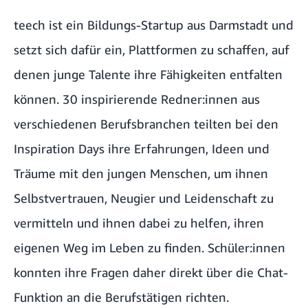
teech ist ein Bildungs-Startup aus Darmstadt und
setzt sich dafür ein, Plattformen zu schaffen, auf
denen junge Talente ihre Fähigkeiten entfalten
können. 30 inspirierende Redner:innen aus
verschiedenen Berufsbranchen teilten bei den
Inspiration Days ihre Erfahrungen, Ideen und
Träume mit den jungen Menschen, um ihnen
Selbstvertrauen, Neugier und Leidenschaft zu
vermitteln und ihnen dabei zu helfen, ihren
eigenen Weg im Leben zu finden. Schüler:innen
konnten ihre Fragen daher direkt über die Chat-
Funktion an die Berufstätigen richten.