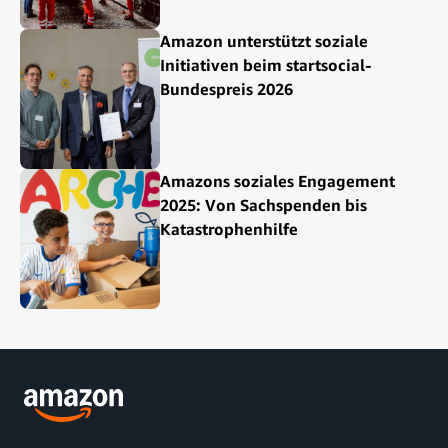
Amazon unterstützt soziale
Initiativen beim startsocial-
Bundespreis 2026
Amazons soziales Engagement
2025: Von Sachspenden bis
Katastrophenhilfe