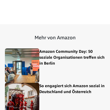
Mehr von Amazon
Amazon Community Day: 50
soziale Organisationen treffen sich
in Berlin
So engagiert sich Amazon sozial in
Deutschland und Österreich