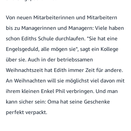
Von neuen Mitarbeiterinnen und Mitarbeitern
bis zu Managerinnen und Managern: Viele haben
schon Ediths Schule durchlaufen. "Sie hat eine
Engelsgeduld, alle mögen sie", sagt ein Kollege
über sie. Auch in der betriebssamen
Weihnachtszeit hat Edith immer Zeit für andere.
An Weihnachten will sie möglichst viel davon mit
ihrem kleinen Enkel Phil verbringen. Und man
kann sicher sein: Oma hat seine Geschenke
perfekt verpackt.