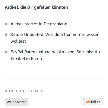
Artikel, die Dir gefallen könnten
Alexa+ startet in Deutschland
Kindle Unlimited: Was du schon immer wissen
wolltest
PayPal Ratenzahlung bei Amazon: So zahlst du
flexibel in Raten
ÄHNLICHE THEMEN
Teilen
Weihnachten