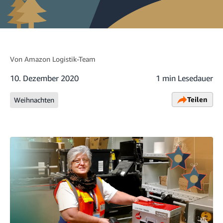
Von
Amazon Logistik-Team
10. Dezember 2020
1 min Lesedauer
Teilen
Weihnachten