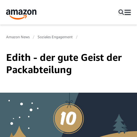
Amazon News
Soziales Engagement
Edith - der gute Geist der
Packabteilung