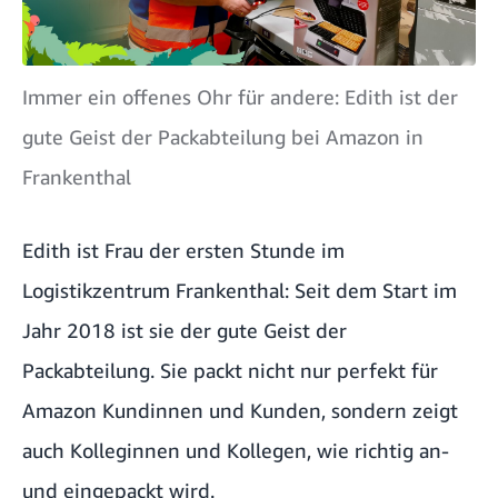
Immer ein offenes Ohr für andere: Edith ist der
gute Geist der Packabteilung bei Amazon in
Frankenthal
Edith ist Frau der ersten Stunde im
Logistikzentrum Frankenthal: Seit dem Start im
Jahr 2018 ist sie der gute Geist der
Packabteilung. Sie packt nicht nur perfekt für
Amazon Kundinnen und Kunden, sondern zeigt
auch Kolleginnen und Kollegen, wie richtig an-
und eingepackt wird.