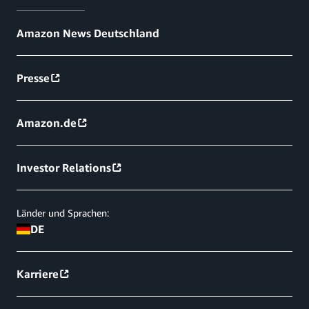
Amazon News Deutschland
Presse
Amazon.de
Investor Relations
Länder und Sprachen:
DE
Karriere