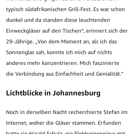
typisch südafrikanischen Grill-Fest. Es war schon
dunkel und da standen diese leuchtenden
Einweckgläser auf den Tischen“, erinnert sich der
29-Jährige. „Von dem Moment an, als ich das
Sonnenglas sah, konnte ich mich auf nichts
anderes mehr konzentrieren. Mich faszinierte
die Verbindung aus Einfachheit und Genialität.“
Lichtblicke in Johannesburg
Noch in derselben Nacht recherchierte Stefan im
Internet, woher die Gläser stammen. Erfunden
hatte sie Harald Schulz, ein Elektroingenieur mit