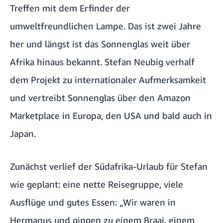
Treffen mit dem Erfinder der
umweltfreundlichen Lampe. Das ist zwei Jahre
her und längst ist das Sonnenglas weit über
Afrika hinaus bekannt. Stefan Neubig verhalf
dem Projekt zu internationaler Aufmerksamkeit
und vertreibt Sonnenglas über den Amazon
Marketplace in Europa, den USA und bald auch in
Japan.
Zunächst verlief der Südafrika-Urlaub für Stefan
wie geplant: eine nette Reisegruppe, viele
Ausflüge und gutes Essen: „Wir waren in
Hermanus und gingen zu einem Braai, einem