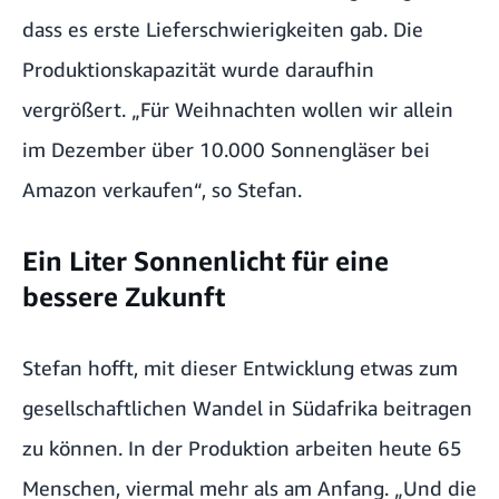
dass es erste Lieferschwierigkeiten gab. Die
Produktionskapazität wurde daraufhin
vergrößert. „Für Weihnachten wollen wir allein
im Dezember über 10.000 Sonnengläser bei
Amazon verkaufen“, so Stefan.
Ein Liter Sonnenlicht für eine
bessere Zukunft
Stefan hofft, mit dieser Entwicklung etwas zum
gesellschaftlichen Wandel in Südafrika beitragen
zu können. In der Produktion arbeiten heute 65
Menschen, viermal mehr als am Anfang. „Und die