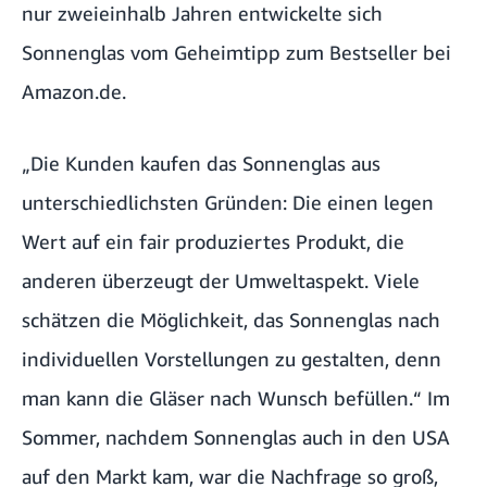
nur zweieinhalb Jahren entwickelte sich
Sonnenglas vom Geheimtipp zum Bestseller bei
Amazon.de.
„Die Kunden kaufen das Sonnenglas aus
unterschiedlichsten Gründen: Die einen legen
Wert auf ein fair produziertes Produkt, die
anderen überzeugt der Umweltaspekt. Viele
schätzen die Möglichkeit, das Sonnenglas nach
individuellen Vorstellungen zu gestalten, denn
man kann die Gläser nach Wunsch befüllen.“ Im
Sommer, nachdem Sonnenglas auch in den USA
auf den Markt kam, war die Nachfrage so groß,