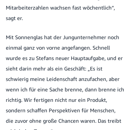
Mitarbeiterzahlen wachsen fast wöchentlich“,
sagt er.
Mit Sonnenglas hat der Jungunternehmer noch
einmal ganz von vorne angefangen. Schnell
wurde es zu Stefans neuer Hauptaufgabe, und er
sieht darin mehr als ein Geschäft: „Es ist
schwierig meine Leidenschaft anzufachen, aber
wenn ich für eine Sache brenne, dann brenne ich
richtig. Wir fertigen nicht nur ein Produkt,
sondern schaffen Perspektiven für Menschen,
die zuvor ohne große Chancen waren. Das treibt