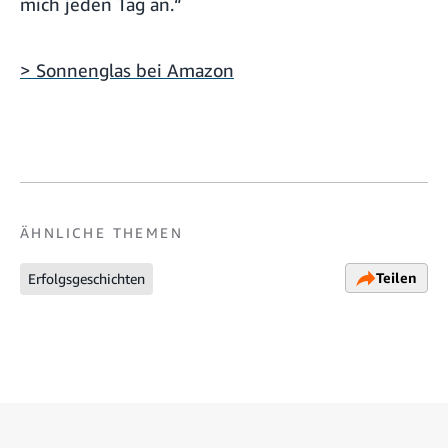
mich jeden Tag an.“
> Sonnenglas bei Amazon
ÄHNLICHE THEMEN
Teilen
Erfolgsgeschichten