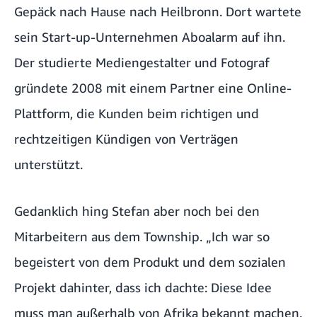
Gepäck nach Hause nach Heilbronn. Dort wartete
sein Start-up-Unternehmen Aboalarm auf ihn.
Der studierte Mediengestalter und Fotograf
gründete 2008 mit einem Partner eine Online-
Plattform, die Kunden beim richtigen und
rechtzeitigen Kündigen von Verträgen
unterstützt.
Gedanklich hing Stefan aber noch bei den
Mitarbeitern aus dem Township. „Ich war so
begeistert von dem Produkt und dem sozialen
Projekt dahinter, dass ich dachte: Diese Idee
muss man außerhalb von Afrika bekannt machen.