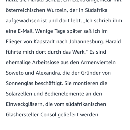
österreichischen Wurzeln, der in Südafrika
aufgewachsen ist und dort lebt. „Ich schrieb ihm
eine E-Mail. Wenige Tage später saß ich im
Flieger von Kapstadt nach Johannesburg. Harald
führte mich dort durch das Werk.“ Es sind
ehemalige Arbeitslose aus den Armenvierteln
Soweto und Alexandra, die der Gründer von
Sonnenglas beschäftigt. Sie montieren die
Solarzellen und Bedienelemente an den
Einweckgläsern, die vom südafrikanischen
Glashersteller Consol geliefert werden.