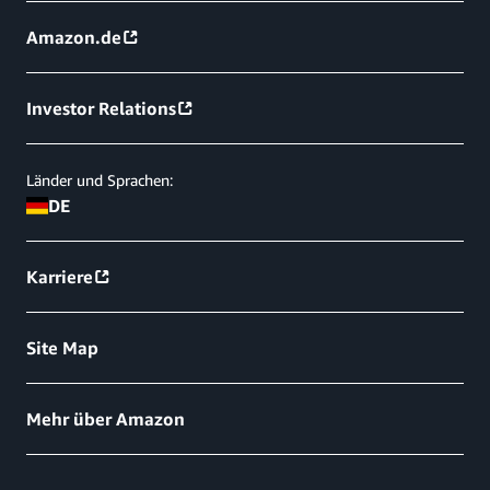
Amazon.de
Investor Relations
Länder und Sprachen:
DE
Karriere
Site Map
Mehr über Amazon