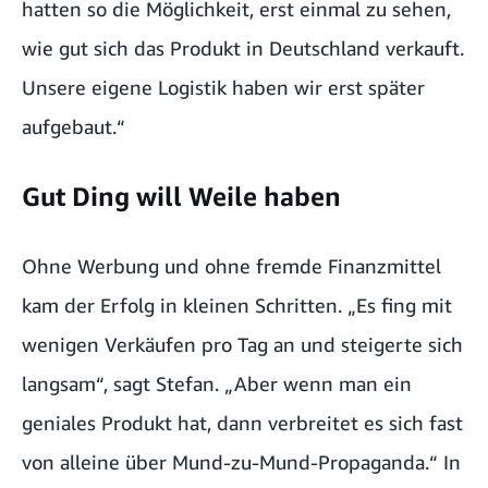
hatten so die Möglichkeit, erst einmal zu sehen,
wie gut sich das Produkt in Deutschland verkauft.
Unsere eigene Logistik haben wir erst später
aufgebaut.“
Gut Ding will Weile haben
Ohne Werbung und ohne fremde Finanzmittel
kam der Erfolg in kleinen Schritten. „Es fing mit
wenigen Verkäufen pro Tag an und steigerte sich
langsam“, sagt Stefan. „Aber wenn man ein
geniales Produkt hat, dann verbreitet es sich fast
von alleine über Mund-zu-Mund-Propaganda.“ In