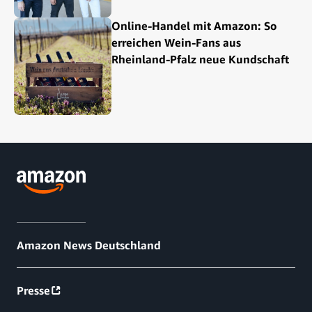
Online-Handel mit Amazon: So
erreichen Wein-Fans aus
Rheinland-Pfalz neue Kundschaft
Amazon News Deutschland
Presse