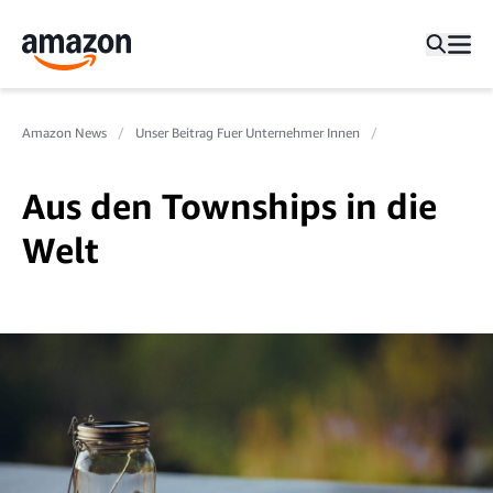
Amazon News
Unser Beitrag Fuer Unternehmer Innen
Aus den Townships in die
Welt