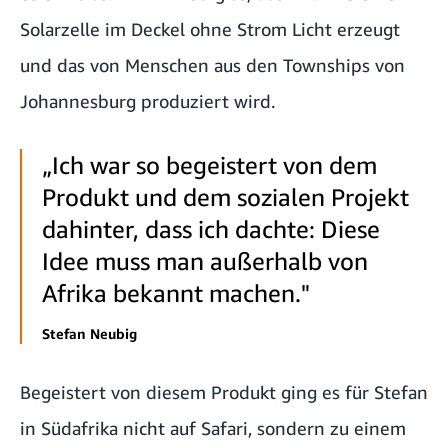
Solarzelle im Deckel ohne Strom Licht erzeugt
und das von Menschen aus den Townships von
Johannesburg produziert wird.
„Ich war so begeistert von dem
Produkt und dem sozialen Projekt
dahinter, dass ich dachte: Diese
Idee muss man außerhalb von
Afrika bekannt machen."
Stefan Neubig
Begeistert von diesem Produkt ging es für Stefan
in Südafrika nicht auf Safari, sondern zu einem