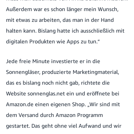
Außerdem war es schon länger mein Wunsch,
mit etwas zu arbeiten, das man in der Hand
halten kann. Bislang hatte ich ausschließlich mit
digitalen Produkten wie Apps zu tun.“
Jede freie Minute investierte er in die
Sonnengläser, produzierte Marketingmaterial,
das es bislang noch nicht gab, richtete die
Website sonnenglas.net ein und eröffnete bei
Amazon.de einen eigenen Shop. „Wir sind mit
dem Versand durch Amazon Programm
gestartet. Das geht ohne viel Aufwand und wir