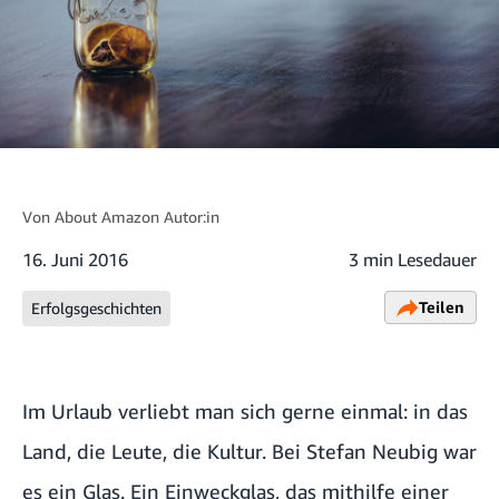
Von
About Amazon Autor:in
16. Juni 2016
3 min Lesedauer
Teilen
Erfolgsgeschichten
Im Urlaub verliebt man sich gerne einmal: in das
Land, die Leute, die Kultur. Bei Stefan Neubig war
es ein Glas. Ein Einweckglas, das mithilfe einer