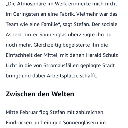
„Die Atmosphäre im Werk erinnerte mich nicht
im Geringsten an eine Fabrik. Vielmehr war das
Team wie eine Familie“, sagt Stefan. Der soziale
Aspekt hinter Sonnenglas überzeugte ihn nur
noch mehr. Gleichzeitig begeisterte ihn die
Einfachheit der Mittel, mit denen Harald Schulz
Licht in die von Stromausfällen geplagte Stadt
bringt und dabei Arbeitsplätze schafft.
Zwischen den Welten
Mitte Februar flog Stefan mit zahlreichen
Eindrücken und einigen Sonnengläsern im