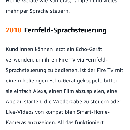
Home-Geräte wie Kameras, Lampen und vieles
mehr per Sprache steuern.
2018
Fernfeld-Sprachsteuerung
Kund:innen können jetzt ein Echo-Gerät
verwenden, um ihren Fire TV via Fernfeld-
Sprachsteuerung zu bedienen. Ist der Fire TV mit
einem beliebigen Echo-Gerät gekoppelt, bitten
sie einfach Alexa, einen Film abzuspielen, eine
App zu starten, die Wiedergabe zu steuern oder
Live-Videos von kompatiblen Smart-Home-
Kameras anzuzeigen. All das funktioniert