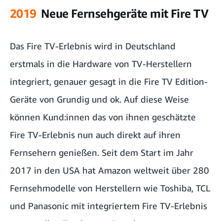
2019
Neue Fernsehgeräte mit Fire TV
Das Fire TV-Erlebnis wird in Deutschland
erstmals in die Hardware von TV-Herstellern
integriert, genauer gesagt in die Fire TV Edition-
Geräte von Grundig und ok. Auf diese Weise
können Kund:innen das von ihnen geschätzte
Fire TV-Erlebnis nun auch direkt auf ihren
Fernsehern genießen. Seit dem Start im Jahr
2017 in den USA hat Amazon weltweit über 280
Fernsehmodelle von Herstellern wie Toshiba, TCL
und Panasonic mit integriertem Fire TV-Erlebnis