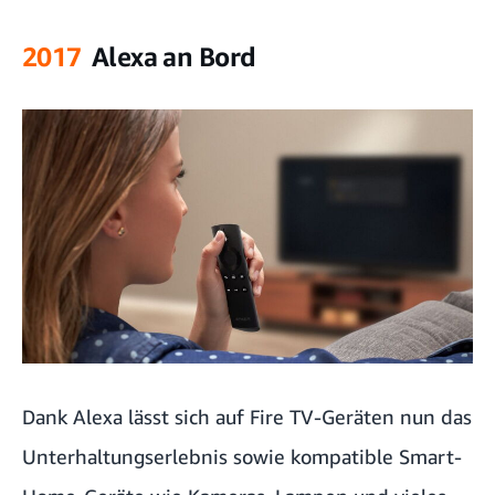
2017
Alexa an Bord
Dank Alexa lässt sich auf Fire TV-Geräten nun das
Unterhaltungserlebnis sowie kompatible Smart-