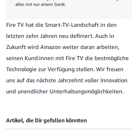
alles mit nur einem Gerät.
Fire TV hat die Smart-TV-Landschaft in den
letzten zehn Jahren neu definiert. Auch in
Zukunft wird Amazon weiter daran arbeiten,
seinen Kund:innen mit Fire TV die bestmögliche
Technologie zur Verfügung stellen. Wir freuen
uns auf das nächste Jahrzehnt voller Innovation
und unendlicher Unterhaltungsmöglichkeiten.
Artikel, die Dir gefallen könnten