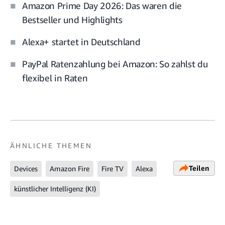
Amazon Prime Day 2026: Das waren die
Bestseller und Highlights
Alexa+ startet in Deutschland
PayPal Ratenzahlung bei Amazon: So zahlst du
flexibel in Raten
ÄHNLICHE THEMEN
Teilen
Devices
Amazon Fire
Fire TV
Alexa
künstlicher Intelligenz (KI)