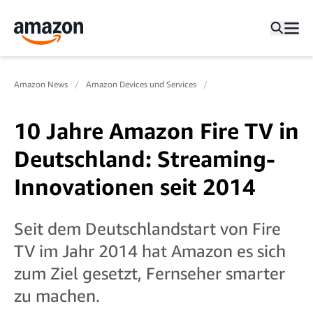
Amazon News
Amazon Devices und Services
10 Jahre Amazon Fire TV in
Deutschland: Streaming-
Innovationen seit 2014
Seit dem Deutschlandstart von Fire
TV im Jahr 2014 hat Amazon es sich
zum Ziel gesetzt, Fernseher smarter
zu machen.