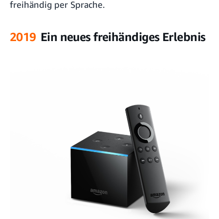
freihändig per Sprache.
2019
Ein neues freihändiges Erlebnis