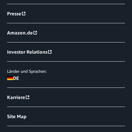
Presse
Amazon.de
Investor Relations
Länder und Sprachen:
DE
Karriere
Site Map