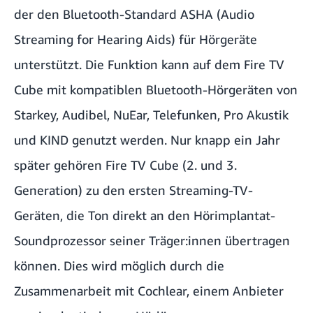
der den Bluetooth-Standard ASHA (Audio
Streaming for Hearing Aids) für Hörgeräte
unterstützt. Die Funktion kann auf dem Fire TV
Cube mit kompatiblen Bluetooth-Hörgeräten von
Starkey, Audibel, NuEar, Telefunken, Pro Akustik
und KIND genutzt werden. Nur knapp ein Jahr
später gehören Fire TV Cube (2. und 3.
Generation) zu den ersten Streaming-TV-
Geräten, die Ton direkt an den Hörimplantat-
Soundprozessor seiner Träger:innen übertragen
können. Dies wird möglich durch die
Zusammenarbeit mit Cochlear, einem Anbieter