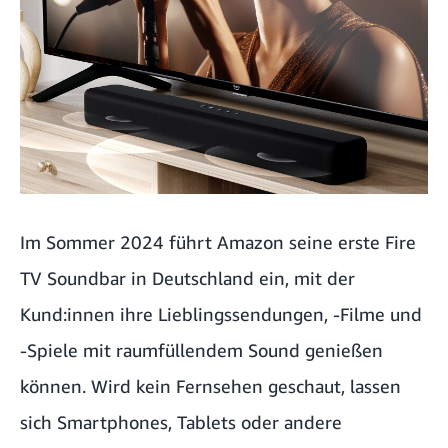
Im Sommer 2024 führt Amazon seine erste Fire
TV Soundbar in Deutschland ein, mit der
Kund:innen ihre Lieblingssendungen, -Filme und
-Spiele mit raumfüllendem Sound genießen
können. Wird kein Fernsehen geschaut, lassen
sich Smartphones, Tablets oder andere