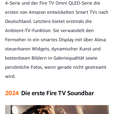
4-Serie und der Fire TV Omni QLED-Serie die
ersten von Amazon entwickelten Smart TVs nach
Deutschland. Letztere bietet erstmals die
Ambient-TV-Funktion. Sie verwandelt den
Fernseher in ein smartes Display mit über Alexa
steuerbaren Widgets, dynamischer Kunst und
kostenlosen Bildern in Galeriequalität sowie
persönliche Fotos, wenn gerade nicht gestreamt
wird.
2024
Die erste Fire TV Soundbar