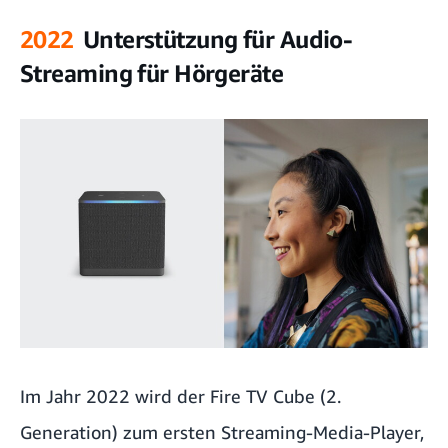
2022
Unterstützung für Audio-
Streaming für Hörgeräte
Im Jahr 2022 wird der Fire TV Cube (2.
Generation) zum ersten Streaming-Media-Player,