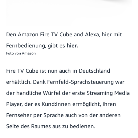
Den Amazon Fire TV Cube and Alexa, hier mit
Fernbedienung, gibt es
hier.
Foto von
Amazon
Fire TV Cube ist nun auch in Deutschland
erhältlich. Dank Fernfeld-Sprachsteuerung war
der handliche Würfel der erste Streaming Media
Player, der es Kund:innen ermöglicht, ihren
Fernseher per Sprache auch von der anderen
Seite des Raumes aus zu bedienen.