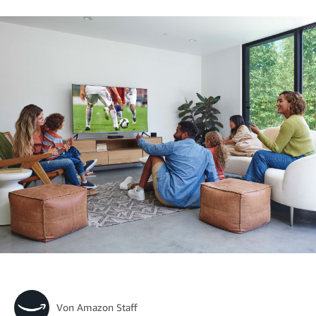
Von
Amazon Staff