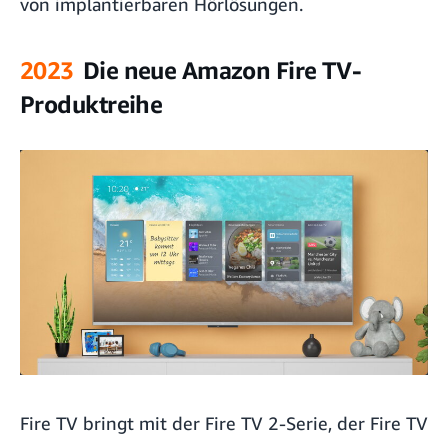
von implantierbaren Hörlösungen.
2023
Die neue Amazon Fire TV-
Produktreihe
Fire TV bringt mit der Fire TV 2-Serie, der Fire TV