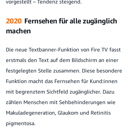
vorgestellt – Tendenz steigend.
2020
Fernsehen für alle zugänglich
machen
Die neue Textbanner-Funktion von Fire TV fasst
erstmals den Text auf dem Bildschirm an einer
festgelegten Stelle zusammen. Diese besondere
Funktion macht das Fernsehen für Kund:innen
mit begrenztem Sichtfeld zugänglicher. Dazu
zählen Menschen mit Sehbehinderungen wie
Makuladegeneration, Glaukom und Retinitis
pigmentosa.