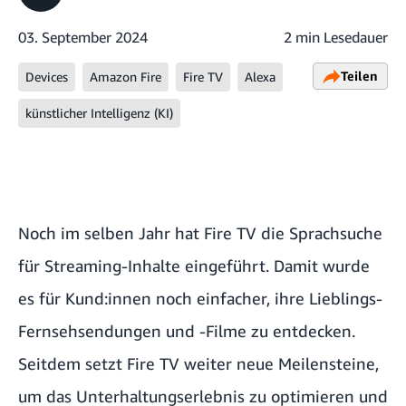
03. September 2024
2 min Lesedauer
Teilen
Devices
Amazon Fire
Fire TV
Alexa
künstlicher Intelligenz (KI)
Noch im selben Jahr hat Fire TV die Sprachsuche
für Streaming-Inhalte eingeführt. Damit wurde
es für Kund:innen noch einfacher, ihre Lieblings-
Fernsehsendungen und -Filme zu entdecken.
Seitdem setzt Fire TV weiter neue Meilensteine,
um das Unterhaltungserlebnis zu optimieren und