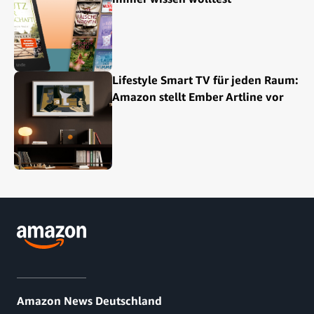
Lifestyle Smart TV für jeden Raum:
Amazon stellt Ember Artline vor
Amazon News Deutschland