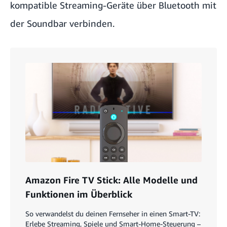
kompatible Streaming-Geräte über Bluetooth mit
der Soundbar verbinden.
Amazon Fire TV Stick: Alle Modelle und
Funktionen im Überblick
So verwandelst du deinen Fernseher in einen Smart-TV:
Erlebe Streaming, Spiele und Smart-Home-Steuerung –