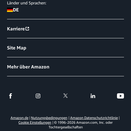
Länder und Sprachen:
DE
Karriere
Site Map
Mehr über Amazon
Amazon.de
Nutzungsbedingungen
Amazon Datenschutzrichtlinie
Cookie Einstellungen
© 1996-
2026
Amazon.com, Inc. oder
Tochtergesellschaften