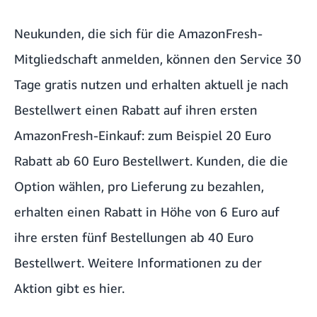
Neukunden, die sich für die AmazonFresh-
Mitgliedschaft anmelden, können den Service 30
Tage gratis nutzen und erhalten aktuell je nach
Bestellwert einen Rabatt auf ihren ersten
AmazonFresh-Einkauf: zum Beispiel 20 Euro
Rabatt ab 60 Euro Bestellwert. Kunden, die die
Option wählen, pro Lieferung zu bezahlen,
erhalten einen Rabatt in Höhe von 6 Euro auf
ihre ersten fünf Bestellungen ab 40 Euro
Bestellwert. Weitere Informationen zu der
Aktion gibt es
hier
.