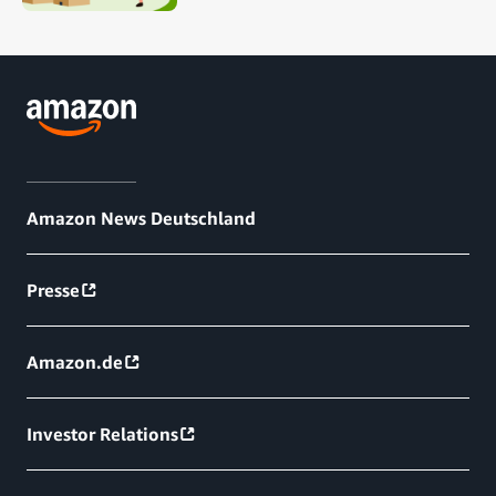
Amazon News Deutschland
Presse
Amazon.de
Investor Relations