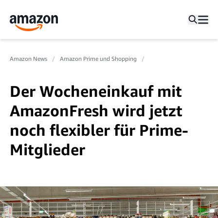
Amazon News
Amazon Prime und Shopping
Der Wocheneinkauf mit
AmazonFresh wird jetzt
noch flexibler für Prime-
Mitglieder