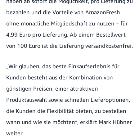
haben ab sofort die Möglichkeit, pro Lieferung zu
bezahlen und die Vorteile von AmazonFresh
ohne monatliche Mitgliedschaft zu nutzen – für
4,99 Euro pro Lieferung. Ab einem Bestellwert
von 100 Euro ist die Lieferung versandkostenfrei.
„Wir glauben, das beste Einkaufserlebnis für
Kunden besteht aus der Kombination von
günstigen Preisen, einer attraktiven
Produktauswahl sowie schnellen Lieferoptionen,
die Kunden die Flexibilität bieten, zu bestellen
wann und wie sie möchten“, erklärt Mark Hübner
weiter.