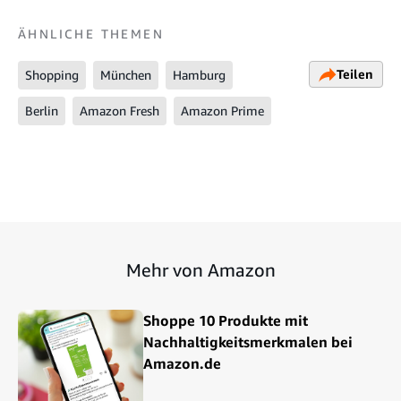
ÄHNLICHE THEMEN
Teilen
Shopping
München
Hamburg
Berlin
Amazon Fresh
Amazon Prime
Mehr von Amazon
Shoppe 10 Produkte mit
Nachhaltigkeitsmerkmalen bei
Amazon.de