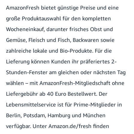
AmazonFresh bietet günstige Preise und eine
große Produktauswahl für den kompletten
Wocheneinkauf, darunter frisches Obst und
Gemüse, Fleisch und Fisch, Backwaren sowie
zahlreiche lokale und Bio-Produkte. Für die
Lieferung können Kunden ihr präferiertes 2-
Stunden-Fenster am gleichen oder nächsten Tag
wählen – mit AmazonFresh-Mitgliedschaft ohne
Liefergebühr ab 40 Euro Bestellwert. Der
Lebensmittelservice ist für Prime-Mitglieder in
Berlin, Potsdam, Hamburg und München
verfügbar. Unter Amazon.de/fresh finden