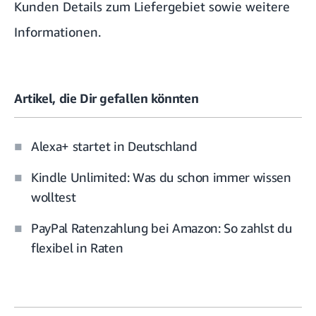
Kunden Details zum Liefergebiet sowie weitere
Informationen.
Artikel, die Dir gefallen könnten
Alexa+ startet in Deutschland
Kindle Unlimited: Was du schon immer wissen
wolltest
PayPal Ratenzahlung bei Amazon: So zahlst du
flexibel in Raten