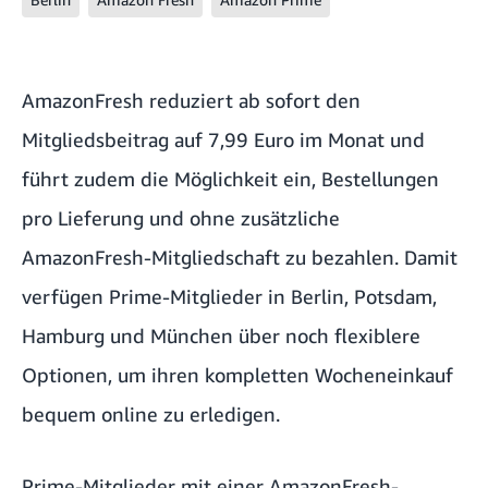
AmazonFresh reduziert ab sofort den
Mitgliedsbeitrag auf 7,99 Euro im Monat und
führt zudem die Möglichkeit ein, Bestellungen
pro Lieferung und ohne zusätzliche
AmazonFresh-Mitgliedschaft zu bezahlen. Damit
verfügen Prime-Mitglieder in Berlin, Potsdam,
Hamburg und München über noch flexiblere
Optionen, um ihren kompletten Wocheneinkauf
bequem online zu erledigen.
Prime-Mitglieder mit einer AmazonFresh-