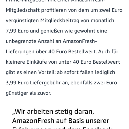
Mitgliedschaft profitieren von dem um zwei Euro
vergünstigten Mitgliedsbeitrag von monatlich
7,99 Euro und genießen wie gewohnt eine
unbegrenzte Anzahl an AmazonFresh-
Lieferungen über 40 Euro Bestellwert. Auch für
kleinere Einkäufe von unter 40 Euro Bestellwert
gibt es einen Vorteil: ab sofort fallen lediglich
3,99 Euro Liefergebühr an, ebenfalls zwei Euro
günstiger als zuvor.
„Wir arbeiten stetig daran,
AmazonFresh auf Basis unserer