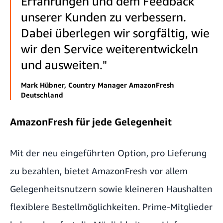
Erfahrungen und dem Feedback
unserer Kunden zu verbessern.
Dabei überlegen wir sorgfältig, wie
wir den Service weiterentwickeln
und ausweiten."
Mark Hübner, Country Manager AmazonFresh
Deutschland
AmazonFresh für jede Gelegenheit
Mit der neu eingeführten Option, pro Lieferung
zu bezahlen, bietet AmazonFresh vor allem
Gelegenheitsnutzern sowie kleineren Haushalten
flexiblere Bestellmöglichkeiten. Prime-Mitglieder