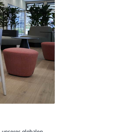
l unseres globalen