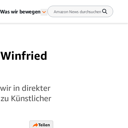
Was wir bewegen
 Winfried
ir in direkter
zu Künstlicher
Teilen