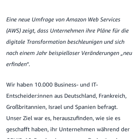
Eine neue Umfrage von Amazon Web Services
(AWS) zeigt, dass Unternehmen ihre Pläne für die
digitale Transformation beschleunigen und sich
nach einem Jahr beispielloser Veränderungen „neu
erfinden“.
Wir haben 10.000 Business- und IT-
Entscheider:innen aus Deutschland, Frankreich,
Großbritannien, Israel und Spanien befragt.
Unser Ziel war es, herauszufinden, wie sie es
geschafft haben, ihr Unternehmen während der