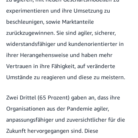
experimentieren und ihre Umsetzung zu
beschleunigen, sowie Marktanteile
zurückzugewinnen. Sie sind agiler, sicherer,
widerstandsfähiger und kundenorientierter in
ihrer Herangehensweise und haben mehr
Vertrauen in ihre Fähigkeit, auf veränderte
Umstände zu reagieren und diese zu meistern.
Zwei Drittel (65 Prozent) gaben an, dass ihre
Organisationen aus der Pandemie agiler,
anpassungsfähiger und zuversichtlicher für die
Zukunft hervorgegangen sind. Diese