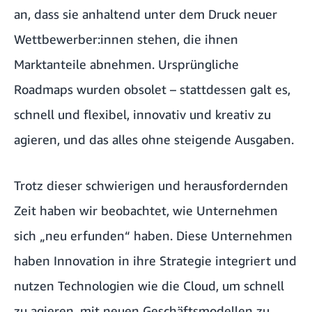
an, dass sie anhaltend unter dem Druck neuer
Wettbewerber:innen stehen, die ihnen
Marktanteile abnehmen. Ursprüngliche
Roadmaps wurden obsolet – stattdessen galt es,
schnell und flexibel, innovativ und kreativ zu
agieren, und das alles ohne steigende Ausgaben.
Trotz dieser schwierigen und herausfordernden
Zeit haben wir beobachtet, wie Unternehmen
sich „neu erfunden“ haben. Diese Unternehmen
haben Innovation in ihre Strategie integriert und
nutzen Technologien wie die Cloud, um schnell
zu agieren, mit neuen Geschäftsmodellen zu