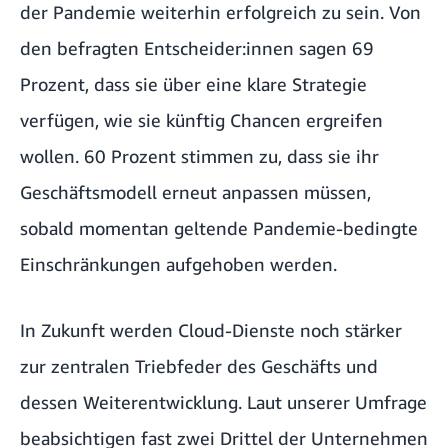
der Pandemie weiterhin erfolgreich zu sein. Von
den befragten Entscheider:innen sagen 69
Prozent, dass sie über eine klare Strategie
verfügen, wie sie künftig Chancen ergreifen
wollen. 60 Prozent stimmen zu, dass sie ihr
Geschäftsmodell erneut anpassen müssen,
sobald momentan geltende Pandemie-bedingte
Einschränkungen aufgehoben werden.
In Zukunft werden Cloud-Dienste noch stärker
zur zentralen Triebfeder des Geschäfts und
dessen Weiterentwicklung. Laut unserer Umfrage
beabsichtigen fast zwei Drittel der Unternehmen