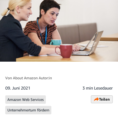
Von
About Amazon Autor:in
09. Juni 2021
3 min Lesedauer
Teilen
Amazon Web Services
Unternehmertum fördern