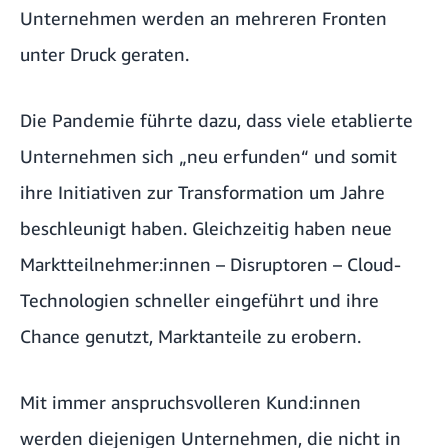
Unternehmen werden an mehreren Fronten
unter Druck geraten.
Die Pandemie führte dazu, dass viele etablierte
Unternehmen sich „neu erfunden“ und somit
ihre Initiativen zur Transformation um Jahre
beschleunigt haben. Gleichzeitig haben neue
Marktteilnehmer:innen – Disruptoren – Cloud-
Technologien schneller eingeführt und ihre
Chance genutzt, Marktanteile zu erobern.
Mit immer anspruchsvolleren Kund:innen
werden diejenigen Unternehmen, die nicht in