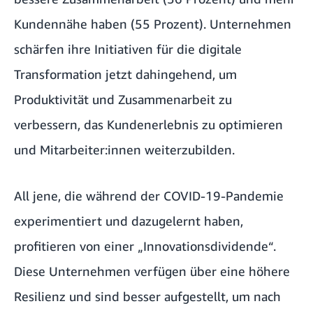
Kundennähe haben (55 Prozent). Unternehmen
schärfen ihre Initiativen für die digitale
Transformation jetzt dahingehend, um
Produktivität und Zusammenarbeit zu
verbessern, das Kundenerlebnis zu optimieren
und Mitarbeiter:innen weiterzubilden.
All jene, die während der COVID-19-Pandemie
experimentiert und dazugelernt haben,
profitieren von einer „Innovationsdividende“.
Diese Unternehmen verfügen über eine höhere
Resilienz und sind besser aufgestellt, um nach