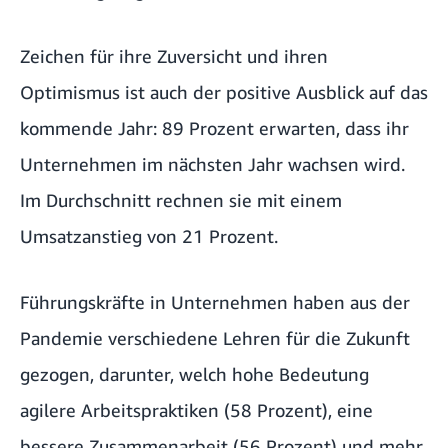
Zeichen für ihre Zuversicht und ihren
Optimismus ist auch der positive Ausblick auf das
kommende Jahr: 89 Prozent erwarten, dass ihr
Unternehmen im nächsten Jahr wachsen wird.
Im Durchschnitt rechnen sie mit einem
Umsatzanstieg von 21 Prozent.
Führungskräfte in Unternehmen haben aus der
Pandemie verschiedene Lehren für die Zukunft
gezogen, darunter, welch hohe Bedeutung
agilere Arbeitspraktiken (58 Prozent), eine
bessere Zusammenarbeit (56 Prozent) und mehr