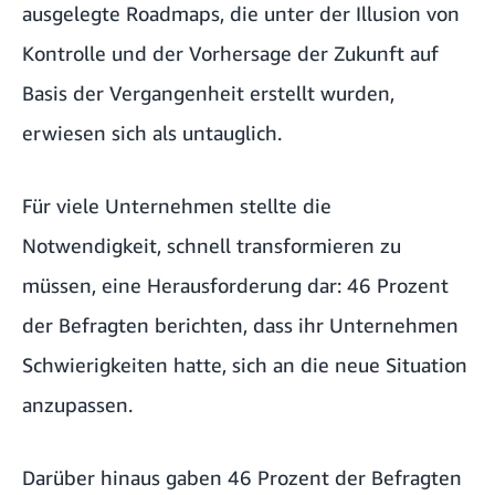
ausgelegte Roadmaps, die unter der Illusion von
Kontrolle und der Vorhersage der Zukunft auf
Basis der Vergangenheit erstellt wurden,
erwiesen sich als untauglich.
Für viele Unternehmen stellte die
Notwendigkeit, schnell transformieren zu
müssen, eine Herausforderung dar: 46 Prozent
der Befragten berichten, dass ihr Unternehmen
Schwierigkeiten hatte, sich an die neue Situation
anzupassen.
Darüber hinaus gaben 46 Prozent der Befragten