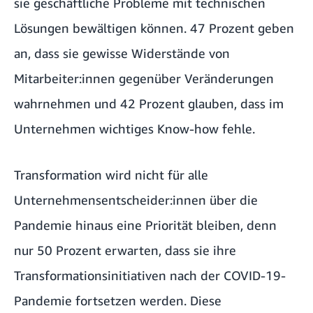
sie geschäftliche Probleme mit technischen
Lösungen bewältigen können. 47 Prozent geben
an, dass sie gewisse Widerstände von
Mitarbeiter:innen gegenüber Veränderungen
wahrnehmen und 42 Prozent glauben, dass im
Unternehmen wichtiges Know-how fehle.
Transformation wird nicht für alle
Unternehmensentscheider:innen über die
Pandemie hinaus eine Priorität bleiben, denn
nur 50 Prozent erwarten, dass sie ihre
Transformationsinitiativen nach der COVID-19-
Pandemie fortsetzen werden. Diese