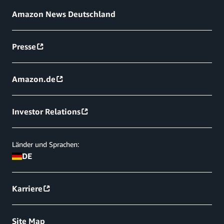
Amazon News Deutschland
Presse
Amazon.de
Investor Relations
Länder und Sprachen:
DE
Karriere
Site Map