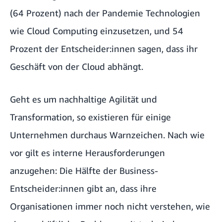
(64 Prozent) nach der Pandemie Technologien
wie Cloud Computing einzusetzen, und 54
Prozent der Entscheider:innen sagen, dass ihr
Geschäft von der Cloud abhängt.
Geht es um nachhaltige Agilität und
Transformation, so existieren für einige
Unternehmen durchaus Warnzeichen. Nach wie
vor gilt es interne Herausforderungen
anzugehen: Die Hälfte der Business-
Entscheider:innen gibt an, dass ihre
Organisationen immer noch nicht verstehen, wie