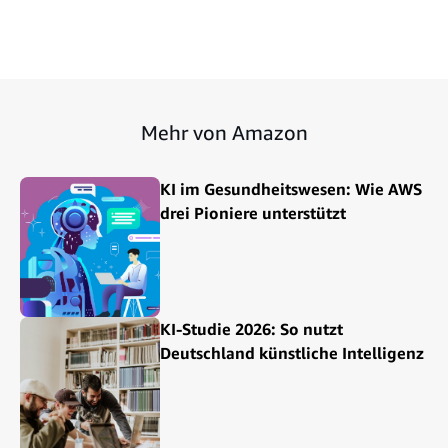
Mehr von Amazon
KI im Gesundheitswesen: Wie AWS
drei Pioniere unterstützt
KI-Studie 2026: So nutzt
Deutschland künstliche Intelligenz