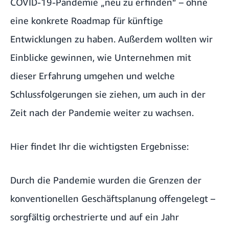
COVID-19-Pandemie „neu zu erfinden“ – ohne
eine konkrete Roadmap für künftige
Entwicklungen zu haben. Außerdem wollten wir
Einblicke gewinnen, wie Unternehmen mit
dieser Erfahrung umgehen und welche
Schlussfolgerungen sie ziehen, um auch in der
Zeit nach der Pandemie weiter zu wachsen.
Hier findet Ihr die wichtigsten Ergebnisse:
Durch die Pandemie wurden die Grenzen der
konventionellen Geschäftsplanung offengelegt –
sorgfältig orchestrierte und auf ein Jahr