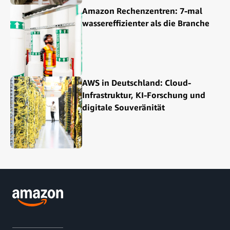
Amazon Rechenzentren: 7-mal
wassereffizienter als die Branche
AWS in Deutschland: Cloud-
Infrastruktur, KI-Forschung und
digitale Souveränität