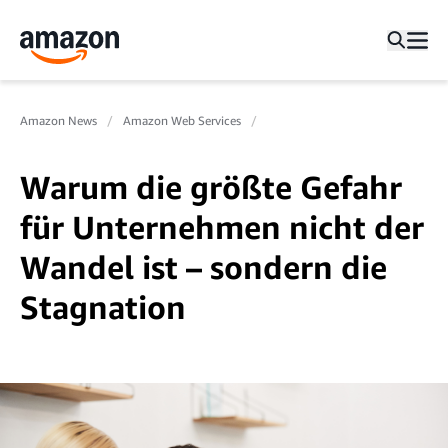
Amazon News
Amazon Web Services
Warum die größte Gefahr
für Unternehmen nicht der
Wandel ist – sondern die
Stagnation