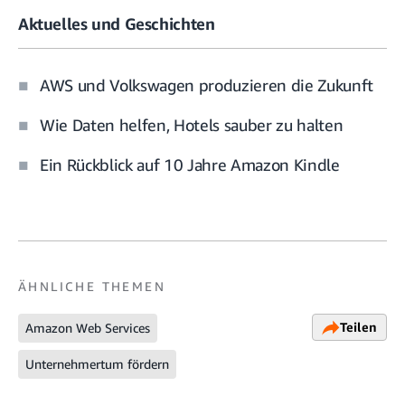
Aktuelles und Geschichten
AWS und Volkswagen produzieren die Zukunft
Wie Daten helfen, Hotels sauber zu halten
Ein Rückblick auf 10 Jahre Amazon Kindle
ÄHNLICHE THEMEN
Teilen
Amazon Web Services
Unternehmertum fördern