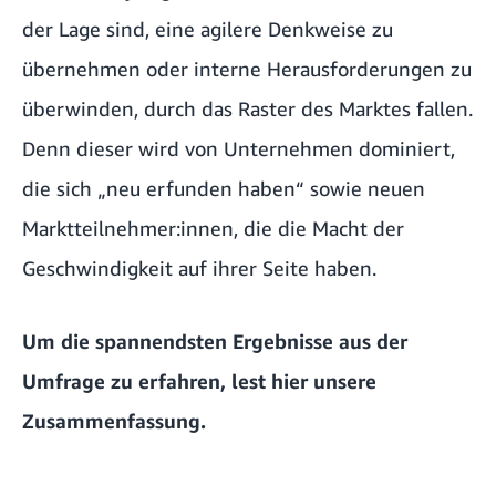
der Lage sind, eine agilere Denkweise zu
übernehmen oder interne Herausforderungen zu
überwinden, durch das Raster des Marktes fallen.
Denn dieser wird von Unternehmen dominiert,
die sich „neu erfunden haben“ sowie neuen
Marktteilnehmer:innen, die die Macht der
Geschwindigkeit auf ihrer Seite haben.
Um die spannendsten Ergebnisse aus der
Umfrage zu erfahren,
lest hier unsere
Zusammenfassung
.