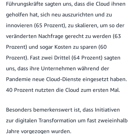
Führungskräfte sagten uns, dass die Cloud ihnen
geholfen hat, sich neu auszurichten und zu
innovieren (65 Prozent), zu skalieren, um so der
veränderten Nachfrage gerecht zu werden (63
Prozent) und sogar Kosten zu sparen (60
Prozent). Fast zwei Drittel (64 Prozent) sagten
uns, dass ihre Unternehmen während der
Pandemie neue Cloud-Dienste eingesetzt haben.
40 Prozent nutzten die Cloud zum ersten Mal.
Besonders bemerkenswert ist, dass Initiativen
zur digitalen Transformation um fast zweieinhalb
Jahre vorgezogen wurden.