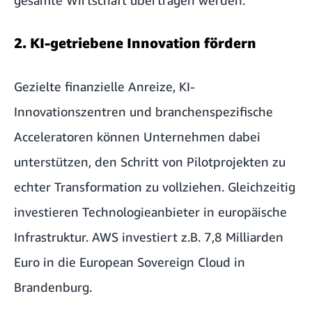
2. KI-getriebene Innovation fördern
Gezielte finanzielle Anreize, KI-
Innovationszentren und branchenspezifische
Acceleratoren können Unternehmen dabei
unterstützen, den Schritt von Pilotprojekten zu
echter Transformation zu vollziehen. Gleichzeitig
investieren Technologieanbieter in europäische
Infrastruktur. AWS investiert z.B. 7,8 Milliarden
Euro in die European Sovereign Cloud in
Brandenburg.