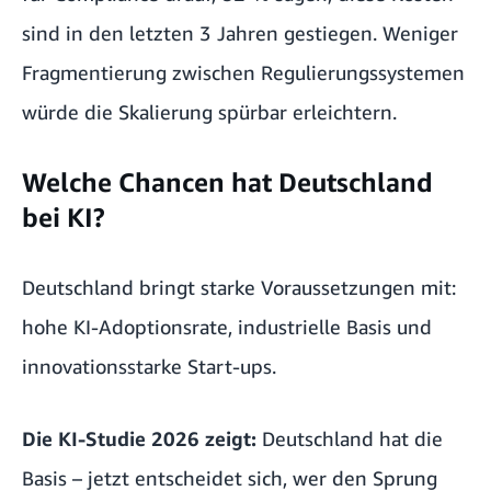
sind in den letzten 3 Jahren gestiegen. Weniger
Fragmentierung zwischen Regulierungssystemen
würde die Skalierung spürbar erleichtern.
Welche Chancen hat Deutschland
bei KI?
Deutschland bringt starke Voraussetzungen mit:
hohe KI-Adoptionsrate, industrielle Basis und
innovationsstarke Start-ups.
Die KI-Studie 2026 zeigt:
Deutschland hat die
Basis – jetzt entscheidet sich, wer den Sprung