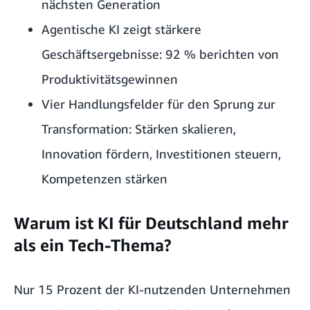
nächsten Generation
Agentische KI zeigt stärkere
Geschäftsergebnisse: 92 % berichten von
Produktivitätsgewinnen
Vier Handlungsfelder für den Sprung zur
Transformation: Stärken skalieren,
Innovation fördern, Investitionen steuern,
Kompetenzen stärken
Warum ist KI für Deutschland mehr
als ein Tech-Thema?
Nur 15 Prozent der KI-nutzenden Unternehmen