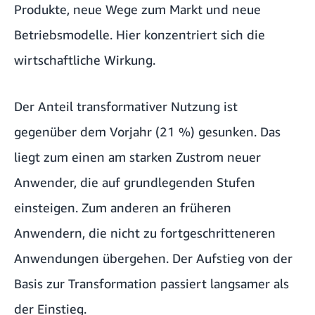
Produkte, neue Wege zum Markt und neue
Betriebsmodelle. Hier konzentriert sich die
wirtschaftliche Wirkung.
Der Anteil transformativer Nutzung ist
gegenüber dem Vorjahr (21 %) gesunken. Das
liegt zum einen am starken Zustrom neuer
Anwender, die auf grundlegenden Stufen
einsteigen. Zum anderen an früheren
Anwendern, die nicht zu fortgeschritteneren
Anwendungen übergehen. Der Aufstieg von der
Basis zur Transformation passiert langsamer als
der Einstieg.