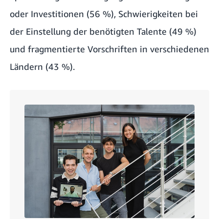
oder Investitionen (56 %), Schwierigkeiten bei
der Einstellung der benötigten Talente (49 %)
und fragmentierte Vorschriften in verschiedenen
Ländern (43 %).