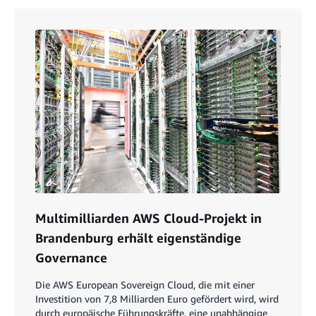
Multimilliarden AWS Cloud-Projekt in
Brandenburg erhält eigenständige
Governance
Die AWS European Sovereign Cloud, die mit einer
Investition von 7,8 Milliarden Euro gefördert wird, wird
durch europäische Führungskräfte, eine unabhängige