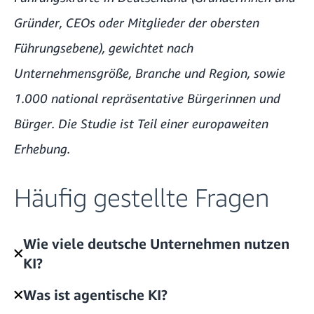
Gründer, CEOs oder Mitglieder der obersten
Führungsebene), gewichtet nach
Unternehmensgröße, Branche und Region, sowie
1.000 national repräsentative Bürgerinnen und
Bürger. Die Studie ist Teil einer europaweiten
Erhebung.
Häufig gestellte Fragen
Wie viele deutsche Unternehmen nutzen
KI?
Was ist agentische KI?