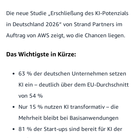
Die neue Studie „
Erschließung des KI-Potenzials
in Deutschland 2026
“ von Strand Partners im
Auftrag von AWS zeigt, wo die Chancen liegen.
Das Wichtigste in Kürze:
63 % der deutschen Unternehmen setzen
KI ein – deutlich über dem EU-Durchschnitt
von 54 %
Nur 15 % nutzen KI transformativ – die
Mehrheit bleibt bei Basisanwendungen
81 % der Start-ups sind bereit für KI der