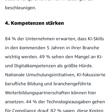
beschleunigen.
4. Kompetenzen stärken
84 % der Unternehmen erwarten, dass KI-Skills
in den kommenden 5 Jahren in ihrer Branche
wichtig werden. 49 % sehen den Mangel an KI-
und Digitalkompetenzen als größte Hürde.
Nationale Umschulungsinitiativen, KI-fokussierte
berufliche Bildung und branchengeführte
Weiterbildungspartnerschaften können hier
ansetzen. 44 % der Technologieausgaben gehen
für Compliance drauf, 82 % sagen, diese Kosten