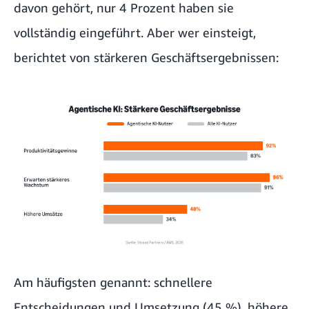
davon gehört, nur 4 Prozent haben sie
vollständig eingeführt. Aber wer einsteigt,
berichtet von stärkeren Geschäftsergebnissen:
Am häufigsten genannt: schnellere
Entscheidungen und Umsetzung (45 %), höhere