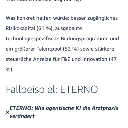
Was konkret helfen würde: besser zugängliches
Risikokapital (61 %), ausgebaute
technologiespezifische Bildungsprogramme und
ein größerer Talentpool (52 %) sowie stärkere
steuerliche Anreize für F&E und Innovation (47
%).
Fallbeispiel: ETERNO
ETERNO: Wie agentische KI die Arztpraxis
verändert