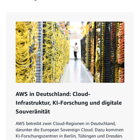
AWS in Deutschland: Cloud-
Infrastruktur, KI-Forschung und digitale
Souveränität
AWS betreibt zwei Cloud-Regionen in Deutschland,
darunter die European Sovereign Cloud. Dazu kommen
KI-Forschungszentren in Berlin, Tübingen und Dresden.