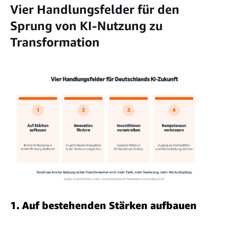
Vier Handlungsfelder für den
Sprung von KI-Nutzung zu
Transformation
1. Auf bestehenden Stärken aufbauen