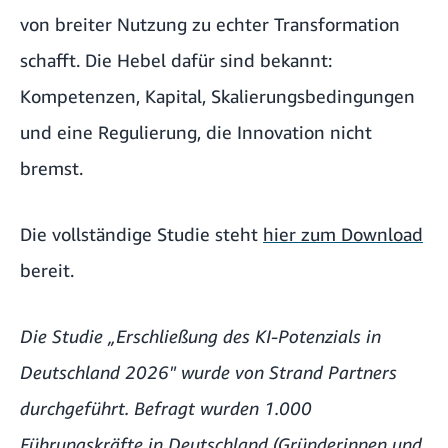
von breiter Nutzung zu echter Transformation
schafft. Die Hebel dafür sind bekannt:
Kompetenzen, Kapital, Skalierungsbedingungen
und eine Regulierung, die Innovation nicht
bremst.
Die vollständige Studie steht
hier zum Download
bereit.
Die Studie „Erschließung des KI-Potenzials in
Deutschland 2026" wurde von Strand Partners
durchgeführt. Befragt wurden 1.000
Führungskräfte in Deutschland (Gründerinnen und