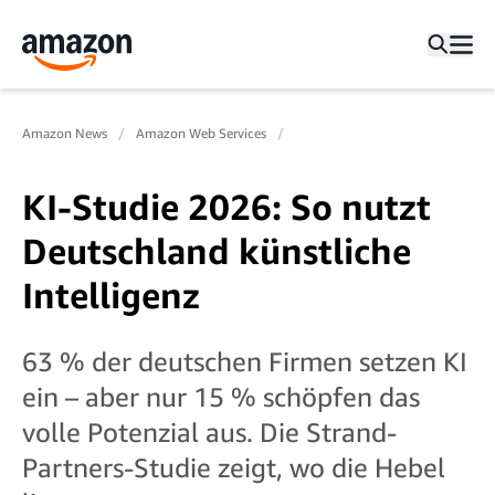
Amazon News
Amazon Web Services
KI-Studie 2026: So nutzt
Deutschland künstliche
Intelligenz
63 % der deutschen Firmen setzen KI
ein – aber nur 15 % schöpfen das
volle Potenzial aus. Die Strand-
Partners-Studie zeigt, wo die Hebel