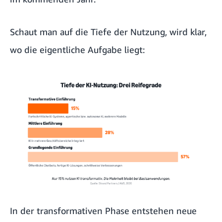
Schaut man auf die Tiefe der Nutzung, wird klar,
wo die eigentliche Aufgabe liegt:
In der transformativen Phase entstehen neue