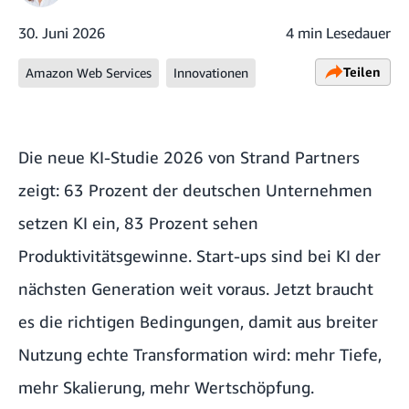
30. Juni 2026
4 min Lesedauer
Teilen
Amazon Web Services
Innovationen
Die neue KI-Studie 2026 von Strand Partners
zeigt: 63 Prozent der deutschen Unternehmen
setzen KI ein, 83 Prozent sehen
Produktivitätsgewinne. Start-ups sind bei KI der
nächsten Generation weit voraus. Jetzt braucht
es die richtigen Bedingungen, damit aus breiter
Nutzung echte Transformation wird: mehr Tiefe,
mehr Skalierung, mehr Wertschöpfung.