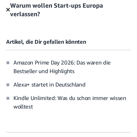
Warum wollen Start-ups Europa
verlassen?
Artikel, die Dir gefallen könnten
Amazon Prime Day 2026: Das waren die
Bestseller und Highlights
Alexa+ startet in Deutschland
Kindle Unlimited: Was du schon immer wissen
wolltest