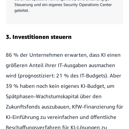
Steuerung und ein eigenes Security Operations Center
geleitet.
3. Investitionen steuern
86 % der Unternehmen erwarten, dass KI einen
größeren Anteil ihrer IT-Ausgaben ausmachen
wird (prognostiziert: 21 % des IT-Budgets). Aber
39 % haben noch kein eigenes KI-Budget, um
Spätphasen-Wachstumskapital über den
Zukunftsfonds auszubauen, KfW-Finanzierung für
KI-Einführung zu vereinfachen und öffentliche
Beschaffungsverfahren für KI-Lösungen zu