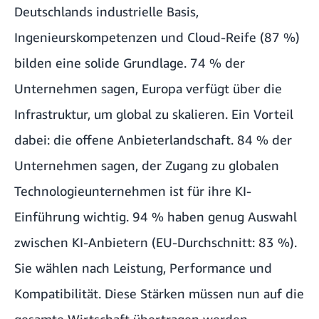
Deutschlands industrielle Basis,
Ingenieurskompetenzen und Cloud-Reife (87 %)
bilden eine solide Grundlage. 74 % der
Unternehmen sagen, Europa verfügt über die
Infrastruktur, um global zu skalieren. Ein Vorteil
dabei: die offene Anbieterlandschaft. 84 % der
Unternehmen sagen, der Zugang zu globalen
Technologieunternehmen ist für ihre KI-
Einführung wichtig. 94 % haben genug Auswahl
zwischen KI-Anbietern (EU-Durchschnitt: 83 %).
Sie wählen nach Leistung, Performance und
Kompatibilität. Diese Stärken müssen nun auf die
gesamte Wirtschaft übertragen werden.