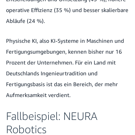
operative Effizienz (35 %) und besser skalierbare
Abläufe (24 %).
Physische KI, also KI-Systeme in Maschinen und
Fertigungsumgebungen, kennen bisher nur 16
Prozent der Unternehmen. Für ein Land mit
Deutschlands Ingenieurtradition und
Fertigungsbasis ist das ein Bereich, der mehr
Aufmerksamkeit verdient.
Fallbeispiel: NEURA
Robotics