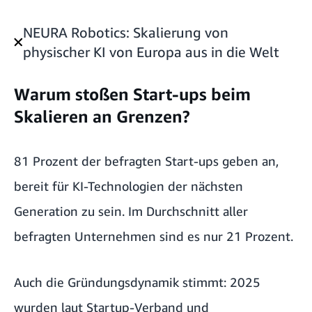
NEURA Robotics: Skalierung von
physischer KI von Europa aus in die Welt
Warum stoßen Start-ups beim
Skalieren an Grenzen?
81 Prozent der befragten Start-ups geben an,
bereit für KI-Technologien der nächsten
Generation zu sein. Im Durchschnitt aller
befragten Unternehmen sind es nur 21 Prozent.
Auch die Gründungsdynamik stimmt: 2025
wurden laut
Startup-Verband und