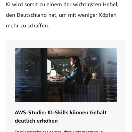
KI wird somit zu einem der wichtigsten Hebel,
den Deutschland hat, um mit weniger Köpfen
mehr zu schaffen.
AWS-Studie: KI-Skills können Gehalt
deutlich erhöhen
Studienergebnisse zeigen, dass Unternehmen in