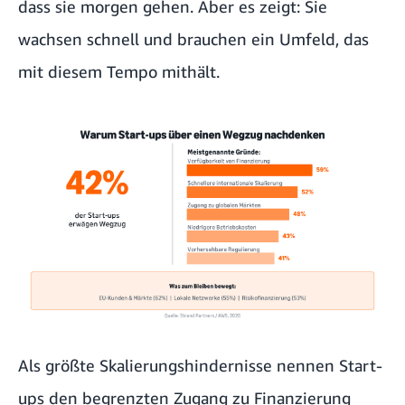
dass sie morgen gehen. Aber es zeigt: Sie
wachsen schnell und brauchen ein Umfeld, das
mit diesem Tempo mithält.
Als größte Skalierungshindernisse nennen Start-
ups den begrenzten Zugang zu Finanzierung