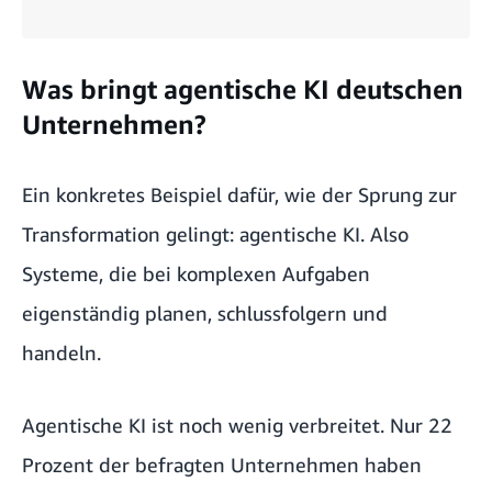
Was bringt agentische KI deutschen
Unternehmen?
Ein konkretes Beispiel dafür, wie der Sprung zur
Transformation gelingt: agentische KI. Also
Systeme, die bei komplexen Aufgaben
eigenständig planen, schlussfolgern und
handeln.
Agentische KI ist noch wenig verbreitet. Nur 22
Prozent der befragten Unternehmen haben