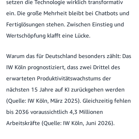
setzen die Technologie wirklich transformativ
ein. Die große Mehrheit bleibt bei Chatbots und
Fertiglösungen stehen. Zwischen Einstieg und
Wertschöpfung klafft eine Lücke.
Warum das für Deutschland besonders zählt: Das
IW Köln prognostiziert, dass zwei Drittel des
erwarteten Produktivitätswachstums der
nächsten 15 Jahre auf KI zurückgehen werden
(Quelle:
IW Köln, März 2025
). Gleichzeitig fehlen
bis 2036 voraussichtlich 4,3 Millionen
Arbeitskräfte (Quelle:
IW Köln, Juni 2026
).