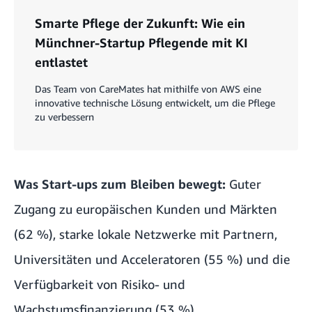
Smarte Pflege der Zukunft: Wie ein
Münchner-Startup Pflegende mit KI
entlastet
Das Team von CareMates hat mithilfe von AWS eine
innovative technische Lösung entwickelt, um die Pflege
zu verbessern
Was Start-ups zum Bleiben bewegt:
Guter
Zugang zu europäischen Kunden und Märkten
(62 %), starke lokale Netzwerke mit Partnern,
Universitäten und Acceleratoren (55 %) und die
Verfügbarkeit von Risiko- und
Wachstumsfinanzierung (53 %).