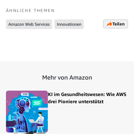
ÄHNLICHE THEMEN
Teilen
Amazon Web Services
Innovationen
Mehr von Amazon
KI im Gesundheitswesen: Wie AWS
drei Pioniere unterstützt