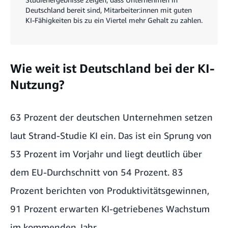
Deutschland bereit sind, Mitarbeiter:innen mit guten
KI-Fähigkeiten bis zu ein Viertel mehr Gehalt zu zahlen.
Wie weit ist Deutschland bei der KI-
Nutzung?
63 Prozent der deutschen Unternehmen setzen
laut Strand-Studie KI ein. Das ist ein Sprung von
53 Prozent im Vorjahr und liegt deutlich über
dem EU-Durchschnitt von 54 Prozent. 83
Prozent berichten von Produktivitätsgewinnen,
91 Prozent erwarten KI-getriebenes Wachstum
im kommenden Jahr.