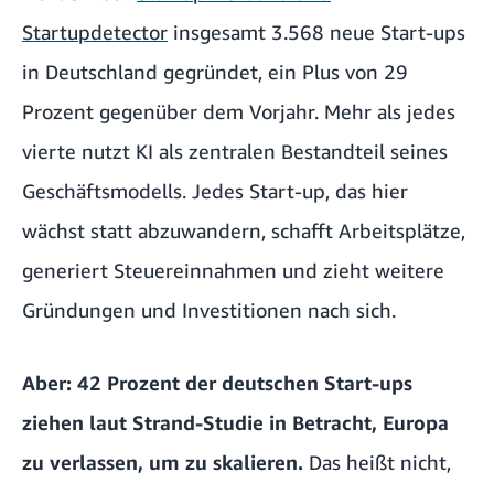
Startupdetector
insgesamt 3.568 neue Start-ups
in Deutschland gegründet, ein Plus von 29
Prozent gegenüber dem Vorjahr. Mehr als jedes
vierte nutzt KI als zentralen Bestandteil seines
Geschäftsmodells. Jedes Start-up, das hier
wächst statt abzuwandern, schafft Arbeitsplätze,
generiert Steuereinnahmen und zieht weitere
Gründungen und Investitionen nach sich.
Aber: 42 Prozent der deutschen Start-ups
ziehen laut Strand-Studie in Betracht, Europa
zu verlassen, um zu skalieren.
Das heißt nicht,