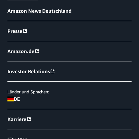
Amazon News Deutschland
Presse
Amazon.de
Investor Relations
Länder und Sprachen:
DE
Karriere