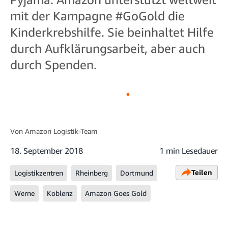
mit der Kampagne #GoGold die
Kinderkrebshilfe. Sie beinhaltet Hilfe
durch Aufklärungsarbeit, aber auch
durch Spenden.
Von
Amazon Logistik-Team
18. September 2018
1 min Lesedauer
Teilen
Logistikzentren
Rheinberg
Dortmund
Werne
Koblenz
Amazon Goes Gold