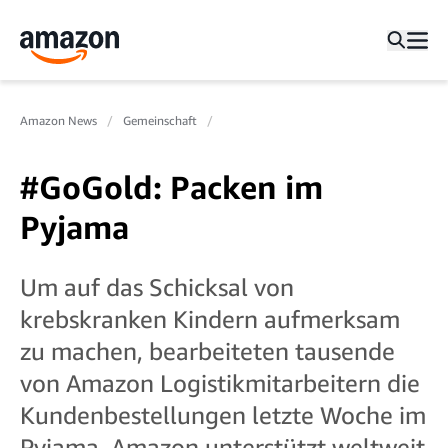
Amazon News
Gemeinschaft
#GoGold: Packen im
Pyjama
Um auf das Schicksal von
krebskranken Kindern aufmerksam
zu machen, bearbeiteten tausende
von Amazon Logistikmitarbeitern die
Kundenbestellungen letzte Woche im
Pyjama. Amazon unterstützt weltweit