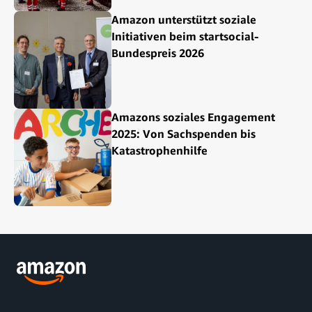
Amazon unterstützt soziale
Initiativen beim startsocial-
Bundespreis 2026
Amazons soziales Engagement
2025: Von Sachspenden bis
Katastrophenhilfe