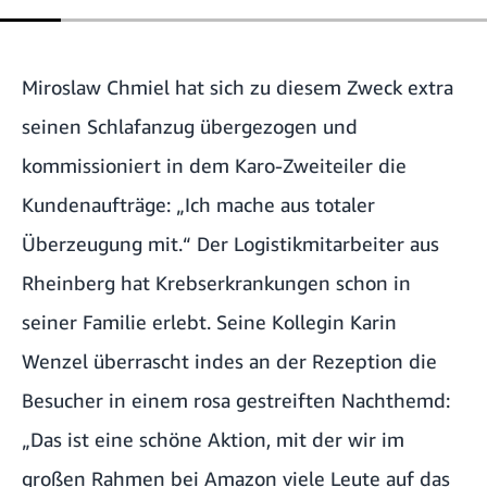
Miroslaw Chmiel hat sich zu diesem Zweck extra
seinen Schlafanzug übergezogen und
kommissioniert in dem Karo-Zweiteiler die
Kundenaufträge: „Ich mache aus totaler
Überzeugung mit.“ Der Logistikmitarbeiter aus
Rheinberg hat Krebserkrankungen schon in
seiner Familie erlebt. Seine Kollegin Karin
Wenzel überrascht indes an der Rezeption die
Besucher in einem rosa gestreiften Nachthemd:
„Das ist eine schöne Aktion, mit der wir im
großen Rahmen bei Amazon viele Leute auf das