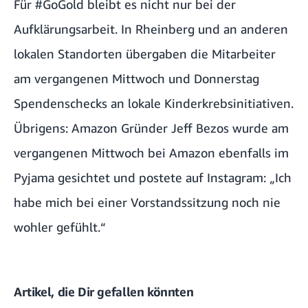
Für #GoGold bleibt es nicht nur bei der
Aufklärungsarbeit. In Rheinberg und an anderen
lokalen Standorten übergaben die Mitarbeiter
am vergangenen Mittwoch und Donnerstag
Spendenschecks an lokale Kinderkrebsinitiativen.
Übrigens: Amazon Gründer Jeff Bezos wurde am
vergangenen Mittwoch bei Amazon ebenfalls im
Pyjama gesichtet und postete auf Instagram: „Ich
habe mich bei einer Vorstandssitzung noch nie
wohler gefühlt.“
Artikel, die Dir gefallen könnten