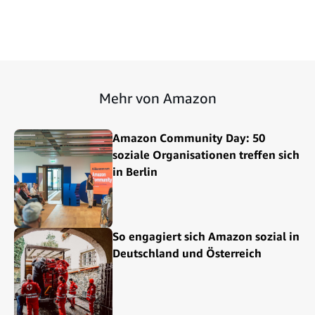
Mehr von Amazon
Amazon Community Day: 50
soziale Organisationen treffen sich
in Berlin
So engagiert sich Amazon sozial in
Deutschland und Österreich