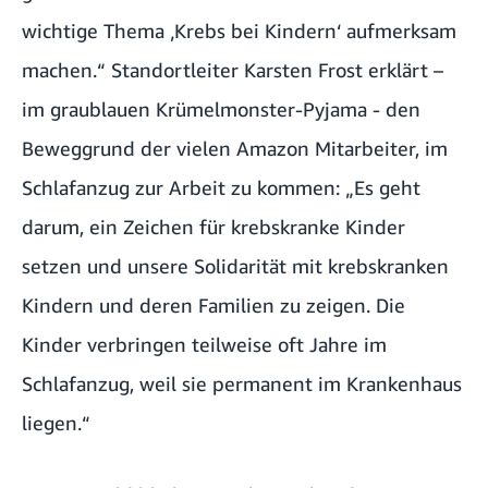
wichtige Thema ‚Krebs bei Kindern‘ aufmerksam
machen.“ Standortleiter Karsten Frost erklärt –
im graublauen Krümelmonster-Pyjama - den
Beweggrund der vielen Amazon Mitarbeiter, im
Schlafanzug zur Arbeit zu kommen: „Es geht
darum, ein Zeichen für krebskranke Kinder
setzen und unsere Solidarität mit krebskranken
Kindern und deren Familien zu zeigen. Die
Kinder verbringen teilweise oft Jahre im
Schlafanzug, weil sie permanent im Krankenhaus
liegen.“