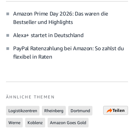
Amazon Prime Day 2026: Das waren die
Bestseller und Highlights
Alexa+ startet in Deutschland
PayPal Ratenzahlung bei Amazon: So zahlst du
flexibel in Raten
ÄHNLICHE THEMEN
Teilen
Logistikzentren
Rheinberg
Dortmund
Werne
Koblenz
Amazon Goes Gold