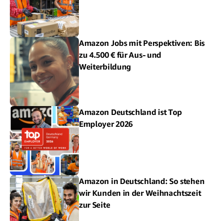
Amazon Jobs mit Perspektiven: Bis
zu 4.500 € für Aus- und
Weiterbildung
Amazon Deutschland ist Top
Employer 2026
Amazon in Deutschland: So stehen
wir Kunden in der Weihnachtszeit
zur Seite