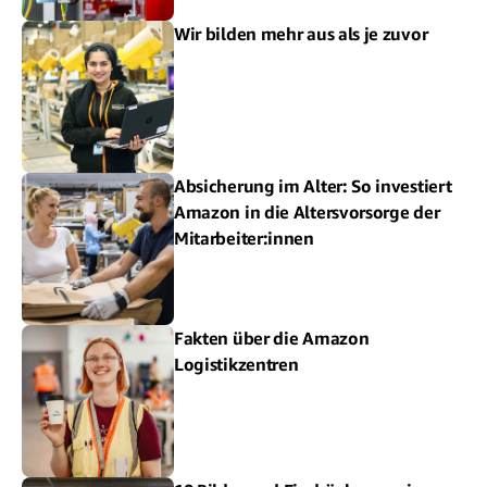
Wir bilden mehr aus als je zuvor
Absicherung im Alter: So investiert
Amazon in die Altersvorsorge der
Mitarbeiter:innen
Fakten über die Amazon
Logistikzentren