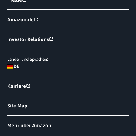
Amazon.de
Investor Relations
Länder und Sprachen:
DE
Karriere
Site Map
Mehr über Amazon