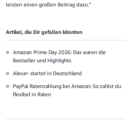
leisten einen großen Beitrag dazu.“
Artikel, die Dir gefallen könnten
Amazon Prime Day 2026: Das waren die
Bestseller und Highlights
Alexa+ startet in Deutschland
PayPal Ratenzahlung bei Amazon: So zahlst du
flexibel in Raten