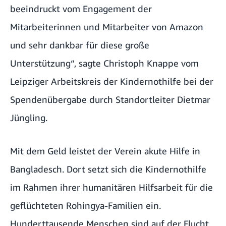
beeindruckt vom Engagement der
Mitarbeiterinnen und Mitarbeiter von Amazon
und sehr dankbar für diese große
Unterstützung“, sagte Christoph Knappe vom
Leipziger Arbeitskreis der Kindernothilfe bei der
Spendenübergabe durch Standortleiter Dietmar
Jüngling.
Mit dem Geld leistet der Verein akute Hilfe in
Bangladesch. Dort setzt sich die Kindernothilfe
im Rahmen ihrer humanitären Hilfsarbeit für die
geflüchteten Rohingya-Familien ein.
Hunderttausende Menschen sind auf der Flucht