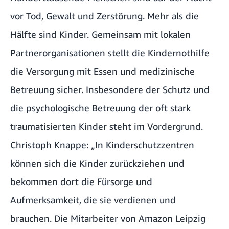
vor Tod, Gewalt und Zerstörung. Mehr als die
Hälfte sind Kinder. Gemeinsam mit lokalen
Partnerorganisationen stellt die Kindernothilfe
die Versorgung mit Essen und medizinische
Betreuung sicher. Insbesondere der Schutz und
die psychologische Betreuung der oft stark
traumatisierten Kinder steht im Vordergrund.
Christoph Knappe: „In Kinderschutzzentren
können sich die Kinder zurückziehen und
bekommen dort die Fürsorge und
Aufmerksamkeit, die sie verdienen und
brauchen. Die Mitarbeiter von Amazon Leipzig