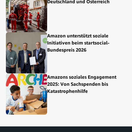
Deutschland und Österreich
Amazon unterstützt soziale
Initiativen beim startsocial-
Bundespreis 2026
Amazons soziales Engagement
2025: Von Sachspenden bis
Katastrophenhilfe