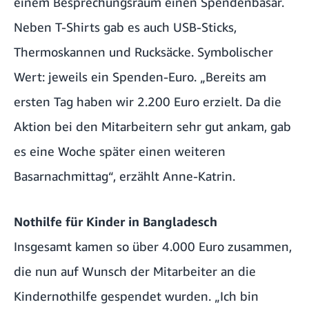
einem Besprechungsraum einen Spendenbasar.
Neben T-Shirts gab es auch USB-Sticks,
Thermoskannen und Rucksäcke. Symbolischer
Wert: jeweils ein Spenden-Euro. „Bereits am
ersten Tag haben wir 2.200 Euro erzielt. Da die
Aktion bei den Mitarbeitern sehr gut ankam, gab
es eine Woche später einen weiteren
Basarnachmittag“, erzählt Anne-Katrin.
Nothilfe für Kinder in Bangladesch
Insgesamt kamen so über 4.000 Euro zusammen,
die nun auf Wunsch der Mitarbeiter an die
Kindernothilfe gespendet wurden. „Ich bin