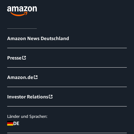
Amazon News Deutschland
Presse
Amazon.de
Investor Relations
Länder und Sprachen:
DE