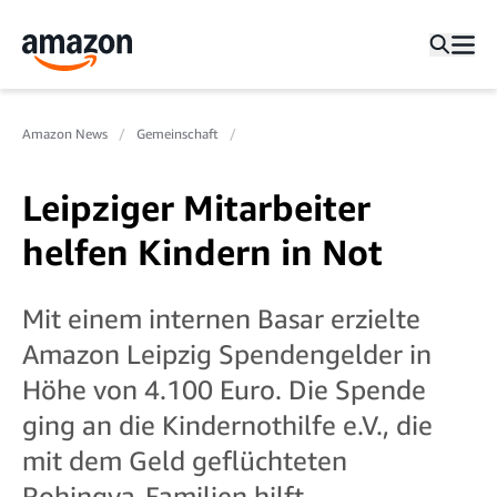
Amazon News
Gemeinschaft
Leipziger Mitarbeiter
helfen Kindern in Not
Mit einem internen Basar erzielte
Amazon Leipzig Spendengelder in
Höhe von 4.100 Euro. Die Spende
ging an die Kindernothilfe e.V., die
mit dem Geld geflüchteten
Rohingya-Familien hilft.