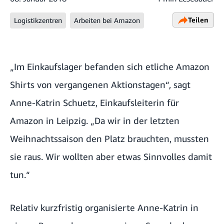
Teilen
Logistikzentren
Arbeiten bei Amazon
„Im Einkaufslager befanden sich etliche Amazon
Shirts von vergangenen Aktionstagen“, sagt
Anne-Katrin Schuetz, Einkaufsleiterin für
Amazon in Leipzig. „Da wir in der letzten
Weihnachtssaison den Platz brauchten, mussten
sie raus. Wir wollten aber etwas Sinnvolles damit
tun.“
Relativ kurzfristig organisierte Anne-Katrin in