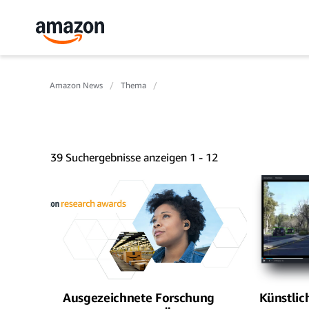
Amazon News
Thema
39 Suchergebnisse anzeigen 1 - 12
Ausgezeichnete Forschung
Künstlich