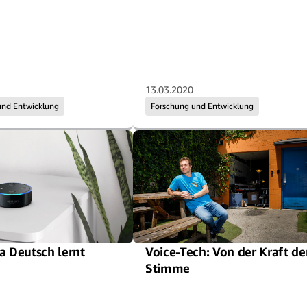
13.03.2020
und Entwicklung
Forschung und Entwicklung
a Deutsch lernt
Voice-Tech: Von der Kraft de
Stimme