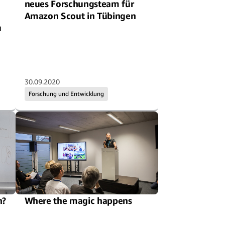
neues Forschungsteam für
Amazon Scout in Tübingen
u
30.09.2020
Forschung und Entwicklung
n?
Where the magic happens