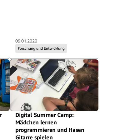
09.01.2020
Forschung und Entwicklung
r
Digital Summer Camp:
Mädchen lernen
programmieren und Hasen
Gitarre spielen