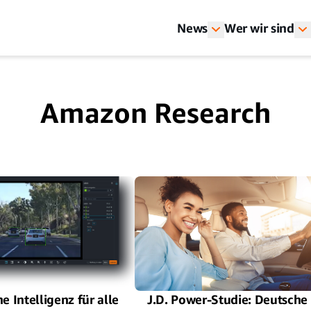
News
Wer wir sind
Amazon Research
e Intelligenz für alle
J.D. Power-Studie: Deutsche