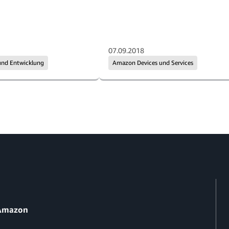
07.09.2018
und Entwicklung
Amazon Devices und Services
 Amazon