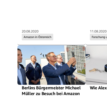
20.08.2020
11.08.2020
Amazon in Österreich
Forschung 
Berlins Bürgermeister Michael
Wie Alex
Müller zu Besuch bei Amazon