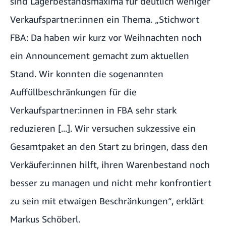
sind Lagerbestandsmaxima für deutlich weniger
Verkaufspartner:innen ein Thema. „Stichwort
FBA: Da haben wir kurz vor Weihnachten noch
ein
Announcement
gemacht zum aktuellen
Stand. Wir konnten die sogenannten
Auffüllbeschränkungen für die
Verkaufspartner:innen in FBA sehr stark
reduzieren [...]. Wir versuchen sukzessive ein
Gesamtpaket an den Start zu bringen, dass den
Verkäufer:innen hilft, ihren Warenbestand noch
besser zu managen und nicht mehr konfrontiert
zu sein mit etwaigen Beschränkungen“, erklärt
Markus Schöberl.