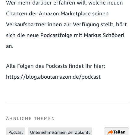
Wer mehr darüber erfahren will, welche neuen
Chancen der Amazon Marketplace seinen
Verkaufspartner:innen zur Verfügung stellt, hört
sich die neue Podcastfolge mit Markus Schöberl
an.
Alle Folgen des Podcasts findet Ihr hier:
https://blog.aboutamazon.de/podcast
ÄHNLICHE THEMEN
Teilen
Podcast
Unternehmer:innen der Zukunft