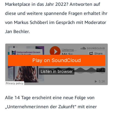
Marketplace in das Jahr 2022? Antworten auf
diese und weitere spannende Fragen erhaltet ihr
von Markus Schöberl im Gespräch mit Moderator
Jan Bechler.
Alle 14 Tage erscheint eine neue Folge von
„Unternehmer:innen der Zukunft“ mit einer