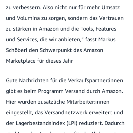
zu verbessern. Also nicht nur für mehr Umsatz
und Volumina zu sorgen, sondern das Vertrauen
zu stärken in Amazon und die Tools, Features
und Services, die wir anbieten,“ fasst Markus
Schöberl den Schwerpunkt des Amazon
Marketplace für dieses Jahr
Gute Nachrichten für die Verkaufspartner:innen
gibt es beim Programm
Versand durch Amazon
.
Hier wurden zusätzliche Mitarbeiter:innen
eingestellt, das Versandnetzwerk erweitert und
der Lagerbestandsindex (LPI) reduziert. Dadurch