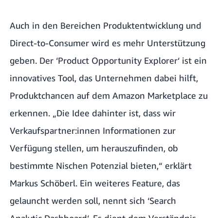
Auch in den Bereichen Produktentwicklung und
Direct-to-Consumer wird es mehr Unterstützung
geben. Der ‘Product Opportunity Explorer‘ ist ein
innovatives Tool, das Unternehmen dabei hilft,
Produktchancen auf dem Amazon Marketplace zu
erkennen. „Die Idee dahinter ist, dass wir
Verkaufspartner:innen Informationen zur
Verfügung stellen, um herauszufinden, ob
bestimmte Nischen Potenzial bieten,“ erklärt
Markus Schöberl. Ein weiteres Feature, das
gelauncht werden soll, nennt sich ‘Search