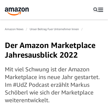
Amazon News
Unser Beitrag Fuer Unternehmer Innen
Der Amazon Marketplace
Jahresausblick 2022
Mit viel Schwung ist der Amazon
Marketplace ins neue Jahr gestartet.
Im #UdZ Podcast erzählt Markus
Schöberl wie sich der Marketplace
weiterentwickelt.