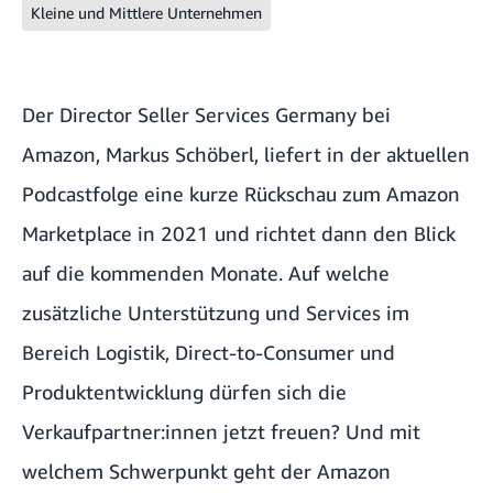
Kleine und Mittlere Unternehmen
Der Director Seller Services Germany bei
Amazon, Markus Schöberl, liefert in der aktuellen
Podcastfolge eine kurze Rückschau zum Amazon
Marketplace in 2021 und richtet dann den Blick
auf die kommenden Monate. Auf welche
zusätzliche Unterstützung und Services im
Bereich Logistik, Direct-to-Consumer und
Produktentwicklung dürfen sich die
Verkaufpartner:innen jetzt freuen? Und mit
welchem Schwerpunkt geht der Amazon