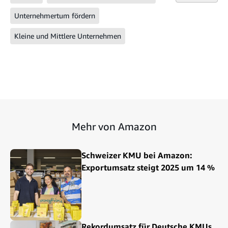
Unternehmertum fördern
Kleine und Mittlere Unternehmen
Mehr von Amazon
Schweizer KMU bei Amazon:
Exportumsatz steigt 2025 um 14 %
Rekordumsatz für Deutsche KMUs