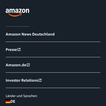
Amazon News Deutschland
Presse
Amazon.de
Investor Relations
Länder und Sprachen:
DE