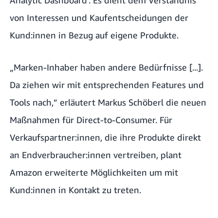
Analytic Dashboard‘. Es dient dem Verständnis
von Interessen und Kaufentscheidungen der
Kund:innen in Bezug auf eigene Produkte.
„Marken-Inhaber haben andere Bedürfnisse [...].
Da ziehen wir mit entsprechenden Features und
Tools nach,” erläutert Markus Schöberl die neuen
Maßnahmen für Direct-to-Consumer. Für
Verkaufspartner:innen, die ihre Produkte direkt
an Endverbraucher:innen vertreiben, plant
Amazon erweiterte Möglichkeiten um mit
Kund:innen in Kontakt zu treten.