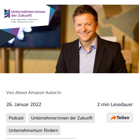
Von
About Amazon Autor:in
26. Januar 2022
2 min Lesedauer
Teilen
Podcast
Unternehmer:innen der Zukunft
Unternehmertum fördern