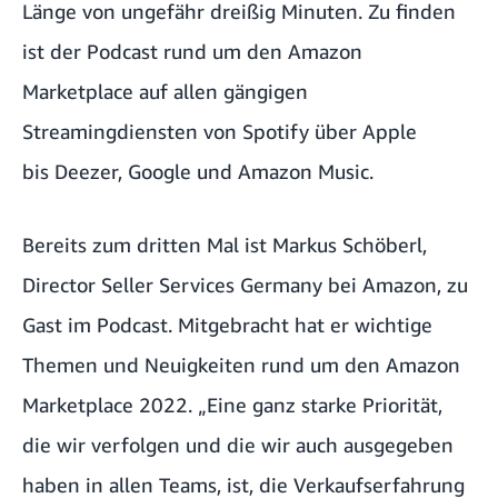
Länge von ungefähr dreißig Minuten. Zu finden
ist der Podcast rund um den Amazon
Marketplace auf allen gängigen
Streamingdiensten von
Spotify
über
Apple
bis
Deezer
,
Google
und
Amazon Music
.
Bereits zum dritten Mal ist Markus Schöberl,
Director Seller Services Germany bei Amazon, zu
Gast im Podcast. Mitgebracht hat er wichtige
Themen und Neuigkeiten rund um den Amazon
Marketplace 2022. „Eine ganz starke Priorität,
die wir verfolgen und die wir auch ausgegeben
haben in allen Teams, ist, die Verkaufserfahrung