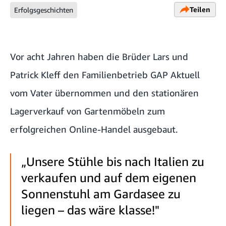
Teilen
Erfolgsgeschichten
Vor acht Jahren haben die Brüder Lars und
Patrick Kleff den Familienbetrieb GAP Aktuell
vom Vater übernommen und den stationären
Lagerverkauf von Gartenmöbeln zum
erfolgreichen Online-Handel ausgebaut.
„Unsere Stühle bis nach Italien zu
verkaufen und auf dem eigenen
Sonnenstuhl am Gardasee zu
liegen – das wäre klasse!"