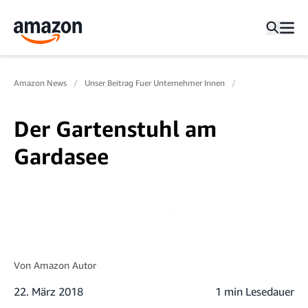
Amazon News
Unser Beitrag Fuer Unternehmer Innen
Der Gartenstuhl am
Gardasee
Von
Amazon Autor
22. März 2018
1 min Lesedauer