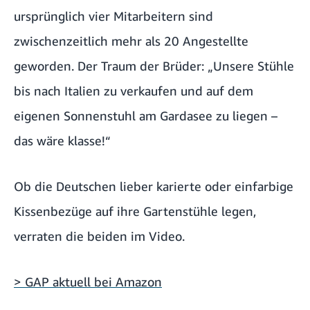
ursprünglich vier Mitarbeitern sind
zwischenzeitlich mehr als 20 Angestellte
geworden. Der Traum der Brüder: „Unsere Stühle
bis nach Italien zu verkaufen und auf dem
eigenen Sonnenstuhl am Gardasee zu liegen –
das wäre klasse!“
Ob die Deutschen lieber karierte oder einfarbige
Kissenbezüge auf ihre Gartenstühle legen,
verraten die beiden im Video.
> GAP aktuell bei Amazon