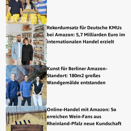
Rekordumsatz für Deutsche KMUs
bei Amazon: 5,7 Milliarden Euro im
internationalen Handel erzielt
Kunst für Berliner Amazon-
Standort: 180m2 großes
Wandgemälde entstanden
Online-Handel mit Amazon: So
erreichen Wein-Fans aus
Rheinland-Pfalz neue Kundschaft