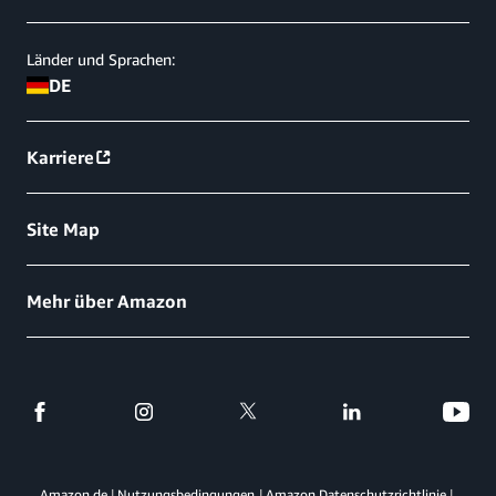
Länder und Sprachen:
DE
Karriere
Site Map
Mehr über Amazon
Amazon.de
Nutzungsbedingungen
Amazon Datenschutzrichtlinie