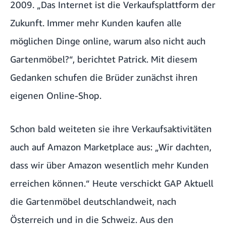
2009. „Das Internet ist die Verkaufsplattform der
Zukunft. Immer mehr Kunden kaufen alle
möglichen Dinge online, warum also nicht auch
Gartenmöbel?“, berichtet Patrick. Mit diesem
Gedanken schufen die Brüder zunächst ihren
eigenen Online-Shop.
Schon bald weiteten sie ihre Verkaufsaktivitäten
auch auf Amazon Marketplace aus: „Wir dachten,
dass wir über Amazon wesentlich mehr Kunden
erreichen können.“ Heute verschickt GAP Aktuell
die Gartenmöbel deutschlandweit, nach
Österreich und in die Schweiz. Aus den