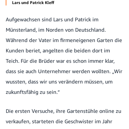
Lars und Patrick Kleff
Aufgewachsen sind Lars und Patrick im
Münsterland, im Norden von Deutschland.
Während der Vater im firmeneigenen Garten die
Kunden beriet, angelten die beiden dort im
Teich. Für die Brüder war es schon immer klar,
dass sie auch Unternehmer werden wollten. „Wir
wussten, dass wir uns verändern müssen, um
zukunftsfähig zu sein.“
Die ersten Versuche, ihre Gartenstühle online zu
verkaufen, starteten die Geschwister im Jahr