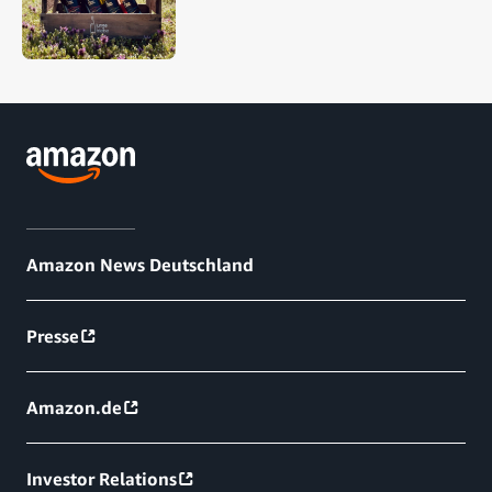
Amazon News Deutschland
Presse
Amazon.de
Investor Relations