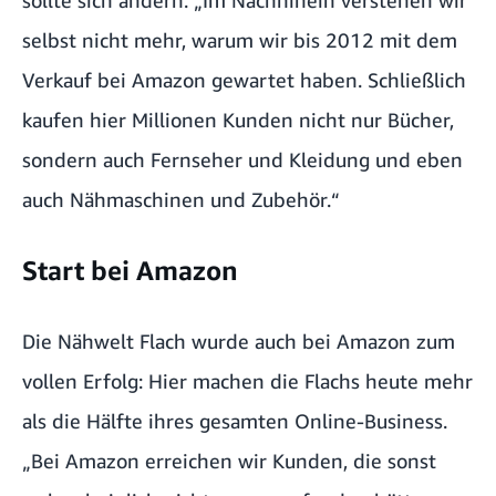
sollte sich ändern. „Im Nachhinein verstehen wir
selbst nicht mehr, warum wir bis 2012 mit dem
Verkauf bei Amazon gewartet haben. Schließlich
kaufen hier Millionen Kunden nicht nur Bücher,
sondern auch Fernseher und Kleidung und eben
auch Nähmaschinen und Zubehör.“
Start bei Amazon
Die Nähwelt Flach wurde auch bei Amazon zum
vollen Erfolg: Hier machen die Flachs heute mehr
als die Hälfte ihres gesamten Online-Business.
„Bei Amazon erreichen wir Kunden, die sonst