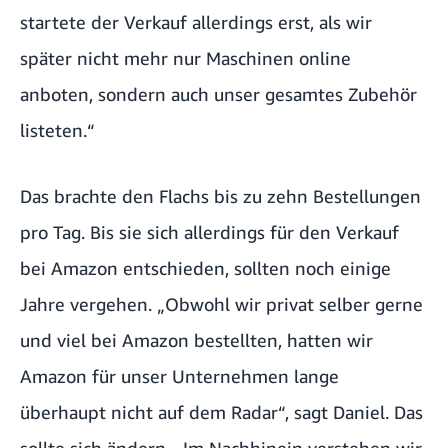
startete der Verkauf allerdings erst, als wir
später nicht mehr nur Maschinen online
anboten, sondern auch unser gesamtes Zubehör
listeten.“
Das brachte den Flachs bis zu zehn Bestellungen
pro Tag. Bis sie sich allerdings für den Verkauf
bei Amazon entschieden, sollten noch einige
Jahre vergehen. „Obwohl wir privat selber gerne
und viel bei Amazon bestellten, hatten wir
Amazon für unser Unternehmen lange
überhaupt nicht auf dem Radar“, sagt Daniel. Das