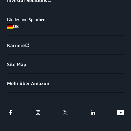
Investor Relations
Länder und Sprachen:
DE
Karriere
Site Map
Mehr über Amazon