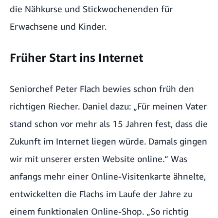
die Nähkurse und Stickwochenenden für
Erwachsene und Kinder.
Früher Start ins Internet
Seniorchef Peter Flach bewies schon früh den
richtigen Riecher. Daniel dazu: „Für meinen Vater
stand schon vor mehr als 15 Jahren fest, dass die
Zukunft im Internet liegen würde. Damals gingen
wir mit unserer ersten Website online.“ Was
anfangs mehr einer Online-Visitenkarte ähnelte,
entwickelten die Flachs im Laufe der Jahre zu
einem funktionalen Online-Shop. „So richtig