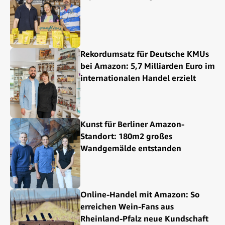
Rekordumsatz für Deutsche KMUs
bei Amazon: 5,7 Milliarden Euro im
internationalen Handel erzielt
Kunst für Berliner Amazon-
Standort: 180m2 großes
Wandgemälde entstanden
Online-Handel mit Amazon: So
erreichen Wein-Fans aus
Rheinland-Pfalz neue Kundschaft