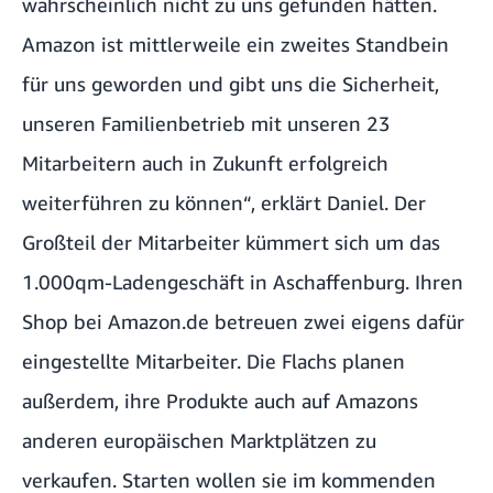
wahrscheinlich nicht zu uns gefunden hätten.
Amazon ist mittlerweile ein zweites Standbein
für uns geworden und gibt uns die Sicherheit,
unseren Familienbetrieb mit unseren 23
Mitarbeitern auch in Zukunft erfolgreich
weiterführen zu können“, erklärt Daniel. Der
Großteil der Mitarbeiter kümmert sich um das
1.000qm-Ladengeschäft in Aschaffenburg. Ihren
Shop bei Amazon.de betreuen zwei eigens dafür
eingestellte Mitarbeiter. Die Flachs planen
außerdem, ihre Produkte auch auf Amazons
anderen europäischen Marktplätzen zu
verkaufen. Starten wollen sie im kommenden