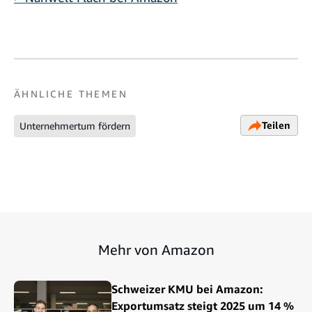
ÄHNLICHE THEMEN
Teilen
Unternehmertum fördern
Mehr von Amazon
Schweizer KMU bei Amazon:
Exportumsatz steigt 2025 um 14 %