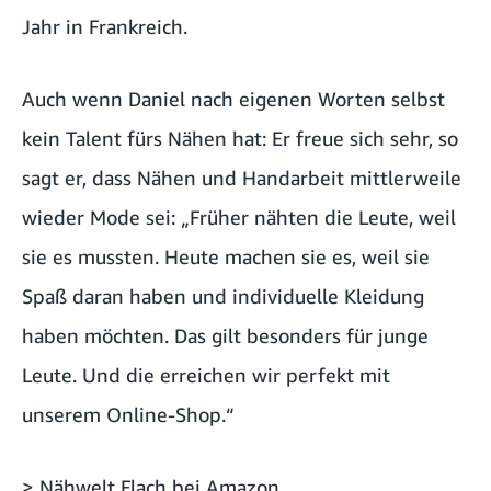
Jahr in Frankreich.
Auch wenn Daniel nach eigenen Worten selbst
kein Talent fürs Nähen hat: Er freue sich sehr, so
sagt er, dass Nähen und Handarbeit mittlerweile
wieder Mode sei: „Früher nähten die Leute, weil
sie es mussten. Heute machen sie es, weil sie
Spaß daran haben und individuelle Kleidung
haben möchten. Das gilt besonders für junge
Leute. Und die erreichen wir perfekt mit
unserem Online-Shop.“
> Nähwelt Flach bei Amazon