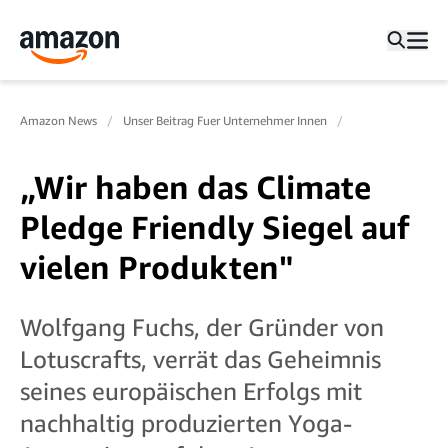
Amazon News
Unser Beitrag Fuer Unternehmer Innen
„Wir haben das Climate
Pledge Friendly Siegel auf
vielen Produkten"
Wolfgang Fuchs, der Gründer von
Lotuscrafts, verrät das Geheimnis
seines europäischen Erfolgs mit
nachhaltig produzierten Yoga-