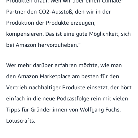
Produkten drauf. Weil wir über einen Climate-
Partner den CO2-Ausstoß, den wir in der
Produktion der Produkte erzeugen,
kompensieren. Das ist eine gute Möglichkeit, sich
bei Amazon hervorzuheben.“
Wer mehr darüber erfahren möchte, wie man
den Amazon Marketplace am besten für den
Vertrieb nachhaltiger Produkte einsetzt, der hört
einfach in die neue Podcastfolge rein mit vielen
Tipps für Gründer:innen von Wolfgang Fuchs,
Lotuscrafts.