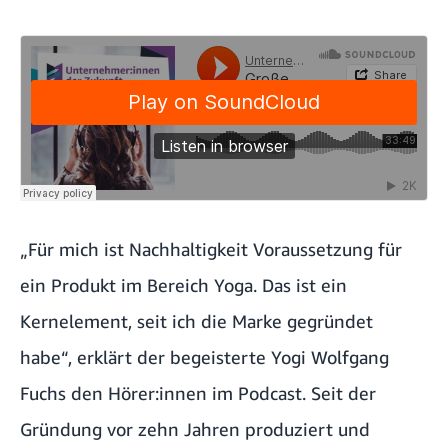
„Für mich ist Nachhaltigkeit Voraussetzung für
ein Produkt im Bereich Yoga. Das ist ein
Kernelement, seit ich die Marke gegründet
habe“, erklärt der begeisterte Yogi Wolfgang
Fuchs den Hörer:innen im Podcast. Seit der
Gründung vor zehn Jahren produziert und