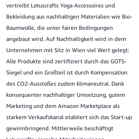
vertreibt Lotuscrafts Yoga-Accessoires und
Bekleidung aus nachhaltigen Materialien wie Bio-
Baumwolle, die unter fairen Bedingungen
angebaut wird. Auf Nachhaltigkeit wird in dem
Unternehmen mit Sitz in Wien viel Wert gelegt:
Alle Produkte sind zertifiziert durch das GOTS-
Siegel und ein Großteil ist durch Kompensation
des CO2-Ausstoßes zudem klimaneutral. Dank
konsequenter nachhaltiger Umsetzung, gutem
Marketing und dem Amazon Marketplace als
starkem Verkaufskanal etabliert sich das Start-up
gewinnbringend. Mittlerweile beschäftigt