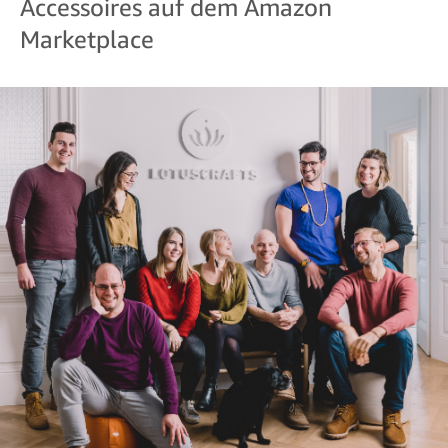
Accessoires auf dem Amazon
Marketplace