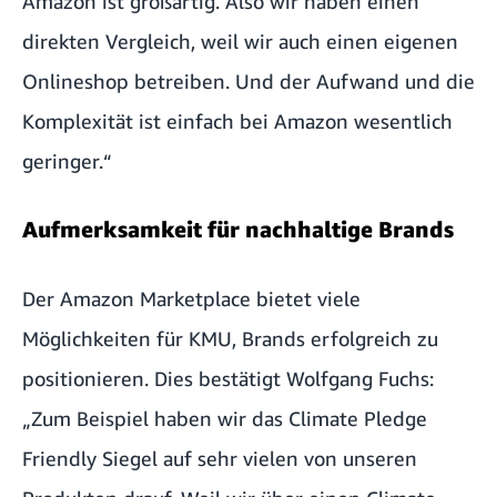
Amazon ist großartig. Also wir haben einen
direkten Vergleich, weil wir auch einen eigenen
Onlineshop betreiben. Und der Aufwand und die
Komplexität ist einfach bei Amazon wesentlich
geringer.“
Aufmerksamkeit für nachhaltige Brands
Der Amazon Marketplace bietet viele
Möglichkeiten für KMU, Brands erfolgreich zu
positionieren. Dies bestätigt Wolfgang Fuchs:
„Zum Beispiel haben wir das Climate Pledge
Friendly Siegel auf sehr vielen von unseren