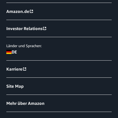
Amazon.de
Investor Relations
Länder und Sprachen:
DE
Karriere
Site Map
Mehr über Amazon