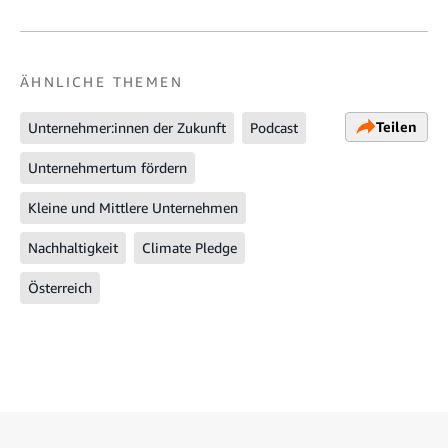
ÄHNLICHE THEMEN
Teilen
Unternehmer:innen der Zukunft
Podcast
Unternehmertum fördern
Kleine und Mittlere Unternehmen
Nachhaltigkeit
Climate Pledge
Österreich