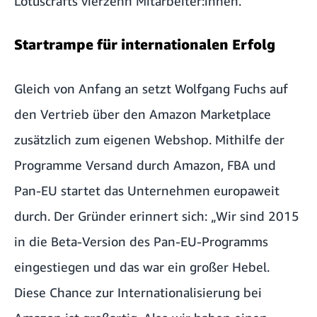
Lotuscrafts vierzehn Mitarbeiter:innen.
Startrampe für internationalen Erfolg
Gleich von Anfang an setzt Wolfgang Fuchs auf
den Vertrieb über den Amazon Marketplace
zusätzlich zum eigenen Webshop. Mithilfe der
Programme
Versand durch Amazon
, FBA und
Pan-EU startet das Unternehmen europaweit
durch. Der Gründer erinnert sich: „Wir sind 2015
in die Beta-Version des Pan-EU-Programms
eingestiegen und das war ein großer Hebel.
Diese Chance zur Internationalisierung bei