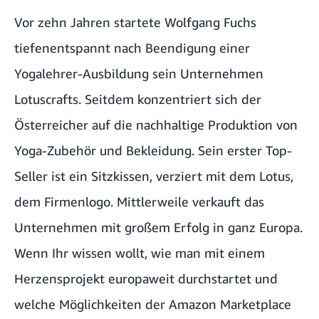
Vor zehn Jahren startete Wolfgang Fuchs
tiefenentspannt nach Beendigung einer
Yogalehrer-Ausbildung sein Unternehmen
Lotuscrafts. Seitdem konzentriert sich der
Österreicher auf die nachhaltige Produktion von
Yoga-Zubehör und Bekleidung. Sein erster Top-
Seller ist ein Sitzkissen, verziert mit dem Lotus,
dem Firmenlogo. Mittlerweile verkauft das
Unternehmen mit großem Erfolg in ganz Europa.
Wenn Ihr wissen wollt, wie man mit einem
Herzensprojekt europaweit durchstartet und
welche Möglichkeiten der Amazon Marketplace