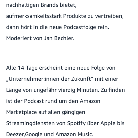
nachhaltigen Brands bietet,
aufmerksamkeitsstark Produkte zu vertreiben,
dann hört in die neue Podcastfolge rein.
Moderiert von Jan Bechler.
Alle 14 Tage erscheint eine neue Folge von
„Unternehmer:innen der Zukunft“ mit einer
Länge von ungefähr vierzig Minuten. Zu finden
ist der Podcast rund um den Amazon
Marketplace auf allen gängigen
Streamingdiensten von
Spotify
über
Apple
bis
Deezer,
Google
und
Amazon Music
.