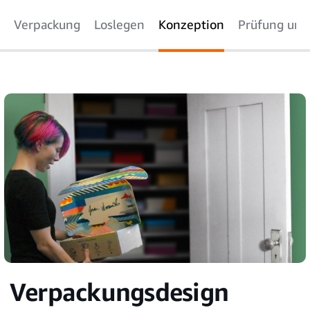
Verpackung
Loslegen
Konzeption
Prüfung und 
Verpackungsdesign