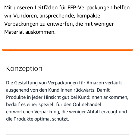
Mit unseren Leitfäden für FFP-Verpackungen helfen
wir Vendoren, ansprechende, kompakte
Verpackungen zu entwerfen, die mit weniger
Material auskommen.
Konzeption
Die Gestaltung von Verpackungen für Amazon verläuft
ausgehend von den Kund:innen rückwärts. Damit
Produkte in jeder Hinsicht gut bei Kund:innen ankommen,
bedarf es einer speziell für den Onlinehandel
entworfenen Verpackung, die weniger Abfall erzeugt und
die Produkte optimal schützt.