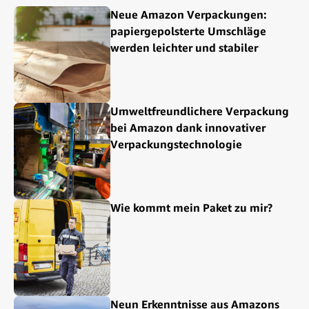
Neue Amazon Verpackungen:
papiergepolsterte Umschläge
werden leichter und stabiler
Umweltfreundlichere Verpackung
bei Amazon dank innovativer
Verpackungstechnologie
Wie kommt mein Paket zu mir?
Neun Erkenntnisse aus Amazons