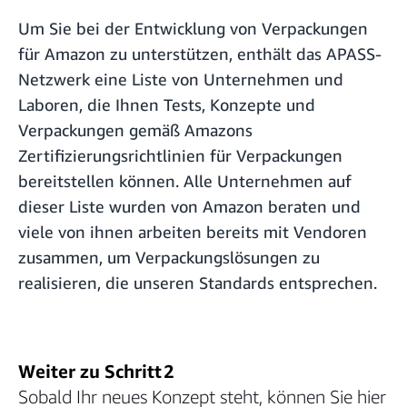
Um Sie bei der Entwicklung von Verpackungen
für Amazon zu unterstützen, enthält das APASS-
Netzwerk eine Liste von Unternehmen und
Laboren, die Ihnen Tests, Konzepte und
Verpackungen gemäß Amazons
Zertifizierungsrichtlinien für Verpackungen
bereitstellen können. Alle Unternehmen auf
dieser Liste wurden von Amazon beraten und
viele von ihnen arbeiten bereits mit Vendoren
zusammen, um Verpackungslösungen zu
realisieren, die unseren Standards entsprechen.
Weiter zu Schritt 2
Sobald Ihr neues Konzept steht, können Sie hier