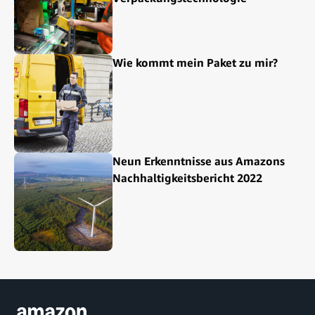
Wie kommt mein Paket zu mir?
Neun Erkenntnisse aus Amazons
Nachhaltigkeitsbericht 2022