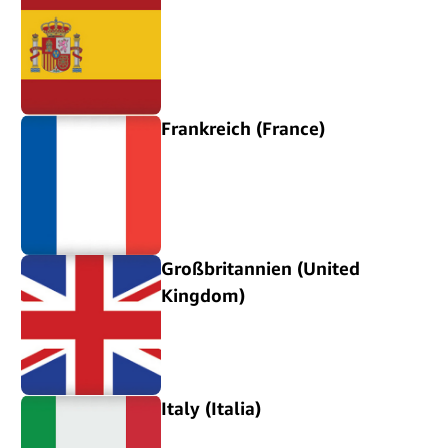
Frankreich (France)
Großbritannien (United
Kingdom)
Italy (Italia)