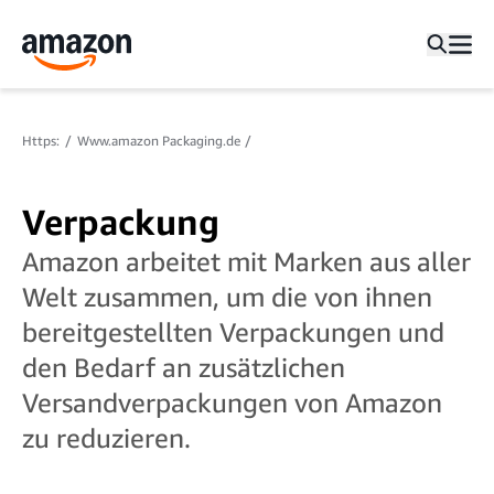
Https:
Www.amazon Packaging.de
Verpackung
Amazon arbeitet mit Marken aus aller
Welt zusammen, um die von ihnen
bereitgestellten Verpackungen und
den Bedarf an zusätzlichen
Versandverpackungen von Amazon
zu reduzieren.