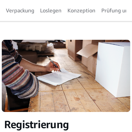
Verpackung
Loslegen
Konzeption
Prüfung und 
Registrierung