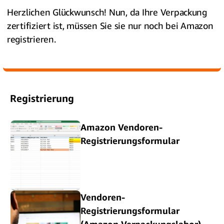
Herzlichen Glückwunsch! Nun, da Ihre Verpackung
zertifiziert ist, müssen Sie sie nur noch bei Amazon
registrieren.
Registrierung
Amazon Vendoren-
Registrierungsformular
Vendoren-
Registrierungsformular
(Amazon Verpackungslabor)