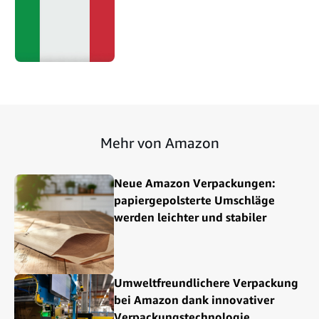
Mehr von Amazon
Neue Amazon Verpackungen:
papiergepolsterte Umschläge
werden leichter und stabiler
Umweltfreundlichere Verpackung
bei Amazon dank innovativer
Verpackungstechnologie