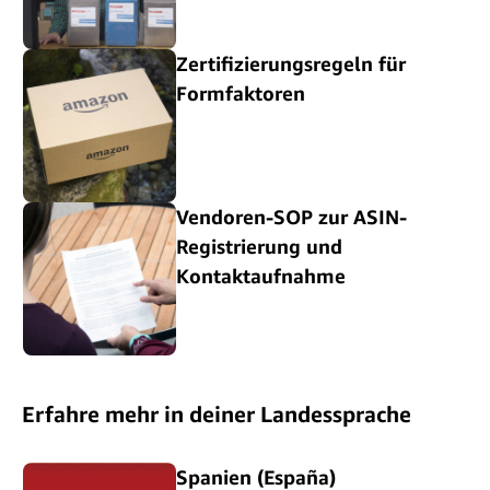
Zertifizierungsregeln für
Formfaktoren
Vendoren-SOP zur ASIN-
Registrierung und
Kontaktaufnahme
Erfahre mehr in deiner Landessprache
Spanien (España)