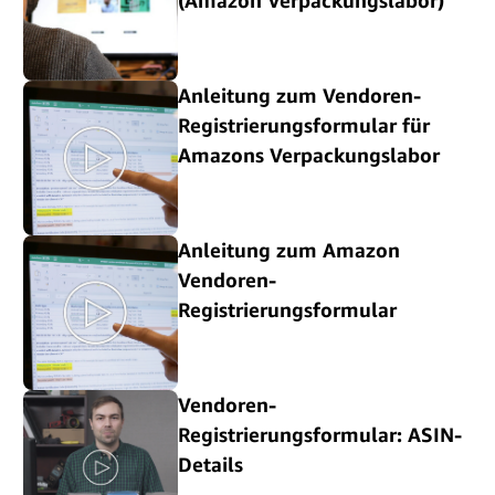
Anleitung zum Vendoren-
Registrierungsformular für
Amazons Verpackungslabor
Anleitung zum Amazon
Vendoren-
Registrierungsformular
Vendoren-
Registrierungsformular: ASIN-
Details