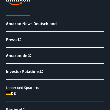
Amazon News Deutschland
Presse
Amazon.de
Investor Relations
Länder und Sprachen:
DE
Karriere