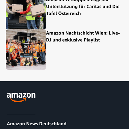
Unterstützung für Caritas und Die
Tafel Österreich
Amazon Nachtschicht Wien: Live-
DJ und exklusive Playlist
Amazon News Deutschland