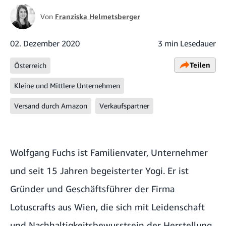
Von
Franziska Helmetsberger
02. Dezember 2020
3 min Lesedauer
Teilen
Österreich
Kleine und Mittlere Unternehmen
Versand durch Amazon
Verkaufspartner
Wolfgang Fuchs ist Familienvater, Unternehmer
und seit 15 Jahren begeisterter Yogi. Er ist
Gründer und Geschäftsführer der Firma
Lotuscrafts aus Wien, die sich mit Leidenschaft
und Nachhaltigkeitsbewusstsein der Herstellung