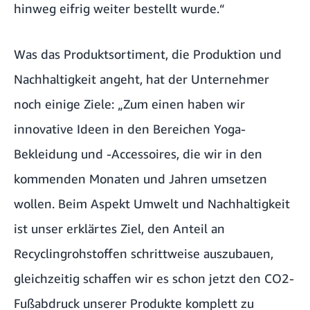
hinweg eifrig weiter bestellt wurde.“
Was das Produktsortiment, die Produktion und
Nachhaltigkeit angeht, hat der Unternehmer
noch einige Ziele: „Zum einen haben wir
innovative Ideen in den Bereichen Yoga-
Bekleidung und -Accessoires, die wir in den
kommenden Monaten und Jahren umsetzen
wollen. Beim Aspekt Umwelt und Nachhaltigkeit
ist unser erklärtes Ziel, den Anteil an
Recyclingrohstoffen schrittweise auszubauen,
gleichzeitig schaffen wir es schon jetzt den CO2-
Fußabdruck unserer Produkte komplett zu