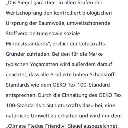
„Das Siegel garantiert in allen Stufen der
Wertschöpfung den kontrolliert biologischen
Ursprung der Baumwolle, umweltschonende
Stoffverarbeitung sowie soziale
Mindeststandards“, erklärt der Lotuscrafts-
Gründer zufrieden. Bei den für die Marke
typischen Yogamatten wird außerdem darauf
geachtet, dass alle Produkte hohen Schadstoff-
Standards wie dem OEKO Tex 100-Standard
entsprechen. Durch die Einhaltung des OEKO Tex
100-Standards trägt Lotuscrafts dazu bei, eine
natürliche Umwelt zu erhalten und wird mir dem
„
Climate Pledge Friendly
“ Siegel ausgezeichnet.