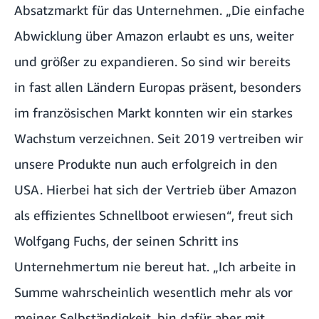
Absatzmarkt für das Unternehmen. „Die einfache
Abwicklung über Amazon erlaubt es uns, weiter
und größer zu expandieren. So sind wir bereits
in fast allen Ländern Europas präsent, besonders
im französischen Markt konnten wir ein starkes
Wachstum verzeichnen. Seit 2019 vertreiben wir
unsere Produkte nun auch erfolgreich in den
USA. Hierbei hat sich der Vertrieb über Amazon
als effizientes Schnellboot erwiesen“, freut sich
Wolfgang Fuchs, der seinen Schritt ins
Unternehmertum nie bereut hat. „Ich arbeite in
Summe wahrscheinlich wesentlich mehr als vor
meiner Selbständigkeit, bin dafür aber mit