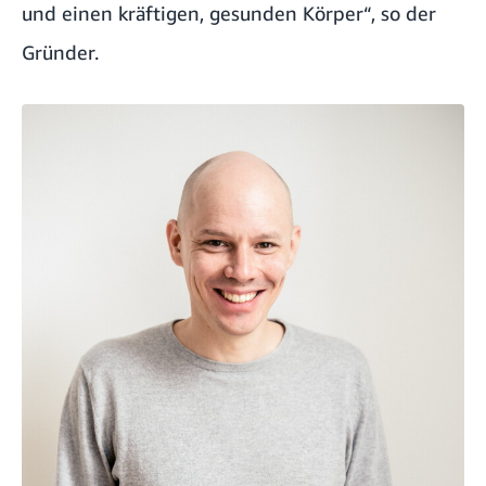
und einen kräftigen, gesunden Körper“, so der
Gründer.