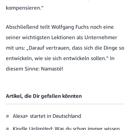
kompensieren.“
Abschließend teilt Wolfgang Fuchs noch eine
seiner wichtigsten Lektionen als Unternehmer
mit uns: „Darauf vertrauen, dass sich die Dinge so
entwickeln, wie sie sich entwickeln sollen.“ In
diesem Sinne: Namasté!
Artikel, die Dir gefallen könnten
Alexa+ startet in Deutschland
Kindle Unlimited: Was du schon immer wissen