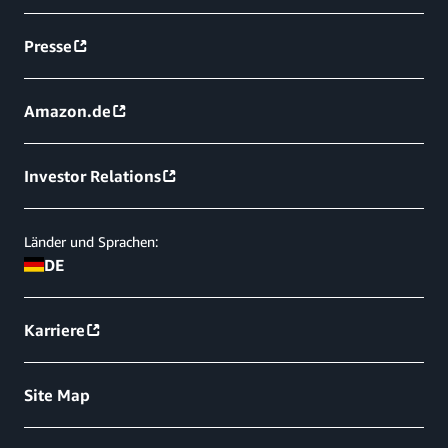
Presse
Amazon.de
Investor Relations
Länder und Sprachen:
DE
Karriere
Site Map