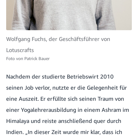
Wolfgang Fuchs, der Geschäftsführer von
Lotuscrafts
Foto von
Patrick Bauer
Nachdem der studierte Betriebswirt 2010
seinen Job verlor, nutzte er die Gelegenheit für
eine Auszeit. Er erfüllte sich seinen Traum von
einer Yogalehrerausbildung in einem Ashram im
Himalaya und reiste anschließend quer durch
Indien. „In dieser Zeit wurde mir klar, dass ich