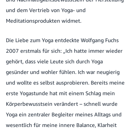
und dem Vertrieb von Yoga- und
Meditationsprodukten widmet.
Die Liebe zum Yoga entdeckte Wolfgang Fuchs
2007 erstmals für sich: „Ich hatte immer wieder
gehört, dass viele Leute sich durch Yoga
gesünder und wohler fühlen. Ich war neugierig
und wollte es selbst ausprobieren. Bereits meine
erste Yogastunde hat mit einem Schlag mein
Körperbewusstsein verändert – schnell wurde
Yoga ein zentraler Begleiter meines Alltags und
wesentlich für meine innere Balance, Klarheit