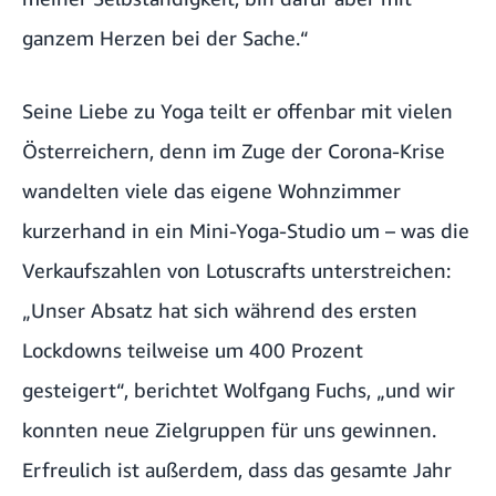
ganzem Herzen bei der Sache.“
Seine Liebe zu Yoga teilt er offenbar mit vielen
Österreichern, denn im Zuge der Corona-Krise
wandelten viele das eigene Wohnzimmer
kurzerhand in ein Mini-Yoga-Studio um – was die
Verkaufszahlen von Lotuscrafts unterstreichen:
„Unser Absatz hat sich während des ersten
Lockdowns teilweise um 400 Prozent
gesteigert“, berichtet Wolfgang Fuchs, „und wir
konnten neue Zielgruppen für uns gewinnen.
Erfreulich ist außerdem, dass das gesamte Jahr