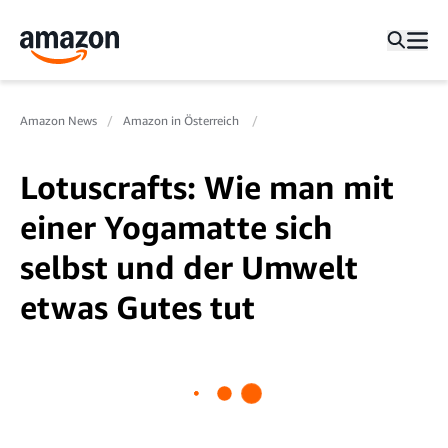
Amazon News
Amazon in Österreich
Lotuscrafts: Wie man mit
einer Yogamatte sich
selbst und der Umwelt
etwas Gutes tut