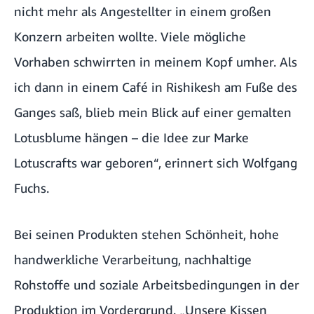
nicht mehr als Angestellter in einem großen
Konzern arbeiten wollte. Viele mögliche
Vorhaben schwirrten in meinem Kopf umher. Als
ich dann in einem Café in Rishikesh am Fuße des
Ganges saß, blieb mein Blick auf einer gemalten
Lotusblume hängen – die Idee zur Marke
Lotuscrafts war geboren“, erinnert sich Wolfgang
Fuchs.
Bei seinen Produkten stehen Schönheit, hohe
handwerkliche Verarbeitung, nachhaltige
Rohstoffe und soziale Arbeitsbedingungen in der
Produktion im Vordergrund. „Unsere Kissen