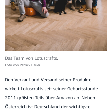
Das Team von Lotuscrafts.
Foto von
Patrick Bauer
Den Verkauf und Versand seiner Produkte
wickelt Lotuscrafts seit seiner Geburtsstunde
2011 größten Teils über Amazon ab. Neben
Österreich ist Deutschland der wichtigste