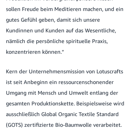
sollen Freude beim Meditieren machen, und ein
gutes Gefühl geben, damit sich unsere
Kundinnen und Kunden auf das Wesentliche,
nämlich die persönliche spirituelle Praxis,
konzentrieren können.“
Kern der Unternehmensmission von Lotuscrafts
ist seit Anbeginn ein ressourcenschonender
Umgang mit Mensch und Umwelt entlang der
gesamten Produktionskette. Beispielsweise wird
ausschließlich Global Organic Textile Standard
(GOTS) zertifizierte Bio-Baumwolle verarbeitet.