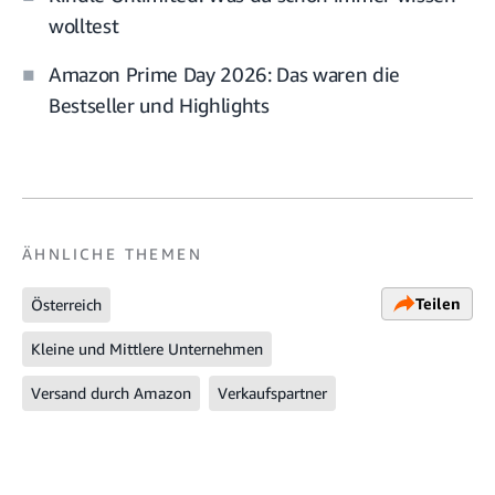
wolltest
Amazon Prime Day 2026: Das waren die
Bestseller und Highlights
ÄHNLICHE THEMEN
Teilen
Österreich
Kleine und Mittlere Unternehmen
Versand durch Amazon
Verkaufspartner