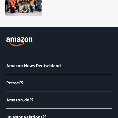
Amazon News Deutschland
Presse
Amazon.de
Investor Relations