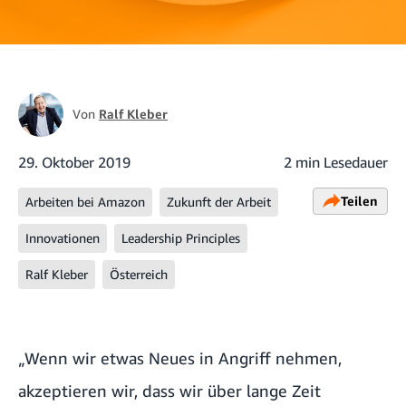
Von
Ralf Kleber
29. Oktober 2019
2 min Lesedauer
Teilen
Arbeiten bei Amazon
Zukunft der Arbeit
Innovationen
Leadership Principles
Ralf Kleber
Österreich
„Wenn wir etwas Neues in Angriff nehmen,
akzeptieren wir, dass wir über lange Zeit