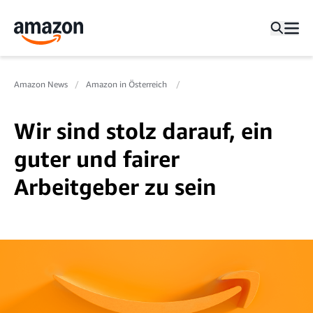
Amazon News
Amazon in Österreich
Wir sind stolz darauf, ein
guter und fairer
Arbeitgeber zu sein