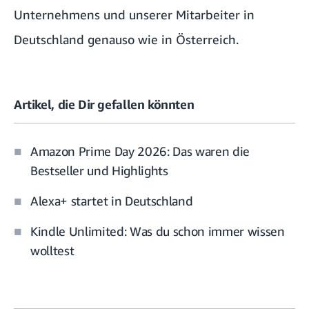
Unternehmens und unserer Mitarbeiter in
Deutschland genauso wie in Österreich.
Artikel, die Dir gefallen könnten
Amazon Prime Day 2026: Das waren die
Bestseller und Highlights
Alexa+ startet in Deutschland
Kindle Unlimited: Was du schon immer wissen
wolltest