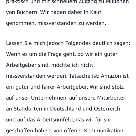
praktisch und mit schnellem Zugang zu Millionen
von Büchern. Wir haben daher in Kauf
genommen, missverstanden zu werden.
Lassen Sie mich jedoch Folgendes deutlich sagen:
Wenn es um die Frage geht, ob wir ein guter
Arbeitgeber sind, möchte ich nicht
missverstanden werden. Tatsache ist: Amazon ist
ein guter und fairer Arbeitgeber. Wir sind stolz
auf unser Unternehmen, auf unsere Mitarbeiter
an Standorten in Deutschland und Österreich
und auf das Arbeitsumfeld, das wir für sie
geschaffen haben: von offener Kommunikation