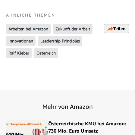
ÄHNLICHE THEMEN
Teilen
Arbeiten bei Amazon
Zukunft der Arbeit
Innovationen
Leadership Principles
Ralf Kleber
Österreich
Mehr von Amazon
Österreichische KMU bei Amazon:
730 Mio. Euro Umsatz