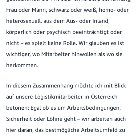
Frau oder Mann, schwarz oder weiß, homo- oder
heterosexuell, aus dem Aus- oder Inland,
körperlich oder psychisch beeinträchtigt oder
nicht – es spielt keine Rolle. Wir glauben es ist
wichtiger, wo Mitarbeiter hinwollen als wo sie
herkommen.
In diesem Zusammenhang möchte ich mit Blick
auf unsere Logistikmitarbeiter in Österreich
betonen: Egal ob es um Arbeitsbedingungen,
Sicherheit oder Löhne geht – wir arbeiten auch
hier daran, das bestmögliche Arbeitsumfeld zu