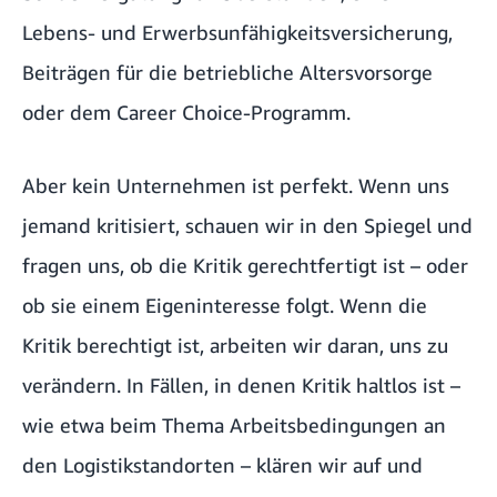
Lebens- und Erwerbsunfähigkeitsversicherung,
Beiträgen für die betriebliche Altersvorsorge
oder dem
Career Choice
-Programm.
Aber kein Unternehmen ist perfekt. Wenn uns
jemand kritisiert, schauen wir in den Spiegel und
fragen uns, ob die Kritik gerechtfertigt ist – oder
ob sie einem Eigeninteresse folgt. Wenn die
Kritik berechtigt ist, arbeiten wir daran, uns zu
verändern. In Fällen, in denen Kritik haltlos ist –
wie etwa beim Thema Arbeitsbedingungen an
den Logistikstandorten – klären wir auf und