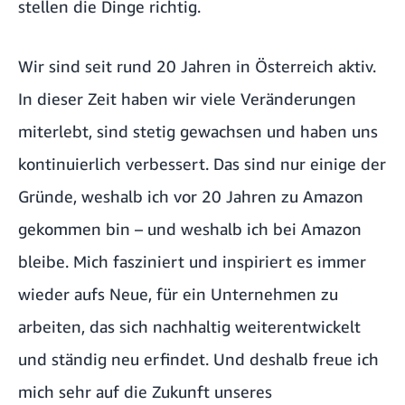
stellen die Dinge richtig.
Wir sind seit rund 20 Jahren in Österreich aktiv.
In dieser Zeit haben wir viele Veränderungen
miterlebt, sind stetig gewachsen und haben uns
kontinuierlich verbessert. Das sind nur einige der
Gründe, weshalb ich vor 20 Jahren zu Amazon
gekommen bin – und weshalb ich bei Amazon
bleibe. Mich fasziniert und inspiriert es immer
wieder aufs Neue, für ein Unternehmen zu
arbeiten, das sich nachhaltig weiterentwickelt
und ständig neu erfindet. Und deshalb freue ich
mich sehr auf die Zukunft unseres