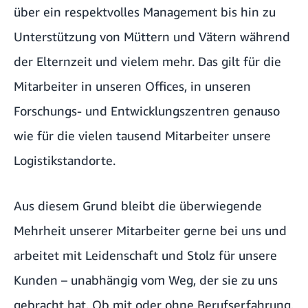
über ein respektvolles Management bis hin zu
Unterstützung von Müttern und Vätern während
der Elternzeit und vielem mehr. Das gilt für die
Mitarbeiter in unseren Offices, in unseren
Forschungs- und Entwicklungszentren genauso
wie für die vielen tausend Mitarbeiter unsere
Logistikstandorte.
Aus diesem Grund bleibt die überwiegende
Mehrheit unserer Mitarbeiter gerne bei uns und
arbeitet mit Leidenschaft und Stolz für unsere
Kunden – unabhängig vom Weg, der sie zu uns
gebracht hat. Ob mit oder ohne Berufserfahrung,