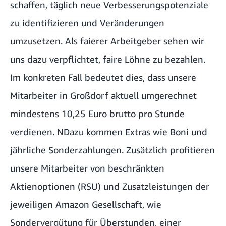
schaffen, täglich neue Verbesserungspotenziale
zu identifizieren und Veränderungen
umzusetzen. Als faierer Arbeitgeber sehen wir
uns dazu verpflichtet, faire Löhne zu bezahlen.
Im konkreten Fall bedeutet dies, dass unsere
Mitarbeiter in Großdorf aktuell umgerechnet
mindestens 10,25 Euro brutto pro Stunde
verdienen. NDazu kommen Extras wie Boni und
jährliche Sonderzahlungen. Zusätzlich profitieren
unsere Mitarbeiter von beschränkten
Aktienoptionen (RSU) und Zusatzleistungen der
jeweiligen Amazon Gesellschaft, wie
Sondervergütung für Überstunden, einer