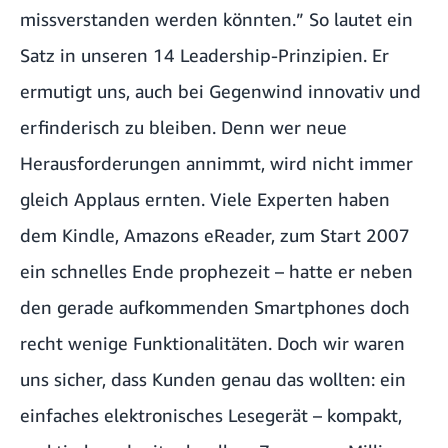
missverstanden werden könnten.” So lautet ein
Satz in unseren
14 Leadership-Prinzipien
. Er
ermutigt uns, auch bei Gegenwind innovativ und
erfinderisch zu bleiben. Denn wer neue
Herausforderungen annimmt, wird nicht immer
gleich Applaus ernten. Viele Experten haben
dem Kindle, Amazons eReader, zum Start 2007
ein schnelles Ende prophezeit – hatte er neben
den gerade aufkommenden Smartphones doch
recht wenige Funktionalitäten. Doch wir waren
uns sicher, dass Kunden genau das wollten: ein
einfaches elektronisches Lesegerät – kompakt,