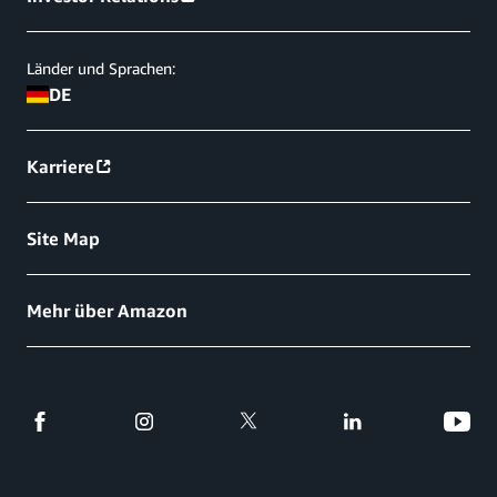
Länder und Sprachen:
DE
Karriere
Site Map
Mehr über Amazon