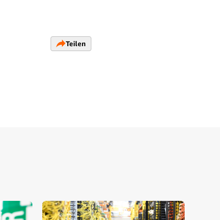
Teilen