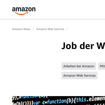
Amazon News
Amazon Web Services
Job der W
Arbeiten bei Amazon
Mit
Amazon Web Services