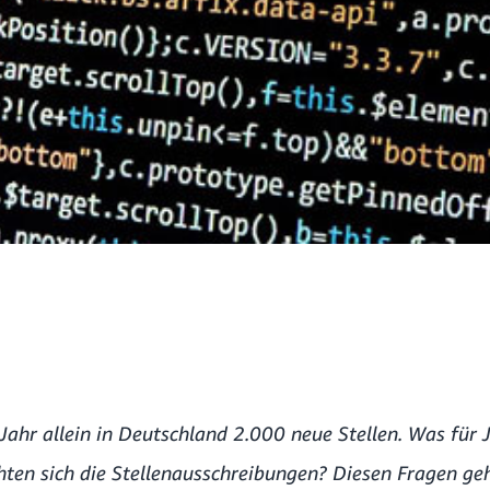
Jahr allein in Deutschland 2.000 neue Stellen. Was für J
hten sich die Stellenausschreibungen? Diesen Fragen geh