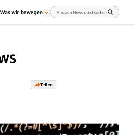
Was wir bewegen
AWS
Teilen