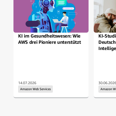
KI im Gesundheitswesen: Wie
KI-Studi
AWS drei Pioniere unterstützt
Deutsch
Intellig
14.07.2026
30.06.202
Amazon Web Services
Amazon W