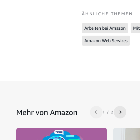
ÄHNLICHE THEMEN
Arbeiten bei Amazon
Mit
Amazon Web Services
Mehr von Amazon
1 / 2
Zurück
Nächste