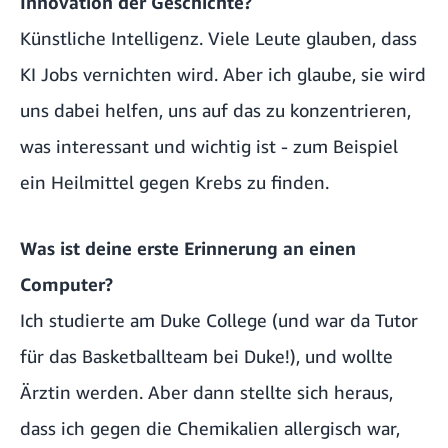
Innovation der Geschichte?
Künstliche Intelligenz. Viele Leute glauben, dass
KI Jobs vernichten wird. Aber ich glaube, sie wird
uns dabei helfen, uns auf das zu konzentrieren,
was interessant und wichtig ist - zum Beispiel
ein Heilmittel gegen Krebs zu finden.
Was ist deine erste Erinnerung an einen
Computer?
Ich studierte am Duke College (und war da Tutor
für das Basketballteam bei Duke!), und wollte
Ärztin werden. Aber dann stellte sich heraus,
dass ich gegen die Chemikalien allergisch war,