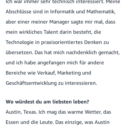
Ich war immer sehr technisch interessiert. Meine
Abschlüsse sind in Informatik und Mathematik,
aber einer meiner Manager sagte mir mal, dass
mein wirkliches Talent darin besteht, die
Technologie in praxisorientiertes Denken zu
übersetzen. Das hat mich nachdenklich gemacht,
und ich habe angefangen mich für andere
Bereiche wie Verkauf, Marketing und
Geschäftsentwicklung zu interessieren.
Wo würdest du am liebsten leben?
Austin, Texas. Ich mag das warme Wetter, das
Essen und die Leute. Das einzige, was Austin