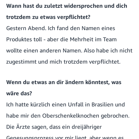
Wann hast du zuletzt widersprochen und dich
trotzdem zu etwas verpflichtet?
Gestern Abend. Ich fand den Namen eines
Produktes toll - aber die Mehrheit im Team
wollte einen anderen Namen. Also habe ich nicht
zugestimmt und mich trotzdem verpflichtet.
Wenn du etwas an dir ändern könntest, was
wäre das?
Ich hatte kürzlich einen Unfall in Brasilien und
habe mir den Oberschenkelknochen gebrochen.
Die Ärzte sagen, dass ein dreijähriger
Genesungsprozess vor mir liegt, aber wenn es