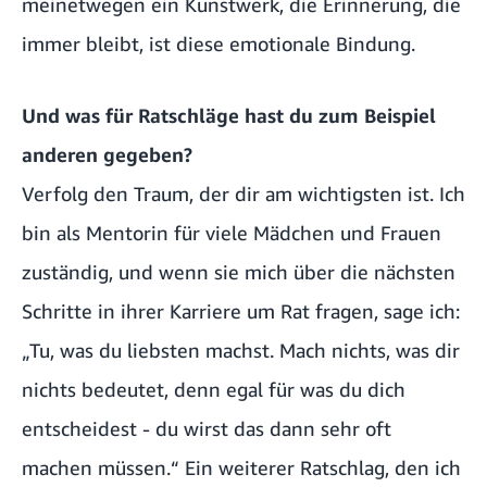
meinetwegen ein Kunstwerk, die Erinnerung, die
immer bleibt, ist diese emotionale Bindung.
Und was für Ratschläge hast du zum Beispiel
anderen gegeben?
Verfolg den Traum, der dir am wichtigsten ist. Ich
bin als Mentorin für viele Mädchen und Frauen
zuständig, und wenn sie mich über die nächsten
Schritte in ihrer Karriere um Rat fragen, sage ich:
„Tu, was du liebsten machst. Mach nichts, was dir
nichts bedeutet, denn egal für was du dich
entscheidest - du wirst das dann sehr oft
machen müssen.“ Ein weiterer Ratschlag, den ich