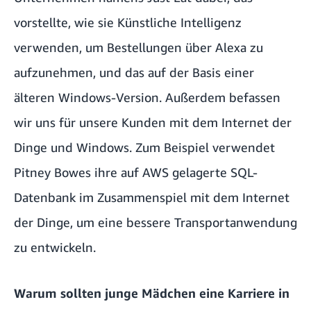
vorstellte, wie sie Künstliche Intelligenz
verwenden, um Bestellungen über Alexa zu
aufzunehmen, und das auf der Basis einer
älteren Windows-Version. Außerdem befassen
wir uns für unsere Kunden mit dem Internet der
Dinge und Windows. Zum Beispiel verwendet
Pitney Bowes ihre auf AWS gelagerte SQL-
Datenbank im Zusammenspiel mit dem Internet
der Dinge, um eine bessere Transportanwendung
zu entwickeln.
Warum sollten junge Mädchen eine Karriere in