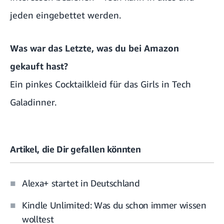
jeden eingebettet werden.
Was war das Letzte, was du bei Amazon
gekauft hast?
Ein pinkes Cocktailkleid für das
Girls in Tech
Galadinner.
Artikel, die Dir gefallen könnten
Alexa+ startet in Deutschland
Kindle Unlimited: Was du schon immer wissen
wolltest