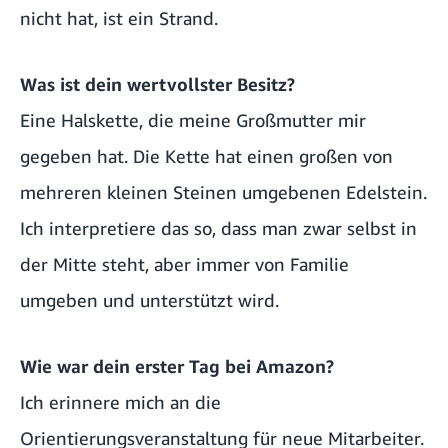
nicht hat, ist ein Strand.
Was ist dein wertvollster Besitz?
Eine Halskette, die meine Großmutter mir
gegeben hat. Die Kette hat einen großen von
mehreren kleinen Steinen umgebenen Edelstein.
Ich interpretiere das so, dass man zwar selbst in
der Mitte steht, aber immer von Familie
umgeben und unterstützt wird.
Wie war dein erster Tag bei Amazon?
Ich erinnere mich an die
Orientierungsveranstaltung für neue Mitarbeiter.