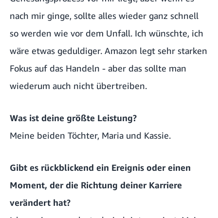
nach mir ginge, sollte alles wieder ganz schnell
so werden wie vor dem Unfall. Ich wünschte, ich
wäre etwas geduldiger. Amazon legt sehr starken
Fokus auf das Handeln - aber das sollte man
wiederum auch nicht übertreiben.
Was ist deine größte Leistung?
Meine beiden Töchter, Maria und Kassie.
Gibt es rückblickend ein Ereignis oder einen
Moment, der die Richtung deiner Karriere
verändert hat?