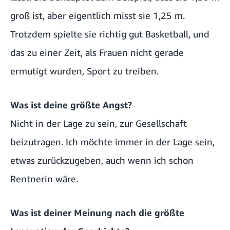
groß ist, aber eigentlich misst sie 1,25 m.
Trotzdem spielte sie richtig gut Basketball, und
das zu einer Zeit, als Frauen nicht gerade
ermutigt wurden, Sport zu treiben.
Was ist deine größte Angst?
Nicht in der Lage zu sein, zur Gesellschaft
beizutragen. Ich möchte immer in der Lage sein,
etwas zurückzugeben, auch wenn ich schon
Rentnerin wäre.
Was ist deiner Meinung nach die größte