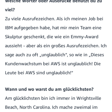
Welche Wörter oder Ausdrücke benutzt du zu
viel?
Zu viele Ausrufezeichen. Als ich meinen Job bei
IBM aufgegeben habe, hat mir mein Team eine
Skulptur geschenkt, die wie ein Emmy-Award
aussieht - aber als ein großes Ausrufezeichen. Ich
sage auch zu oft „unglaublich“, so wie in „Dieses
Kundenwachstum bei AWS ist unglaublich! Die
Leute bei AWS sind unglaublich!“
Wann und wo warst du am glücklichsten?
Am glücklichsten bin ich immer in Wrightsville
Beach, North Carolina. Ich mache zweimal im