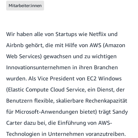
Mitarbeiter:innen
Wir haben alle von Startups wie Netflix und
Airbnb gehört, die mit Hilfe von AWS (
Amazon
Web Services
) gewachsen und zu wichtigen
Innovationsunternehmen in ihren Branchen
wurden. Als Vice President von
EC2 Windows
(Elastic Compute Cloud Service, ein Dienst, der
Benutzern flexible, skalierbare Rechenkapazität
für Microsoft-Anwendungen bietet) trägt Sandy
Carter dazu bei, die Einführung von AWS-
Technologien in Unternehmen voranzutreiben.