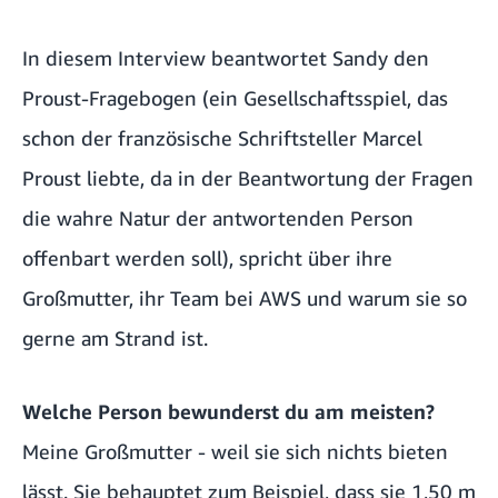
In diesem Interview beantwortet Sandy den
Proust-Fragebogen (ein Gesellschaftsspiel, das
schon der französische Schriftsteller Marcel
Proust liebte, da in der Beantwortung der Fragen
die wahre Natur der antwortenden Person
offenbart werden soll), spricht über ihre
Großmutter, ihr Team bei AWS und warum sie so
gerne am Strand ist.
Welche Person bewunderst du am meisten?
Meine Großmutter - weil sie sich nichts bieten
lässt. Sie behauptet zum Beispiel, dass sie 1,50 m