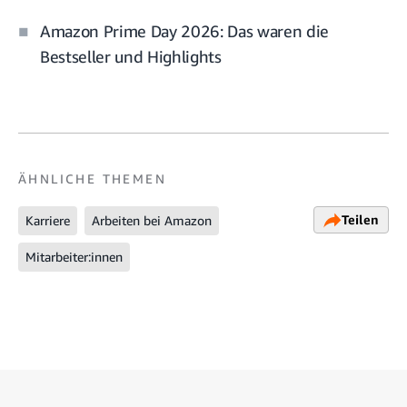
Amazon Prime Day 2026: Das waren die
Bestseller und Highlights
ÄHNLICHE THEMEN
Teilen
Karriere
Arbeiten bei Amazon
Mitarbeiter:innen