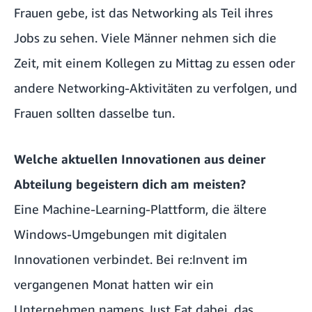
Frauen gebe, ist das Networking als Teil ihres
Jobs zu sehen. Viele Männer nehmen sich die
Zeit, mit einem Kollegen zu Mittag zu essen oder
andere Networking-Aktivitäten zu verfolgen, und
Frauen sollten dasselbe tun.
Welche aktuellen Innovationen aus deiner
Abteilung begeistern dich am meisten?
Eine Machine-Learning-Plattform, die ältere
Windows-Umgebungen mit digitalen
Innovationen verbindet. Bei re:Invent im
vergangenen Monat hatten wir ein
Unternehmen namens Just Eat dabei, das