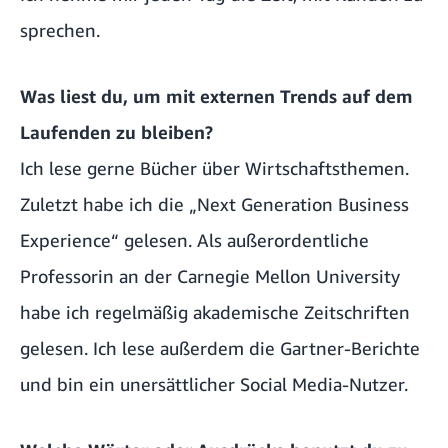
sprechen.
Was liest du, um mit externen Trends auf dem
Laufenden zu bleiben?
Ich lese gerne Bücher über Wirtschaftsthemen.
Zuletzt habe ich die „Next Generation Business
Experience“ gelesen. Als außerordentliche
Professorin an der Carnegie Mellon University
habe ich regelmäßig akademische Zeitschriften
gelesen. Ich lese außerdem die Gartner-Berichte
und bin ein unersättlicher Social Media-Nutzer.