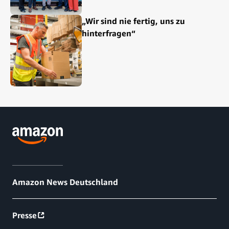
„Wir sind nie fertig, uns zu
hinterfragen“
Amazon News Deutschland
Presse