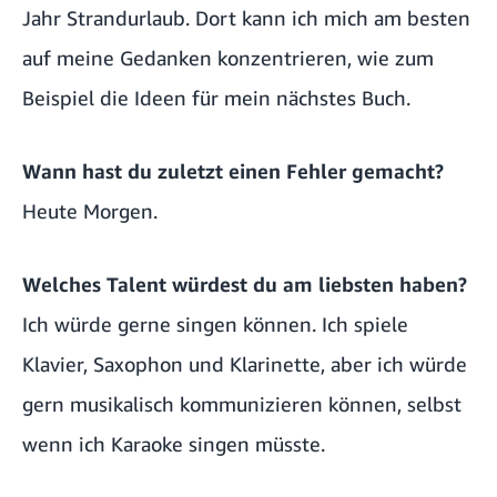
Jahr Strandurlaub. Dort kann ich mich am besten
auf meine Gedanken konzentrieren, wie zum
Beispiel die Ideen für mein nächstes Buch.
Wann hast du zuletzt einen Fehler gemacht?
Heute Morgen.
Welches Talent würdest du am liebsten haben?
Ich würde gerne singen können. Ich spiele
Klavier, Saxophon und Klarinette, aber ich würde
gern musikalisch kommunizieren können, selbst
wenn ich Karaoke singen müsste.