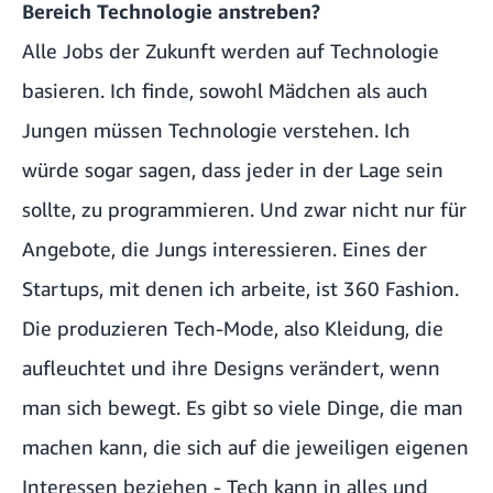
Bereich Technologie anstreben?
Alle Jobs der Zukunft werden auf Technologie
basieren. Ich finde, sowohl Mädchen als auch
Jungen müssen Technologie verstehen. Ich
würde sogar sagen, dass jeder in der Lage sein
sollte, zu programmieren. Und zwar nicht nur für
Angebote, die Jungs interessieren. Eines der
Startups, mit denen ich arbeite, ist 360 Fashion.
Die produzieren Tech-Mode, also Kleidung, die
aufleuchtet und ihre Designs verändert, wenn
man sich bewegt. Es gibt so viele Dinge, die man
machen kann, die sich auf die jeweiligen eigenen
Interessen beziehen - Tech kann in alles und