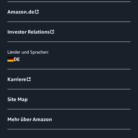
Amazon.de
Investor Relations
Länder und Sprachen:
DE
Karriere
Site Map
Mehr über Amazon