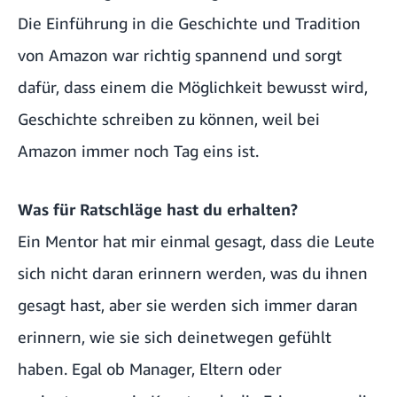
Die Einführung in die Geschichte und Tradition
von Amazon war richtig spannend und sorgt
dafür, dass einem die Möglichkeit bewusst wird,
Geschichte schreiben zu können, weil bei
Amazon immer noch Tag eins ist.
Was für Ratschläge hast du erhalten?
Ein Mentor hat mir einmal gesagt, dass die Leute
sich nicht daran erinnern werden, was du ihnen
gesagt hast, aber sie werden sich immer daran
erinnern, wie sie sich deinetwegen gefühlt
haben. Egal ob Manager, Eltern oder