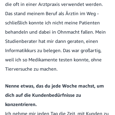
die oft in einer Arztpraxis verwendet werden.
Das stand meinem Beruf als Ärztin im Weg -
schließlich konnte ich nicht meine Patienten
behandeln und dabei in Ohnmacht fallen. Mein
Studienberater hat mir dann geraten, einen
Informatikkurs zu belegen. Das war großartig,
weil ich so Medikamente testen konnte, ohne
Tierversuche zu machen.
Nenne etwas, das du jede Woche machst, um
dich auf die Kundenbedürfnisse zu
konzentrieren.
Ich nehme mir jeden Tag die Zeit, mit Kunden zu