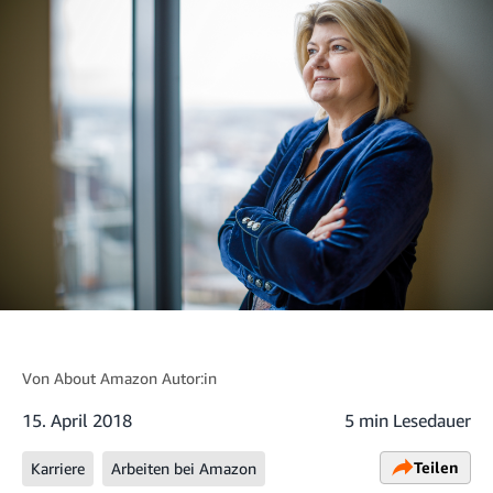
Von
About Amazon Autor:in
15. April 2018
5 min Lesedauer
Teilen
Karriere
Arbeiten bei Amazon