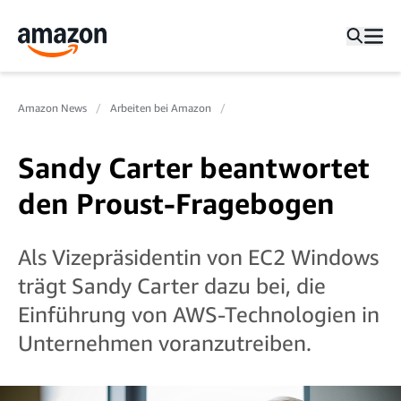
Amazon News
Arbeiten bei Amazon
Sandy Carter beantwortet
den Proust-Fragebogen
Als Vizepräsidentin von EC2 Windows
trägt Sandy Carter dazu bei, die
Einführung von AWS-Technologien in
Unternehmen voranzutreiben.