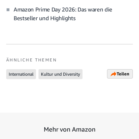
Amazon Prime Day 2026: Das waren die
Bestseller und Highlights
ÄHNLICHE THEMEN
Teilen
International
Kultur und Diversity
Mehr von Amazon