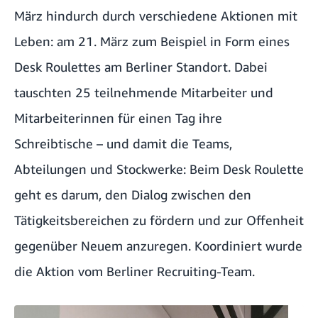
März hindurch durch verschiedene Aktionen mit
Leben: am 21. März zum Beispiel in Form eines
Desk Roulettes am Berliner Standort. Dabei
tauschten 25 teilnehmende Mitarbeiter und
Mitarbeiterinnen für einen Tag ihre
Schreibtische – und damit die Teams,
Abteilungen und Stockwerke: Beim Desk Roulette
geht es darum, den Dialog zwischen den
Tätigkeitsbereichen zu fördern und zur Offenheit
gegenüber Neuem anzuregen. Koordiniert wurde
die Aktion vom Berliner Recruiting-Team.