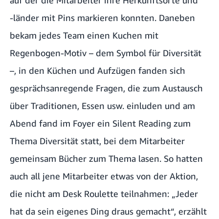
‑länder mit Pins markieren konnten. Daneben
bekam jedes Team einen Kuchen mit
Regenbogen-Motiv – dem Symbol für Diversität
–, in den Küchen und Aufzügen fanden sich
gesprächsanregende Fragen, die zum Austausch
über Traditionen, Essen usw. einluden und am
Abend fand im Foyer ein Silent Reading zum
Thema Diversität statt, bei dem Mitarbeiter
gemeinsam Bücher zum Thema lasen. So hatten
auch all jene Mitarbeiter etwas von der Aktion,
die nicht am Desk Roulette teilnahmen: „Jeder
hat da sein eigenes Ding draus gemacht“, erzählt