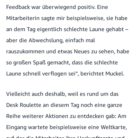
Feedback war überwiegend positiv. Eine
Mitarbeiterin sagte mir beispielsweise, sie habe
an dem Tag eigentlich schlechte Laune gehabt –
aber die Abwechslung, einfach mal
rauszukommen und etwas Neues zu sehen, habe
so großen Spaß gemacht, dass die schlechte
Laune schnell verflogen sei“, berichtet Muckel.
Vielleicht auch deshalb, weil es rund um das
Desk Roulette an diesem Tag noch eine ganze
Reihe weiterer Aktionen zu entdecken gab: Am
Eingang wartete beispielsweise eine Weltkarte,
auf der die Mitarbeiter ihre Herkunftsorte und