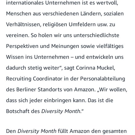
internationales Unternehmen ist es wertvoll,
Menschen aus verschiedenen Ländern, sozialen
Verhältnissen, religiösen Umfeldern usw. zu
vereinen. So holen wir uns unterschiedlichste
Perspektiven und Meinungen sowie vielfältiges
Wissen ins Unternehmen – und entwickeln uns
dadurch stetig weiter“, sagt Corinna Muckel,
Recruiting Coordinator in der Personalabteilung
des Berliner Standorts von Amazon. „Wir wollen,
dass sich jeder einbringen kann. Das ist die
Botschaft des
Diversity Month
.“
Den
Diversity Month
füllt Amazon den gesamten