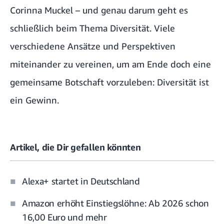
Corinna Muckel – und genau darum geht es
schließlich beim Thema Diversität. Viele
verschiedene Ansätze und Perspektiven
miteinander zu vereinen, um am Ende doch eine
gemeinsame Botschaft vorzuleben: Diversität ist
ein Gewinn.
Artikel, die Dir gefallen könnten
Alexa+ startet in Deutschland
Amazon erhöht Einstiegslöhne: Ab 2026 schon
16,00 Euro und mehr