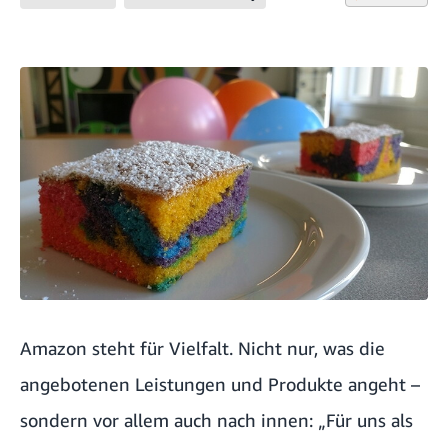
Amazon steht für Vielfalt. Nicht nur, was die
angebotenen Leistungen und Produkte angeht –
sondern vor allem auch nach innen: „Für uns als