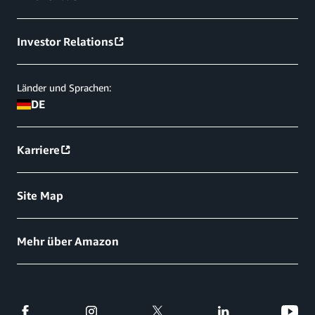
Investor Relations
Länder und Sprachen:
DE
Karriere
Site Map
Mehr über Amazon