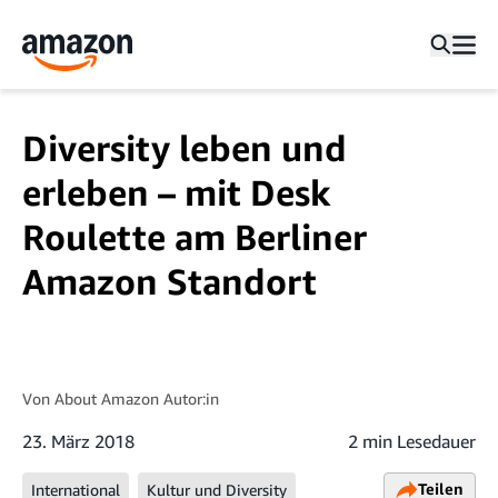
Diversity leben und
erleben – mit Desk
Roulette am Berliner
Amazon Standort
Von
About Amazon Autor:in
23. März 2018
2 min Lesedauer
Teilen
International
Kultur und Diversity