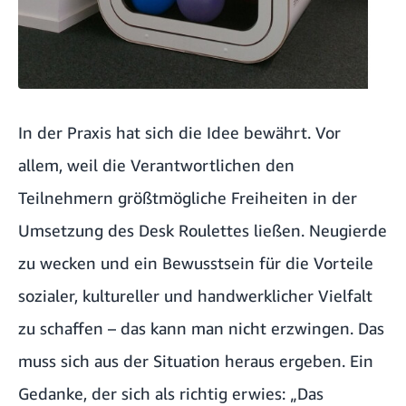
In der Praxis hat sich die Idee bewährt. Vor
allem, weil die Verantwortlichen den
Teilnehmern größtmögliche Freiheiten in der
Umsetzung des Desk Roulettes ließen. Neugierde
zu wecken und ein Bewusstsein für die Vorteile
sozialer, kultureller und handwerklicher Vielfalt
zu schaffen – das kann man nicht erzwingen. Das
muss sich aus der Situation heraus ergeben. Ein
Gedanke, der sich als richtig erwies: „Das