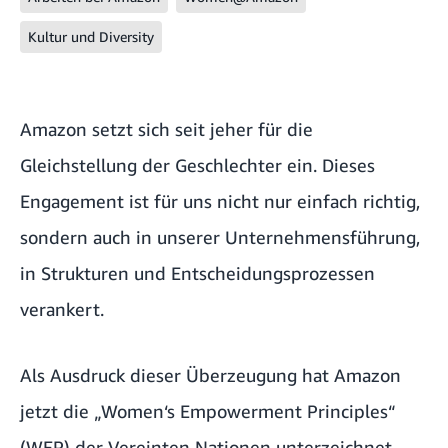
Kultur und Diversity
Amazon setzt sich seit jeher für die
Gleichstellung der Geschlechter ein. Dieses
Engagement ist für uns nicht nur einfach richtig,
sondern auch in unserer Unternehmensführung,
in Strukturen und Entscheidungsprozessen
verankert.
Als Ausdruck dieser Überzeugung hat Amazon
jetzt die „Women‘s Empowerment Principles“
(WEP) der Vereinten Nationen unterzeichnet.