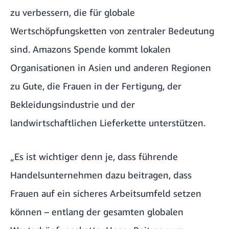
zu verbessern, die für globale
Wertschöpfungsketten von zentraler Bedeutung
sind. Amazons Spende kommt lokalen
Organisationen in Asien und anderen Regionen
zu Gute, die Frauen in der Fertigung, der
Bekleidungsindustrie und der
landwirtschaftlichen Lieferkette unterstützen.
„Es ist wichtiger denn je, dass führende
Handelsunternehmen dazu beitragen, dass
Frauen auf ein sicheres Arbeitsumfeld setzen
können – entlang der gesamten globalen