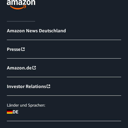
Amazon News Deutschland
Presse
Amazon.de
Investor Relations
Länder und Sprachen:
DE