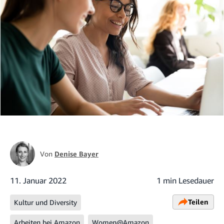
Von
Denise Bayer
11. Januar 2022
1 min Lesedauer
Teilen
Kultur und Diversity
Arbeiten bei Amazon
Women@Amazon