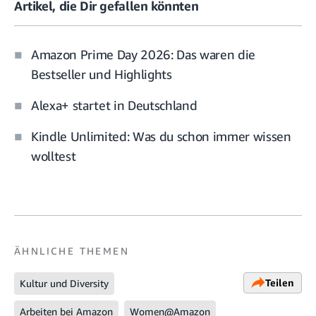
Artikel, die Dir gefallen könnten
Amazon Prime Day 2026: Das waren die
Bestseller und Highlights
Alexa+ startet in Deutschland
Kindle Unlimited: Was du schon immer wissen
wolltest
ÄHNLICHE THEMEN
Teilen
Kultur und Diversity
Arbeiten bei Amazon
Women@Amazon