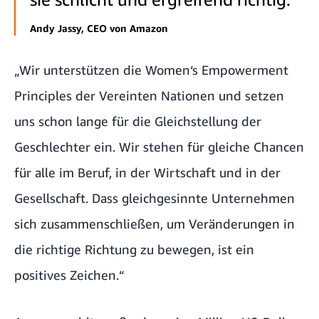
Andy Jassy, CEO von Amazon
„Wir unterstützen die Women‘s Empowerment
Principles der Vereinten Nationen und setzen
uns schon lange für die Gleichstellung der
Geschlechter ein. Wir stehen für gleiche Chancen
für alle im Beruf, in der Wirtschaft und in der
Gesellschaft. Dass gleichgesinnte Unternehmen
sich zusammenschließen, um Veränderungen in
die richtige Richtung zu bewegen, ist ein
positives Zeichen.“