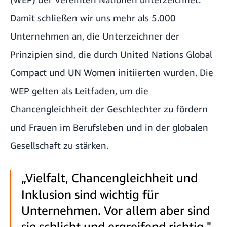
Damit schließen wir uns mehr als 5.000
Unternehmen an, die Unterzeichner der
Prinzipien sind, die durch United Nations Global
Compact und UN Women initiierten wurden. Die
WEP gelten als Leitfaden, um die
Chancengleichheit der Geschlechter zu fördern
und Frauen im Berufsleben und in der globalen
Gesellschaft zu stärken.
„Vielfalt, Chancengleichheit und
Inklusion sind wichtig für
Unternehmen. Vor allem aber sind
sie schlicht und ergreifend richtig."