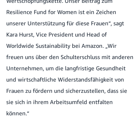
Wertschöpfungskette. Unser Beitrag zum
Resilience Fund for Women ist ein Zeichen
unserer Unterstützung für diese Frauen“, sagt
Kara Hurst, Vice President und Head of
Worldwide Sustainability bei Amazon. „Wir
freuen uns über den Schulterschluss mit anderen
Unternehmen, um die langfristige Gesundheit
und wirtschaftliche Widerstandsfähigkeit von
Frauen zu fördern und sicherzustellen, dass sie
sie sich in ihrem Arbeitsumfeld entfalten
können.“