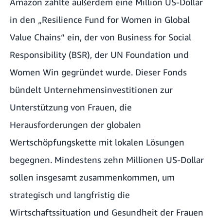
Amazon zahlte außerdem eine Million US-Dollar
in den „Resilience Fund for Women in Global
Value Chains“ ein, der von Business for Social
Responsibility (BSR), der UN Foundation und
Women Win gegründet wurde. Dieser Fonds
bündelt Unternehmensinvestitionen zur
Unterstützung von Frauen, die
Herausforderungen der globalen
Wertschöpfungskette mit lokalen Lösungen
begegnen. Mindestens zehn Millionen US-Dollar
sollen insgesamt zusammenkommen, um
strategisch und langfristig die
Wirtschaftssituation und Gesundheit der Frauen