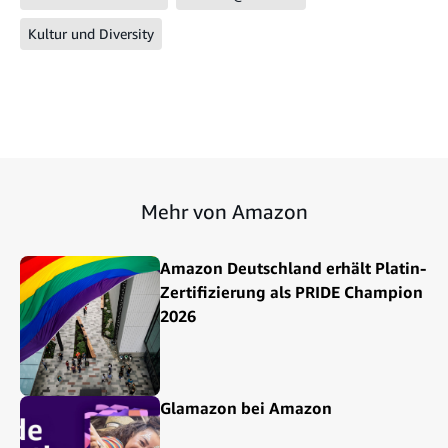
Kultur und Diversity
Mehr von Amazon
Amazon Deutschland erhält Platin-
Zertifizierung als PRIDE Champion
2026
Glamazon bei Amazon