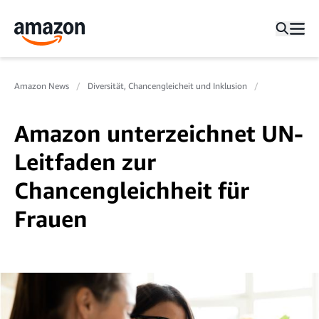
Amazon News
Diversität, Chancengleicheit und Inklusion
Amazon unterzeichnet UN-
Leitfaden zur
Chancengleichheit für
Frauen