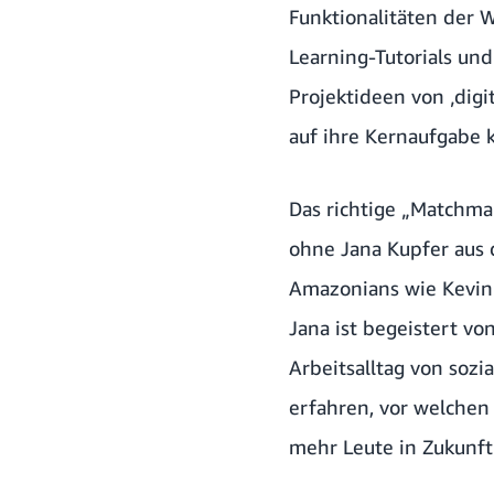
Funktionalitäten der 
Learning-Tutorials un
Projektideen von ‚dig
auf ihre Kernaufgabe 
Das richtige „Matchma
ohne Jana Kupfer aus 
Amazonians wie Kevin
Jana ist begeistert von
Arbeitsalltag von soz
erfahren, vor welchen 
mehr Leute in Zukunft