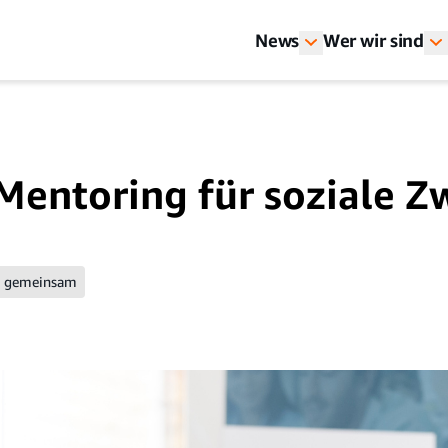
News
Wer wir sind
 Mentoring für soziale 
 gemeinsam