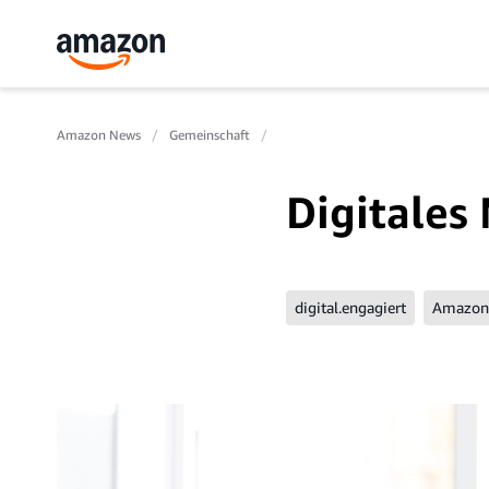
Amazon News
Gemeinschaft
Digitales
digital.engagiert
Amazon