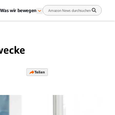
Was wir bewegen
Zwecke
Teilen