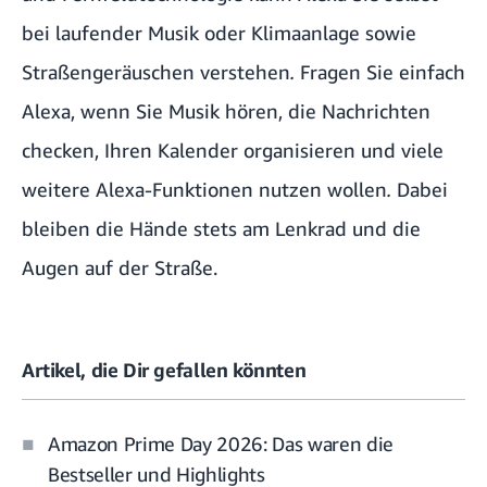
bei laufender Musik oder Klimaanlage sowie
Straßengeräuschen verstehen
.
Fragen Sie einfach
Alexa, wenn Sie Musik hören, die Nachrichten
checken, Ihren Kalender organisieren und viele
weitere Alexa-Funktionen nutzen wollen
.
Dabei
bleiben die Hände stets am Lenkrad und die
Augen auf der Straße.
Artikel, die Dir gefallen könnten
Amazon Prime Day 2026: Das waren die
Bestseller und Highlights