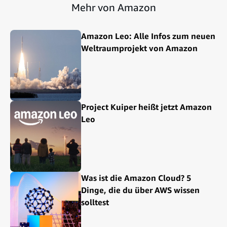
Mehr von Amazon
Amazon Leo: Alle Infos zum neuen
Weltraumprojekt von Amazon
Project Kuiper heißt jetzt Amazon
Leo
Was ist die Amazon Cloud? 5
Dinge, die du über AWS wissen
solltest