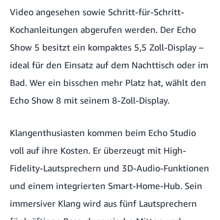
Video angesehen sowie Schritt-für-Schritt-
Kochanleitungen abgerufen werden. Der Echo
Show 5 besitzt ein kompaktes 5,5 Zoll-Display –
ideal für den Einsatz auf dem Nachttisch oder im
Bad. Wer ein bisschen mehr Platz hat, wählt den
Echo Show 8 mit seinem 8-Zoll-Display.
Klangenthusiasten kommen beim Echo Studio
voll auf ihre Kosten. Er überzeugt mit High-
Fidelity-Lautsprechern und 3D-Audio-Funktionen
und einem integrierten Smart-Home-Hub. Sein
immersiver Klang wird aus fünf Lautsprechern