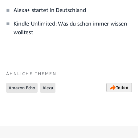
Alexa+ startet in Deutschland
Kindle Unlimited: Was du schon immer wissen
wolltest
ÄHNLICHE THEMEN
Teilen
Amazon Echo
Alexa