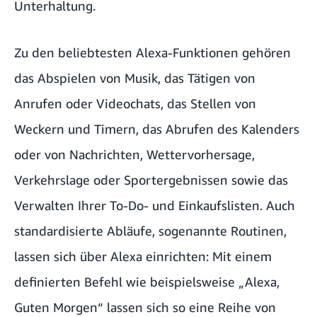
Unterhaltung.
Zu den beliebtesten Alexa-Funktionen gehören
das Abspielen von Musik, das Tätigen von
Anrufen oder Videochats, das Stellen von
Weckern und Timern, das Abrufen des Kalenders
oder von Nachrichten, Wettervorhersage,
Verkehrslage oder Sportergebnissen sowie das
Verwalten Ihrer To-Do- und Einkaufslisten. Auch
standardisierte Abläufe, sogenannte Routinen,
lassen sich über Alexa einrichten: Mit einem
definierten Befehl wie beispielsweise „Alexa,
Guten Morgen“ lassen sich so eine Reihe von