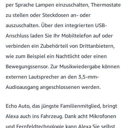
per Sprache Lampen einzuschalten, Thermostate
zu stellen oder Steckdosen an- oder
auszuschalten. Über den integrierten USB-
Anschluss laden Sie Ihr Mobiltelefon auf oder
verbinden ein Zubehörteil von Drittanbietern,
wie zum Beispiel ein Nachtlicht oder einen
Bewegungssensor. Zur Musikwiedergabe können
externen Lautsprecher an den 3,5-mm-
Audioausgang angeschlossenen werden.
Echo Auto, das jüngste Familienmitglied, bringt
Alexa auch ins Fahrzeug. Dank acht Mikrofonen
und Fernfeldtechnologie kann Alexa Sie selbst