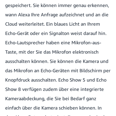
gespeichert. Sie können immer genau erkennen,
wann Alexa Ihre Anfrage aufzeichnet und an die
Cloud weiterleitet. Ein blaues Licht an Ihrem
Echo-Gerät oder ein Signalton weist darauf hin.
Echo-Lautsprecher haben eine Mikrofon-aus-
Taste, mit der Sie das Mikrofon elektronisch
ausschalten können. Sie können die Kamera und
das Mikrofon an Echo-Geräten mit Bildschirm per
Knopfdruck ausschalten. Echo Show 5 und Echo
Show 8 verfügen zudem über eine integrierte
Kameraabdeckung, die Sie bei Bedarf ganz
einfach über die Kamera schieben können. In