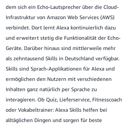
dem sich ein Echo-Lautsprecher über die Cloud-
Infrastruktur von Amazon Web Services (AWS)
verbindet. Dort lernt Alexa kontinuierlich dazu
und erweitert stetig die Funktionalität der Echo-
Geräte. Darüber hinaus sind mittlerweile mehr
als zehntausend Skills in Deutschland verfügbar.
Skills sind Sprach-Applikationen für Alexa und
ermöglichen den Nutzern mit verschiedenen
Inhalten ganz natürlich per Sprache zu
interagieren. Ob Quiz, Lieferservice, Fitnesscoach
oder Vokabeltrainer: Alexa Skills helfen bei
alltäglichen Dingen und sorgen für beste