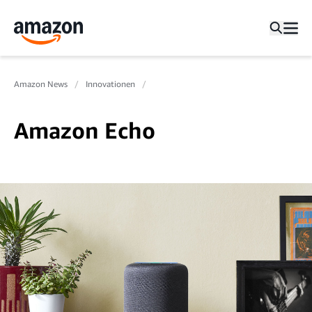
Amazon News
Innovationen
Amazon Echo