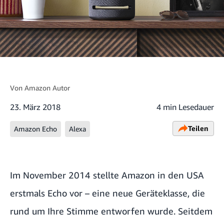
Von
Amazon Autor
23. März 2018
4 min Lesedauer
Teilen
Amazon Echo
Alexa
Im November 2014 stellte Amazon in den USA
erstmals Echo vor – eine neue Geräteklasse, die
rund um Ihre Stimme entworfen wurde. Seitdem