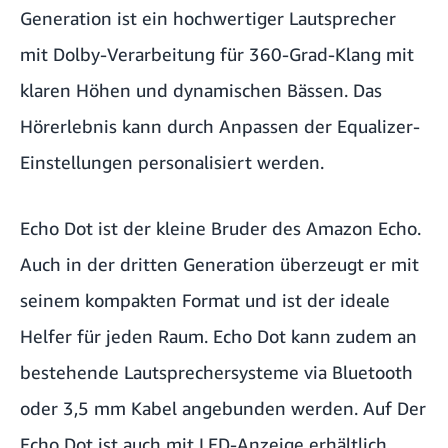
Generation ist ein hochwertiger Lautsprecher
mit Dolby-Verarbeitung für 360-Grad-Klang mit
klaren Höhen und dynamischen Bässen. Das
Hörerlebnis kann durch Anpassen der Equalizer-
Einstellungen personalisiert werden.
Echo Dot ist der kleine Bruder des Amazon Echo.
Auch in der dritten Generation überzeugt er mit
seinem kompakten Format und ist der ideale
Helfer für jeden Raum. Echo Dot kann zudem an
bestehende Lautsprechersysteme via Bluetooth
oder 3,5 mm Kabel angebunden werden. Auf Der
Echo Dot ist auch mit LED-Anzeige erhältlich,