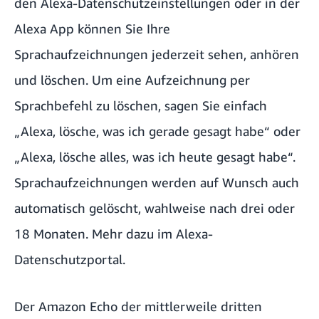
den
Alexa-Datenschutzeinstellungen
oder in der
Alexa App können Sie Ihre
Sprachaufzeichnungen jederzeit sehen, anhören
und löschen. Um eine Aufzeichnung per
Sprachbefehl zu löschen, sagen Sie einfach
„Alexa, lösche, was ich gerade gesagt habe“ oder
„Alexa, lösche alles, was ich heute gesagt habe“.
Sprachaufzeichnungen werden auf Wunsch auch
automatisch gelöscht, wahlweise nach drei oder
18 Monaten. Mehr dazu im
Alexa-
Datenschutzportal
.
Der Amazon Echo der mittlerweile dritten