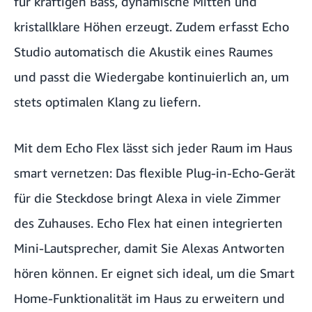
für kräftigen Bass, dynamische Mitten und
kristallklare Höhen erzeugt. Zudem erfasst Echo
Studio automatisch die Akustik eines Raumes
und passt die Wiedergabe kontinuierlich an, um
stets optimalen Klang zu liefern.
Mit dem Echo Flex lässt sich jeder Raum im Haus
smart vernetzen: Das flexible Plug-in-Echo-Gerät
für die Steckdose bringt Alexa in viele Zimmer
des Zuhauses. Echo Flex hat einen integrierten
Mini-Lautsprecher, damit Sie Alexas Antworten
hören können. Er eignet sich ideal, um die Smart
Home-Funktionalität im Haus zu erweitern und