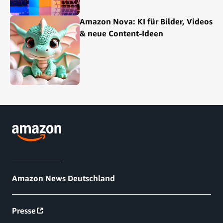
Amazon Nova: KI für Bilder, Videos
& neue Content-Ideen
Amazon News Deutschland
Presse