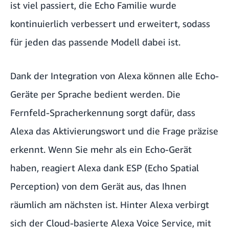
ist viel passiert, die Echo Familie wurde
kontinuierlich verbessert und erweitert, sodass
für jeden das passende Modell dabei ist.
Dank der Integration von Alexa können alle Echo-
Geräte per Sprache bedient werden. Die
Fernfeld-Spracherkennung sorgt dafür, dass
Alexa das Aktivierungswort und die Frage präzise
erkennt. Wenn Sie mehr als ein Echo-Gerät
haben, reagiert Alexa dank ESP (Echo Spatial
Perception) von dem Gerät aus, das Ihnen
räumlich am nächsten ist. Hinter Alexa verbirgt
sich der Cloud-basierte Alexa Voice Service, mit