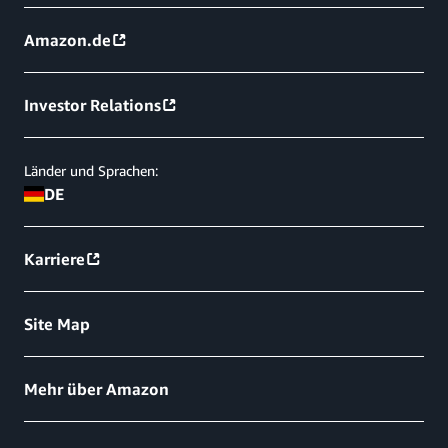
Amazon.de
Investor Relations
Länder und Sprachen:
DE
Karriere
Site Map
Mehr über Amazon