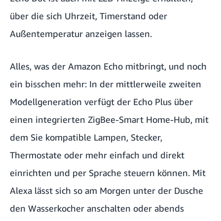
über die sich Uhrzeit, Timerstand oder
Außentemperatur anzeigen lassen.
Alles, was der Amazon Echo mitbringt, und noch
ein bisschen mehr: In der mittlerweile zweiten
Modellgeneration verfügt der Echo Plus über
einen integrierten ZigBee-Smart Home-Hub, mit
dem Sie kompatible Lampen, Stecker,
Thermostate oder mehr einfach und direkt
einrichten und per Sprache steuern können. Mit
Alexa lässt sich so am Morgen unter der Dusche
den Wasserkocher anschalten oder abends