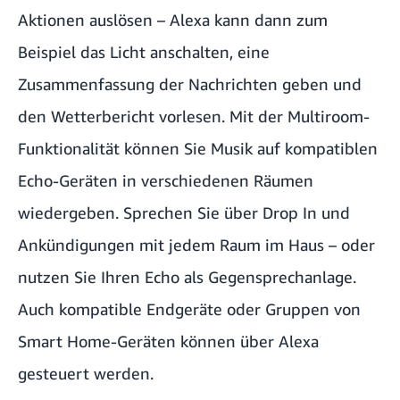
Aktionen auslösen – Alexa kann dann zum
Beispiel das Licht anschalten, eine
Zusammenfassung der Nachrichten geben und
den Wetterbericht vorlesen. Mit der Multiroom-
Funktionalität können Sie Musik auf kompatiblen
Echo-Geräten in verschiedenen Räumen
wiedergeben. Sprechen Sie über Drop In und
Ankündigungen mit jedem Raum im Haus – oder
nutzen Sie Ihren Echo als Gegensprechanlage.
Auch kompatible Endgeräte oder Gruppen von
Smart Home-Geräten können über Alexa
gesteuert werden.