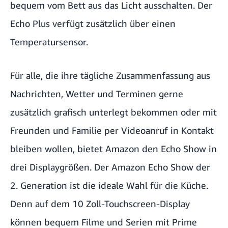
bequem vom Bett aus das Licht ausschalten. Der
Echo Plus verfügt zusätzlich über einen
Temperatursensor.
Für alle, die ihre tägliche Zusammenfassung aus
Nachrichten, Wetter und Terminen gerne
zusätzlich grafisch unterlegt bekommen oder mit
Freunden und Familie per Videoanruf in Kontakt
bleiben wollen, bietet Amazon den Echo Show in
drei Displaygrößen. Der Amazon Echo Show der
2. Generation ist die ideale Wahl für die Küche.
Denn auf dem 10 Zoll-Touchscreen-Display
können bequem Filme und Serien mit Prime