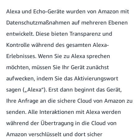
Alexa und Echo-Geräte wurden von Amazon mit
Datenschutzmaßnahmen auf mehreren Ebenen
entwickelt. Diese bieten Transparenz und
Kontrolle während des gesamten Alexa-
Erlebnisses. Wenn Sie zu Alexa sprechen
möchten, müssen Sie Ihr Gerät zunächst
aufwecken, indem Sie das Aktivierungswort
sagen („Alexa“). Erst dann beginnt das Gerät,
Ihre Anfrage an die sichere Cloud von Amazon zu
senden. Alle Interaktionen mit Alexa werden
während der Übertragung in die Cloud von
Amazon verschlüsselt und dort sicher