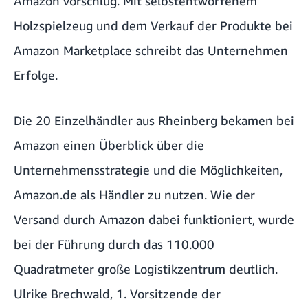
Amazon vorschlug. Mit selbstentworfenem
Holzspielzeug und dem Verkauf der Produkte bei
Amazon Marketplace schreibt das Unternehmen
Erfolge.
Die 20 Einzelhändler aus Rheinberg bekamen bei
Amazon einen Überblick über die
Unternehmensstrategie und die Möglichkeiten,
Amazon.de als Händler zu nutzen. Wie der
Versand durch Amazon dabei funktioniert, wurde
bei der Führung durch das 110.000
Quadratmeter große Logistikzentrum deutlich.
Ulrike Brechwald, 1. Vorsitzende der