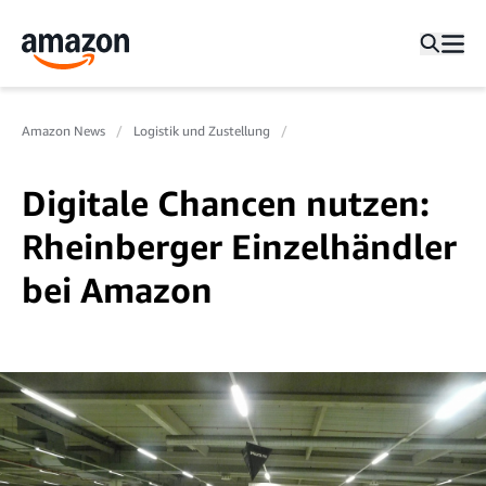
Amazon News
Logistik und Zustellung
Digitale Chancen nutzen:
Rheinberger Einzelhändler
bei Amazon