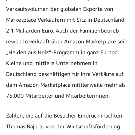
Verkaufsvolumen der globalen Exporte von
Marketplace Verkäufern mit Sitz in Deutschland
2,1 Milliarden Euro. Auch der Familienbetrieb
rewoodo verkauft über Amazon Marketplace sein
„Helden aus Holz“-Programm in ganz Europa.
Kleine und mittlere Unternehmen in
Deutschland beschäftigen für ihre Verkäufe auf
dem Amazon Marketplace mittlerweile mehr als
75.000 Mitarbeiter und Mitarbeiterinnen.
Zahlen, die auf die Besucher Eindruck machten.
Thomas Bajorat von der Wirtschaftsförderung: