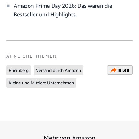
Amazon Prime Day 2026: Das waren die
Bestseller und Highlights
ÄHNLICHE THEMEN
Teilen
Rheinberg
Versand durch Amazon
Kleine und Mittlere Unternehmen
Mehr von Amazon