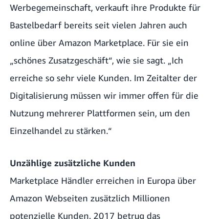
Werbegemeinschaft, verkauft ihre Produkte für
Bastelbedarf bereits seit vielen Jahren auch
online über Amazon Marketplace. Für sie ein
„schönes Zusatzgeschäft“, wie sie sagt. „Ich
erreiche so sehr viele Kunden. Im Zeitalter der
Digitalisierung müssen wir immer offen für die
Nutzung mehrerer Plattformen sein, um den
Einzelhandel zu stärken.“
Unzählige zusätzliche Kunden
Marketplace Händler erreichen in Europa über
Amazon Webseiten zusätzlich Millionen
potenzielle Kunden. 2017 betrug das