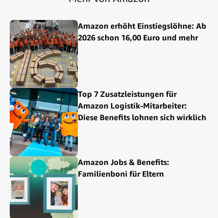
Amazon erhöht Einstiegslöhne: Ab
2026 schon 16,00 Euro und mehr
Top 7 Zusatzleistungen für
Amazon Logistik-Mitarbeiter:
Diese Benefits lohnen sich wirklich
Amazon Jobs & Benefits:
Familienboni für Eltern