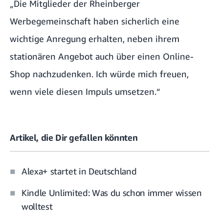
„Die Mitglieder der Rheinberger
Werbegemeinschaft haben sicherlich eine
wichtige Anregung erhalten, neben ihrem
stationären Angebot auch über einen Online-
Shop nachzudenken. Ich würde mich freuen,
wenn viele diesen Impuls umsetzen.“
Artikel, die Dir gefallen könnten
Alexa+ startet in Deutschland
Kindle Unlimited: Was du schon immer wissen
wolltest