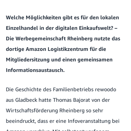
Welche Möglichkeiten gibt es für den lokalen
Einzelhandel in der digitalen Einkaufswelt? –
Die Werbegemeinschaft Rheinberg nutzte das
dortige Amazon Logistikzentrum für die
Mitgliedersitzung und einen gemeinsamen
Informationsaustausch.
Die Geschichte des Familienbetriebs
rewoodo
aus Gladbeck hatte Thomas Bajorat von der
Wirtschaftsförderung Rheinberg so sehr
beeindruckt, dass er eine Infoveranstaltung bei