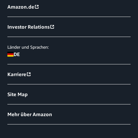
Amazon.de
Investor Relations
Länder und Sprachen:
DE
Karriere
Site Map
Mehr über Amazon