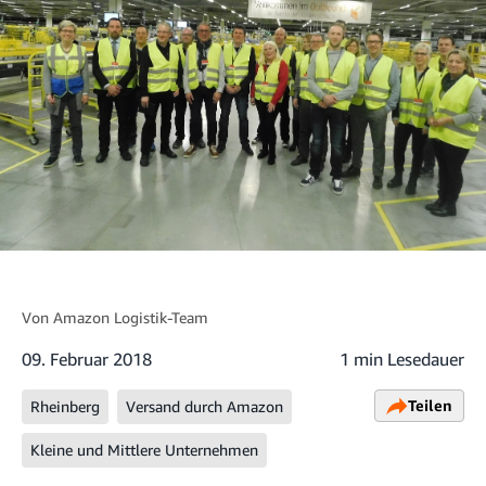
Von
Amazon Logistik-Team
09. Februar 2018
1 min Lesedauer
Teilen
Rheinberg
Versand durch Amazon
Kleine und Mittlere Unternehmen