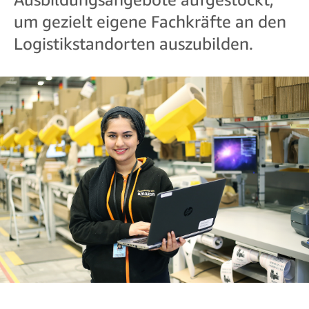
um gezielt eigene Fachkräfte an den
Logistikstandorten auszubilden.