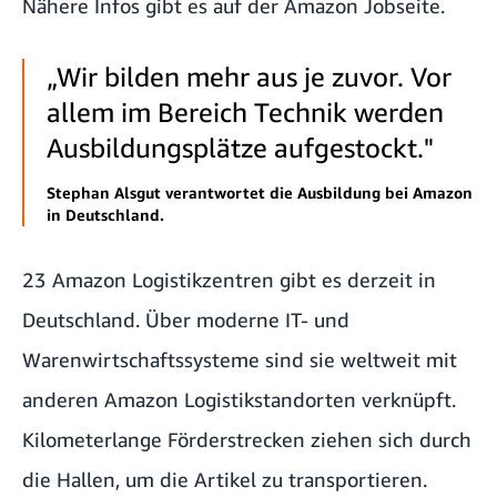
Nähere Infos gibt es auf der
Amazon Jobseite
.
„Wir bilden mehr aus je zuvor. Vor
allem im Bereich Technik werden
Ausbildungsplätze aufgestockt."
Stephan Alsgut verantwortet die Ausbildung bei Amazon
in Deutschland.
23 Amazon Logistikzentren gibt es derzeit in
Deutschland. Über moderne IT- und
Warenwirtschaftssysteme sind sie weltweit mit
anderen Amazon Logistikstandorten verknüpft.
Kilometerlange Förderstrecken ziehen sich durch
die Hallen, um die Artikel zu transportieren.