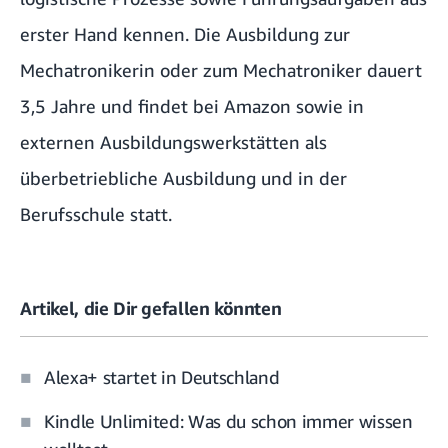
erster Hand kennen. Die Ausbildung zur
Mechatronikerin oder zum Mechatroniker dauert
3,5 Jahre und findet bei Amazon sowie in
externen Ausbildungswerkstätten als
überbetriebliche Ausbildung und in der
Berufsschule statt.
Artikel, die Dir gefallen könnten
Alexa+ startet in Deutschland
Kindle Unlimited: Was du schon immer wissen