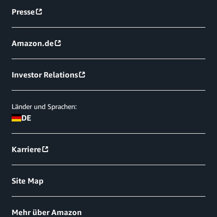
Presse
Amazon.de
Investor Relations
Länder und Sprachen:
DE
Karriere
Site Map
Mehr über Amazon