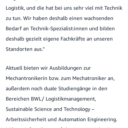
Logistik, und die hat bei uns sehr viel mit Technik
zu tun. Wir haben deshalb einen wachsenden
Bedarf an Technik-Spezialist:innen und bilden
deshalb gezielt eigene Fachkräfte an unseren
Standorten aus."
Aktuell bieten wir Ausbildungen zur
Mechantronikerin bzw. zum Mechatroniker an,
außerdem noch duale Studiengänge in den
Bereichen BWL/ Logistikmanagement,
Sustainable Science and Technology –
Arbeitssicherheit und Automation Engineering.