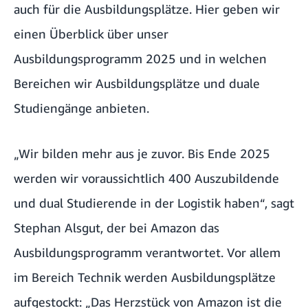
auch für die Ausbildungsplätze. Hier geben wir
einen Überblick über unser
Ausbildungsprogramm 2025 und in welchen
Bereichen wir Ausbildungsplätze und duale
Studiengänge anbieten.
„Wir bilden mehr aus je zuvor. Bis Ende 2025
werden wir voraussichtlich 400 Auszubildende
und dual Studierende in der Logistik haben“, sagt
Stephan Alsgut, der bei Amazon das
Ausbildungsprogramm verantwortet. Vor allem
im Bereich Technik werden Ausbildungsplätze
aufgestockt: „Das Herzstück von Amazon ist die