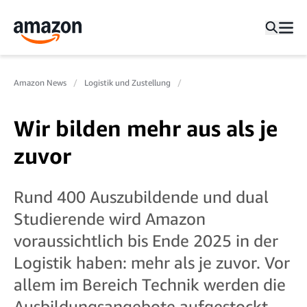
Amazon News
Logistik und Zustellung
Wir bilden mehr aus als je
zuvor
Rund 400 Auszubildende und dual
Studierende wird Amazon
voraussichtlich bis Ende 2025 in der
Logistik haben: mehr als je zuvor. Vor
allem im Bereich Technik werden die
Ausbildungsangebote aufgestockt,