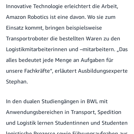
Innovative Technologie erleichtert die Arbeit,
Amazon Robotics ist eine davon. Wo sie zum
Einsatz kommt, bringen beispielsweise
Transportroboter die bestellten Waren zu den
Logistikmitarbeiterinnen und –mitarbeitern. „Das
alles bedeutet jede Menge an Aufgaben für
unsere Fachkräfte“, erläutert Ausbildungsexperte
Stephan.
In den dualen Studiengängen in BWL mit
Anwendungsbereichen in Transport, Spedition
und Logistik lernen Studentinnen und Studenten
logistische Prozesse sowie Führungsaufgaben aus