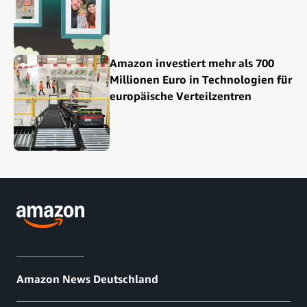
Amazon investiert mehr als 700
Millionen Euro in Technologien für
europäische Verteilzentren
Amazon News Deutschland