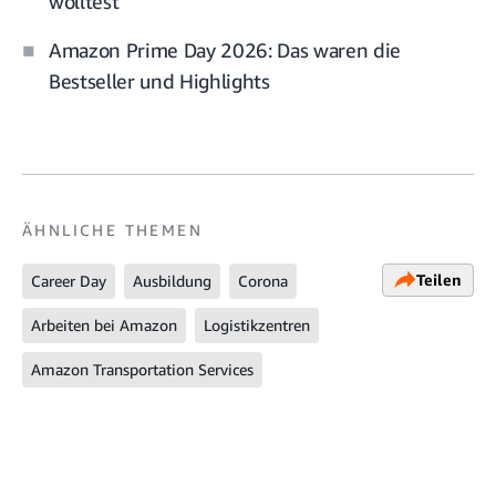
wolltest
Amazon Prime Day 2026: Das waren die
Bestseller und Highlights
ÄHNLICHE THEMEN
Teilen
Career Day
Ausbildung
Corona
Arbeiten bei Amazon
Logistikzentren
Amazon Transportation Services