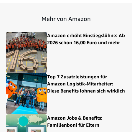
Mehr von Amazon
Amazon erhöht Einstiegslöhne: Ab
2026 schon 16,00 Euro und mehr
Top 7 Zusatzleistungen für
Amazon Logistik-Mitarbeiter:
Diese Benefits lohnen sich wirklich
Amazon Jobs & Benefits:
Familienboni für Eltern