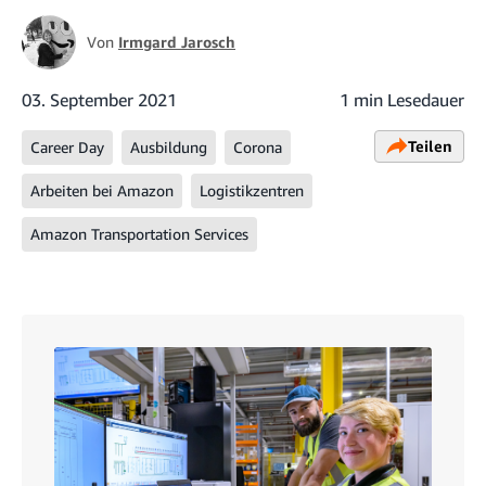
Von
Irmgard Jarosch
03. September 2021
1 min Lesedauer
Teilen
Career Day
Ausbildung
Corona
Arbeiten bei Amazon
Logistikzentren
Amazon Transportation Services