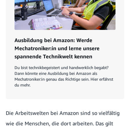
Ausbildung bei Amazon: Werde
Mechatroniker:in und lerne unsere
spannende Technikwelt kennen
Du bist technikbegeistert und handwerklich begabt?
Dann könnte eine Ausbildung bei Amazon als
Mechatroniker:in genau das Richtige sein. Hier erfährst
du mehr.
Die Arbeitswelten bei Amazon sind so vielfältig
wie die Menschen, die dort arbeiten. Das gilt