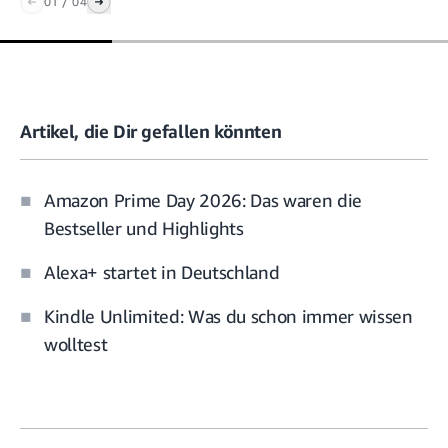
01
/
04
Artikel, die Dir gefallen könnten
Amazon Prime Day 2026: Das waren die
Bestseller und Highlights
Alexa+ startet in Deutschland
Kindle Unlimited: Was du schon immer wissen
wolltest