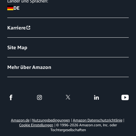
Länder und Sprachen:
DE
Karriere
Site Map
Mehr über Amazon
Amazon.de
Nutzungsbedingungen
Amazon Datenschutzrichtlinie
Cookie Einstellungen
© 1996-
2026
Amazon.com, Inc. oder
Tochtergesellschaften