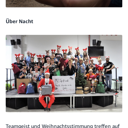
Über Nacht
Teamgeist und Weihnachtsstimmung treffen auf