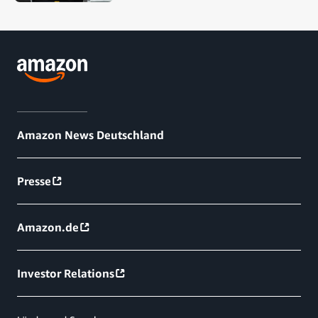
Amazon News Deutschland
Presse
Amazon.de
Investor Relations