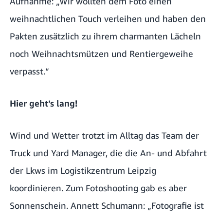
Aufnahme: „Wir wollten dem Foto einen
weihnachtlichen Touch verleihen und haben den
Pakten zusätzlich zu ihrem charmanten Lächeln
noch Weihnachtsmützen und Rentiergeweihe
verpasst.“
Hier geht’s lang!
Wind und Wetter trotzt im Alltag das Team der
Truck und Yard Manager, die die An- und Abfahrt
der Lkws im Logistikzentrum Leipzig
koordinieren. Zum Fotoshooting gab es aber
Sonnenschein. Annett Schumann: „Fotografie ist