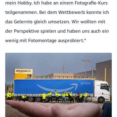
mein Hobby. Ich habe an einem Fotografie-Kurs
teilgenommen. Bei dem Wettbewerb konnte ich
das Gelernte gleich umsetzen. Wir wollten mit
der Perspektive spielen und haben uns auch ein
wenig mit Fotomontage ausprobiert.“