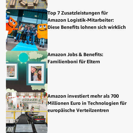
Top 7 Zusatzleistungen für
Amazon Logistik-Mitarbeiter:
Diese Benefits lohnen sich wirklich
Amazon Jobs & Benefits:
Familienboni für Eltern
Amazon investiert mehr als 700
Millionen Euro in Technologien für
europäische Verteilzentren