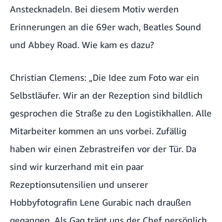
Anstecknadeln. Bei diesem Motiv werden
Erinnerungen an die 69er wach, Beatles Sound
und Abbey Road. Wie kam es dazu?
Christian Clemens: „Die Idee zum Foto war ein
Selbstläufer. Wir an der Rezeption sind bildlich
gesprochen die Straße zu den Logistikhallen. Alle
Mitarbeiter kommen an uns vorbei. Zufällig
haben wir einen Zebrastreifen vor der Tür. Da
sind wir kurzerhand mit ein paar
Rezeptionsutensilien und unserer
Hobbyfotografin Lene Gurabic nach draußen
gegangen. Als Gag trägt uns der Chef persönlich