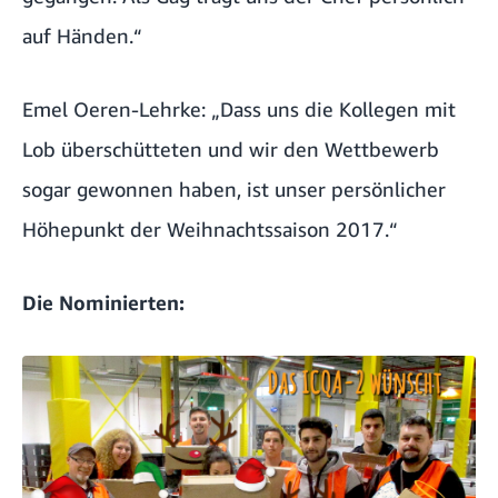
auf Händen.“
Emel Oeren-Lehrke: „Dass uns die Kollegen mit
Lob überschütteten und wir den Wettbewerb
sogar gewonnen haben, ist unser persönlicher
Höhepunkt der Weihnachtssaison 2017.“
Die Nominierten: