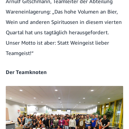
Arnulf Gitschmann, Teamleiter der Abteilung
Wareneinlagerung: „Das hohe Volumen an Bier,
Wein und anderen Spirituosen in diesem vierten
Quartal hat uns tagtäglich herausgefordert.
Unser Motto ist aber: Statt Weingeist lieber
Teamgeist!“
Der Teamknoten