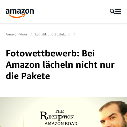
Amazon News
Logistik und Zustellung
Fotowettbewerb: Bei
Amazon lächeln nicht nur
die Pakete