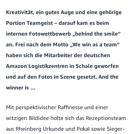
Kreativität, ein gutes Auge und eine gehörige
Portion Teamgeist – darauf kam es beim
internen Fotowettbewerb „behind the smile“
an. Frei nach dem Motto „We win as a team“
haben sich die Mitarbeiter der deutschen
Amazon Logistikzentren in Schale geworfen
und auf den Fotos in Szene gesetzt. And the
winner is …
Mit perspektivischer Raffinesse und einer
witzigen Bildidee holte sich das Rezeptionsteam
aus Rheinberg Urkunde und Pokal sowie Sieger-