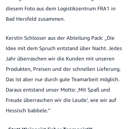
diesem Foto aus dem Logistikzentrum FRA1 in
Bad Hersfeld zusammen.
Kerstin Schlosser aus der Abteilung Pack: „Die
Idee mit dem Spruch entstand über Nacht. Jedes
Jahr überraschen wir die Kunden mit unseren
Produkten, Preisen und der schnellen Lieferung.
Das ist aber nur durch gute Teamarbeit möglich.
Daraus entstand unser Motto: ‚Mit Spaß und
Freude überraschen wir die Leude‘, wie wir auf
Hessisch babbele.“