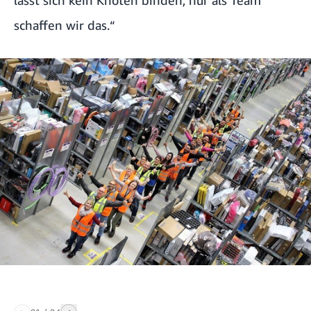
schaffen wir das.“