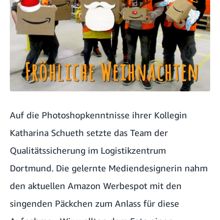
Auf die Photoshopkenntnisse ihrer Kollegin
Katharina Schueth setzte das Team der
Qualitätssicherung im Logistikzentrum
Dortmund. Die gelernte Mediendesignerin nahm
den aktuellen Amazon Werbespot mit den
singenden Päckchen zum Anlass für diese