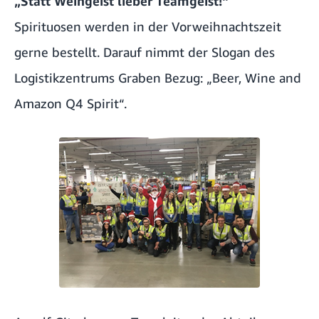
„Statt Weingeist lieber Teamgeist!“
Spirituosen werden in der Vorweihnachtszeit
gerne bestellt. Darauf nimmt der Slogan des
Logistikzentrums Graben Bezug: „Beer, Wine and
Amazon Q4 Spirit“.