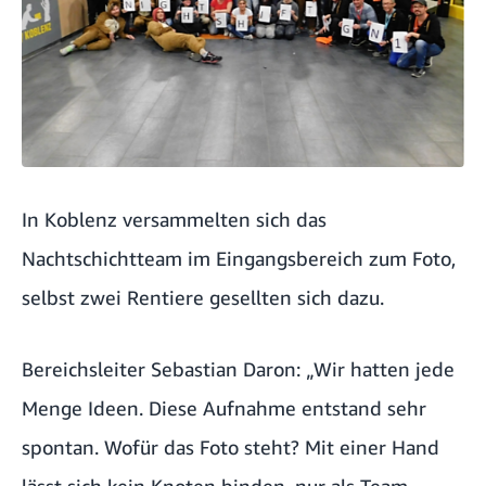
In Koblenz versammelten sich das
Nachtschichtteam im Eingangsbereich zum Foto,
selbst zwei Rentiere gesellten sich dazu.
Bereichsleiter Sebastian Daron: „Wir hatten jede
Menge Ideen. Diese Aufnahme entstand sehr
spontan. Wofür das Foto steht? Mit einer Hand
lässt sich kein Knoten binden, nur als Team