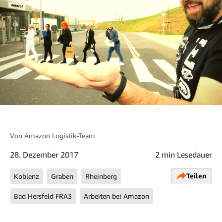
Von
Amazon Logistik-Team
28. Dezember 2017
2 min Lesedauer
Teilen
Koblenz
Graben
Rheinberg
Bad Hersfeld FRA3
Arbeiten bei Amazon