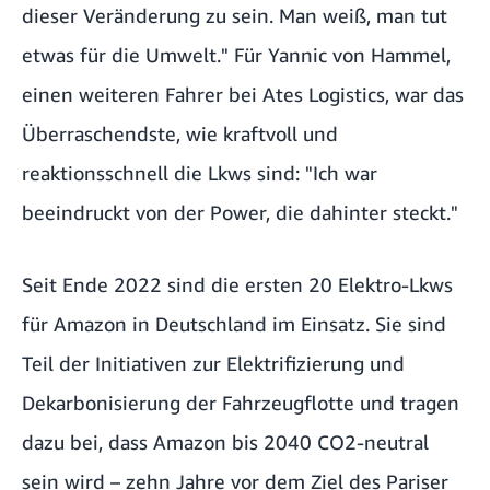
dieser Veränderung zu sein. Man weiß, man tut
etwas für die Umwelt." Für Yannic von Hammel,
einen weiteren Fahrer bei Ates Logistics, war das
Überraschendste, wie kraftvoll und
reaktionsschnell die Lkws sind: "Ich war
beeindruckt von der Power, die dahinter steckt."
Seit Ende 2022 sind die ersten 20 Elektro-Lkws
für Amazon in Deutschland im Einsatz. Sie sind
Teil der Initiativen zur Elektrifizierung und
Dekarbonisierung der Fahrzeugflotte und tragen
dazu bei, dass Amazon bis 2040 CO2-neutral
sein wird – zehn Jahre vor dem Ziel des Pariser