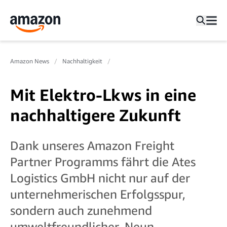
Amazon News
Nachhaltigkeit
Mit Elektro-Lkws in eine
nachhaltigere Zukunft
Dank unseres Amazon Freight
Partner Programms fährt die Ates
Logistics GmbH nicht nur auf der
unternehmerischen Erfolgsspur,
sondern auch zunehmend
umweltfreundlicher. Neun