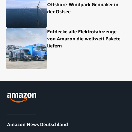
Offshore-Windpark Gennaker in
der Ostsee
Entdecke alle Elektrofahrzeuge
von Amazon die weltweit Pakete
liefern
Amazon News Deutschland