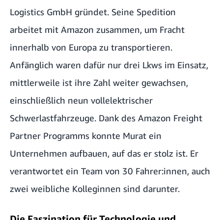
Logistics GmbH gründet. Seine Spedition
arbeitet mit Amazon zusammen, um Fracht
innerhalb von Europa zu transportieren.
Anfänglich waren dafür nur drei Lkws im Einsatz,
mittlerweile ist ihre Zahl weiter gewachsen,
einschließlich neun vollelektrischer
Schwerlastfahrzeuge. Dank des Amazon Freight
Partner Programms konnte Murat ein
Unternehmen aufbauen, auf das er stolz ist. Er
verantwortet ein Team von 30 Fahrer:innen, auch
zwei weibliche Kolleginnen sind darunter.
Die Faszination für Technologie und