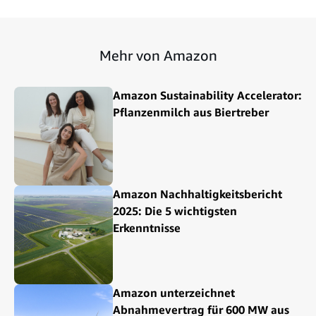
Mehr von Amazon
Amazon Sustainability Accelerator:
Pflanzenmilch aus Biertreber
Amazon Nachhaltigkeitsbericht
2025: Die 5 wichtigsten
Erkenntnisse
Amazon unterzeichnet
Abnahmevertrag für 600 MW aus