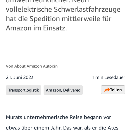
vollelektrische Schwerlastfahrzeuge
hat die Spedition mittlerweile für
Amazon im Einsatz.
Von
About Amazon Autor:in
21. Juni 2023
1 min Lesedauer
Teilen
Transportlogistik
Amazon, Delivered
Murats unternehmerische Reise begann vor
etwas über einem Jahr. Das war, als er die Ates