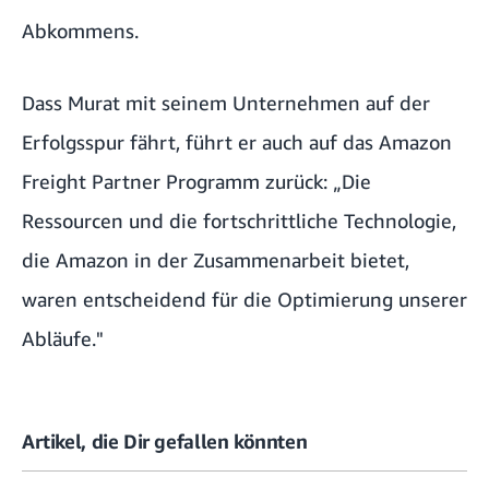
Abkommens.
Dass Murat mit seinem Unternehmen auf der
Erfolgsspur fährt, führt er auch auf das Amazon
Freight Partner Programm zurück: „Die
Ressourcen und die fortschrittliche Technologie,
die Amazon in der Zusammenarbeit bietet,
waren entscheidend für die Optimierung unserer
Abläufe."
Artikel, die Dir gefallen könnten