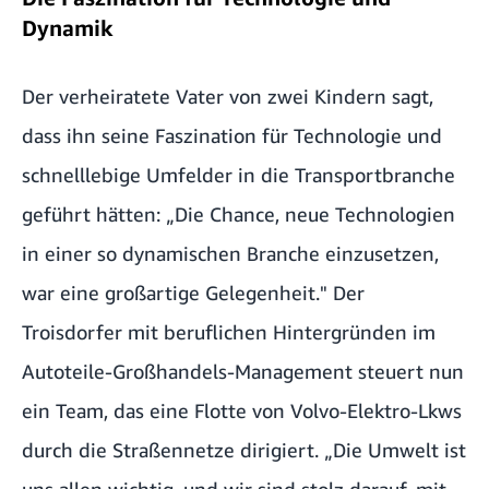
Dynamik
Der verheiratete Vater von zwei Kindern sagt,
dass ihn seine Faszination für Technologie und
schnelllebige Umfelder in die Transportbranche
geführt hätten: „Die Chance, neue Technologien
in einer so dynamischen Branche einzusetzen,
war eine großartige Gelegenheit." Der
Troisdorfer mit beruflichen Hintergründen im
Autoteile-Großhandels-Management steuert nun
ein Team, das eine Flotte von Volvo-Elektro-Lkws
durch die Straßennetze dirigiert. „Die Umwelt ist
uns allen wichtig, und wir sind stolz darauf, mit