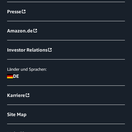
Presse
Amazon.de
Investor Relations
Länder und Sprachen:
DE
Karriere
Site Map