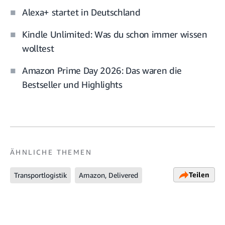
Alexa+ startet in Deutschland
Kindle Unlimited: Was du schon immer wissen
wolltest
Amazon Prime Day 2026: Das waren die
Bestseller und Highlights
ÄHNLICHE THEMEN
Teilen
Transportlogistik
Amazon, Delivered