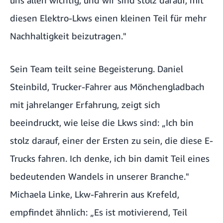
diesen Elektro-Lkws einen kleinen Teil für mehr
Nachhaltigkeit beizutragen."
Sein Team teilt seine Begeisterung. Daniel
Steinbild, Trucker-Fahrer aus Mönchengladbach
mit jahrelanger Erfahrung, zeigt sich
beeindruckt, wie leise die Lkws sind: „Ich bin
stolz darauf, einer der Ersten zu sein, die diese E-
Trucks fahren. Ich denke, ich bin damit Teil eines
bedeutenden Wandels in unserer Branche."
Michaela Linke, Lkw-Fahrerin aus Krefeld,
empfindet ähnlich: „Es ist motivierend, Teil