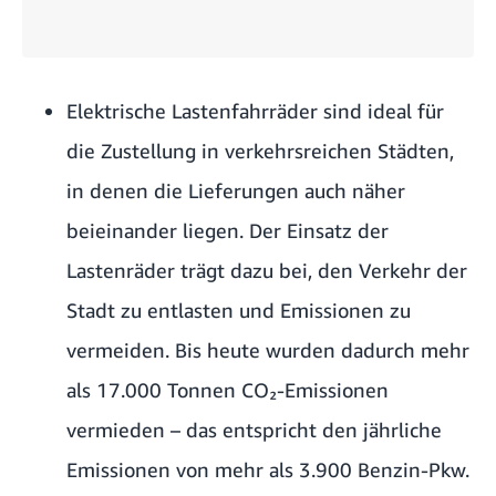
Elektrische Lastenfahrräder sind ideal für
die Zustellung in verkehrsreichen Städten,
in denen die Lieferungen auch näher
beieinander liegen. Der Einsatz der
Lastenräder trägt dazu bei, den Verkehr der
Stadt zu entlasten und Emissionen zu
vermeiden. Bis heute wurden dadurch mehr
als 17.000 Tonnen CO₂-Emissionen
vermieden – das entspricht den jährliche
Emissionen von mehr als 3.900 Benzin-Pkw.