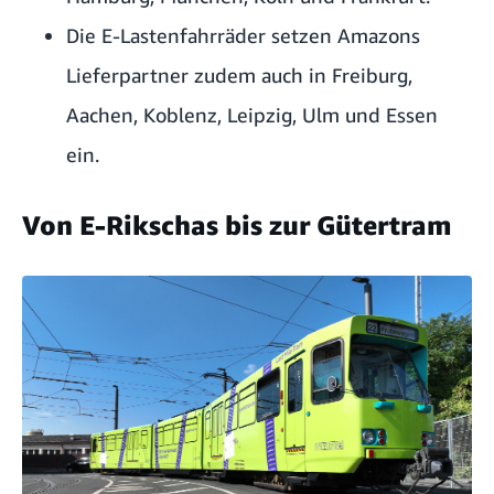
Die E-Lastenfahrräder setzen Amazons
Lieferpartner zudem auch in Freiburg,
Aachen, Koblenz, Leipzig, Ulm und Essen
ein.
Von E-Rikschas bis zur Gütertram