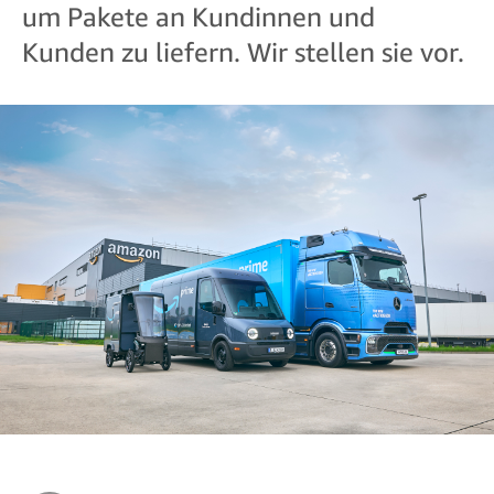
um Pakete an Kundinnen und
Kunden zu liefern. Wir stellen sie vor.