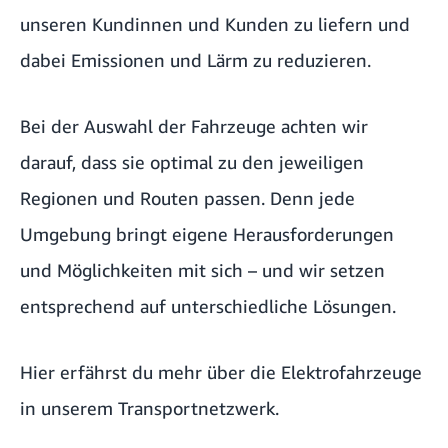
unseren Kundinnen und Kunden zu liefern und
dabei Emissionen und Lärm zu reduzieren.
Bei der Auswahl der Fahrzeuge achten wir
darauf, dass sie optimal zu den jeweiligen
Regionen und Routen passen. Denn jede
Umgebung bringt eigene Herausforderungen
und Möglichkeiten mit sich – und wir setzen
entsprechend auf unterschiedliche Lösungen.
Hier erfährst du mehr über die Elektrofahrzeuge
in unserem Transportnetzwerk.