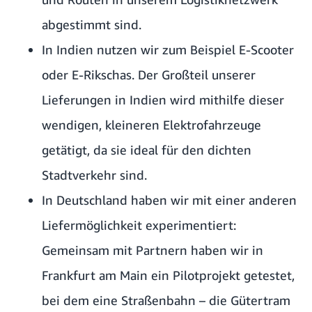
abgestimmt sind.
In Indien nutzen wir zum Beispiel E-Scooter
oder E-Rikschas. Der Großteil unserer
Lieferungen in Indien wird mithilfe dieser
wendigen, kleineren Elektrofahrzeuge
getätigt, da sie ideal für den dichten
Stadtverkehr sind.
In Deutschland haben wir mit einer anderen
Liefermöglichkeit experimentiert:
Gemeinsam mit Partnern haben wir in
Frankfurt am Main ein Pilotprojekt getestet,
bei dem eine Straßenbahn –
die Gütertram