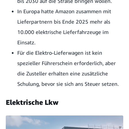
bis 2030 auf die Straße bringen wollen.
In Europa hatte Amazon zusammen mit
Lieferpartnern bis Ende 2025 mehr als
10.000 elektrische Lieferfahrzeuge im
Einsatz.
Für die Elektro-Lieferwagen ist kein
spezieller Führerschein erforderlich, aber
die Zusteller erhalten eine zusätzliche
Schulung, bevor sie sich ans Steuer setzen.
Elektrische Lkw