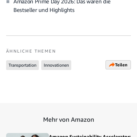
Amazon Prime Day 2026: Das waren die
Bestseller und Highlights
ÄHNLICHE THEMEN
Teilen
Transportation
Innovationen
Mehr von Amazon
Amazon Sustainability Accelerator: