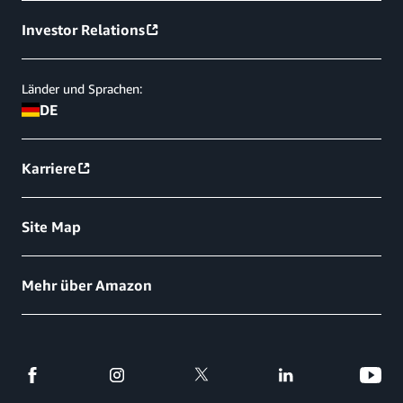
Investor Relations
Länder und Sprachen:
DE
Karriere
Site Map
Mehr über Amazon