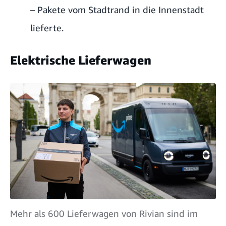
– Pakete vom Stadtrand in die Innenstadt
lieferte.
Elektrische Lieferwagen
Mehr als 600 Lieferwagen von Rivian sind im