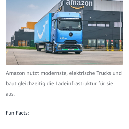
Amazon nutzt modernste, elektrische Trucks und
baut gleichzeitig die Ladeinfrastruktur für sie
aus.
Fun Facts: