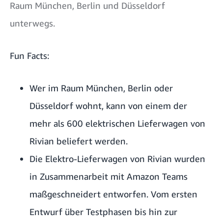
Raum München, Berlin und Düsseldorf
unterwegs.
Fun Facts:
Wer im Raum München, Berlin oder
Düsseldorf wohnt, kann von einem der
mehr als 600 elektrischen Lieferwagen von
Rivian beliefert werden.
Die
Elektro-Lieferwagen von Rivian
wurden
in Zusammenarbeit mit Amazon Teams
maßgeschneidert entworfen. Vom ersten
Entwurf über Testphasen bis hin zur