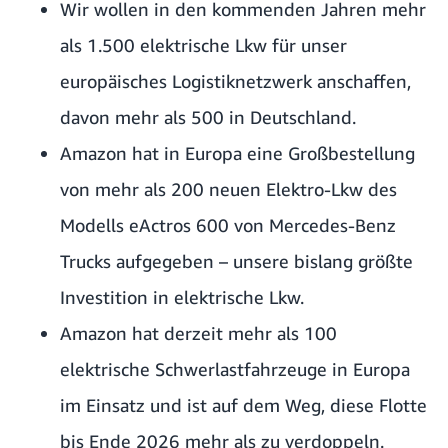
Wir wollen in den kommenden Jahren mehr
als 1.500 elektrische Lkw für unser
europäisches Logistiknetzwerk anschaffen,
davon mehr als 500 in Deutschland.
Amazon hat in Europa eine
Großbestellung
von mehr als 200 neuen Elektro-Lkw des
Modells eActros 600 von Mercedes-Benz
Trucks
aufgegeben – unsere bislang größte
Investition in elektrische Lkw.
Amazon hat derzeit mehr als 100
elektrische Schwerlastfahrzeuge in Europa
im Einsatz und ist auf dem Weg, diese Flotte
bis Ende 2026 mehr als zu verdoppeln.