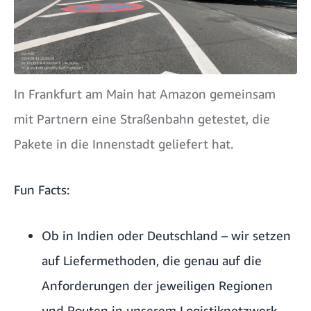
In Frankfurt am Main hat Amazon gemeinsam
mit Partnern eine Straßenbahn getestet, die
Pakete in die Innenstadt geliefert hat.
Fun Facts:
Ob in Indien oder Deutschland – wir setzen
auf Liefermethoden, die genau auf die
Anforderungen der jeweiligen Regionen
und Routen in unserem Logistiknetzwerk