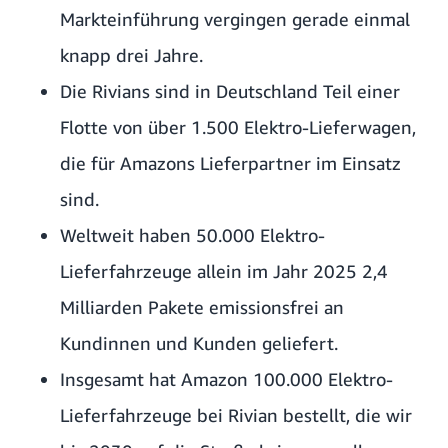
Markteinführung vergingen gerade einmal
knapp drei Jahre.
Die Rivians sind in Deutschland Teil einer
Flotte von über 1.500 Elektro-Lieferwagen,
die für Amazons Lieferpartner im Einsatz
sind.
Weltweit haben 50.000 Elektro-
Lieferfahrzeuge allein im Jahr 2025 2,4
Milliarden Pakete emissionsfrei an
Kundinnen und Kunden geliefert.
Insgesamt hat Amazon 100.000 Elektro-
Lieferfahrzeuge bei Rivian bestellt, die wir