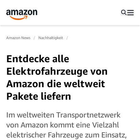
Amazon News
Nachhaltigkeit
Entdecke alle
Elektrofahrzeuge von
Amazon die weltweit
Pakete liefern
Im weltweiten Transportnetzwerk
von Amazon kommt eine Vielzahl
elektrischer Fahrzeuge zum Einsatz,