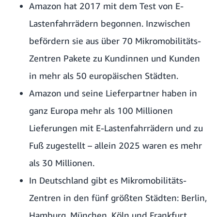
Amazon hat 2017 mit dem Test von E-
Lastenfahrrädern begonnen. Inzwischen
befördern sie aus über 70 Mikromobilitäts-
Zentren Pakete zu Kundinnen und Kunden
in mehr als 50 europäischen Städten.
Amazon und seine Lieferpartner haben in
ganz Europa mehr als 100 Millionen
Lieferungen mit E-Lastenfahrrädern und zu
Fuß zugestellt – allein 2025 waren es mehr
als 30 Millionen.
In Deutschland gibt es Mikromobilitäts-
Zentren
in den fünf größten Städten
: Berlin,
Hamburg, München, Köln und Frankfurt.