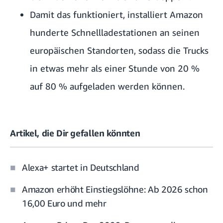
Damit das funktioniert, installiert Amazon
hunderte Schnellladestationen an seinen
europäischen Standorten, sodass die Trucks
in etwas mehr als einer Stunde von 20 %
auf 80 % aufgeladen werden können.
Artikel, die Dir gefallen könnten
Alexa+ startet in Deutschland
Amazon erhöht Einstiegslöhne: Ab 2026 schon
16,00 Euro und mehr