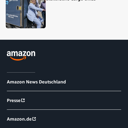
Amazon News Deutschland
Presse
Amazon.de