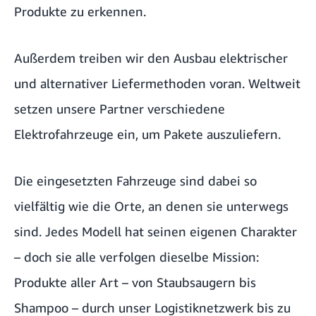
Produkte zu erkennen.
Außerdem treiben wir den Ausbau elektrischer
und alternativer Liefermethoden voran. Weltweit
setzen unsere Partner verschiedene
Elektrofahrzeuge ein, um Pakete auszuliefern.
Die eingesetzten Fahrzeuge sind dabei so
vielfältig wie die Orte, an denen sie unterwegs
sind. Jedes Modell hat seinen eigenen Charakter
– doch sie alle verfolgen dieselbe Mission:
Produkte aller Art – von Staubsaugern bis
Shampoo – durch unser Logistiknetzwerk bis zu