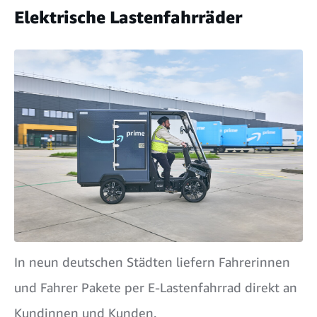
Elektrische Lastenfahrräder
In neun deutschen Städten liefern Fahrerinnen
und Fahrer Pakete per E-Lastenfahrrad direkt an
Kundinnen und Kunden.