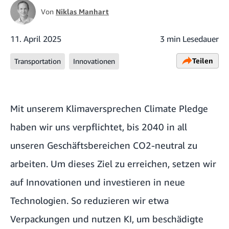
Von
Niklas Manhart
11. April 2025
3 min Lesedauer
Teilen
Transportation
Innovationen
Mit unserem Klimaversprechen Climate Pledge
haben wir uns verpflichtet,
bis 2040 in all
unseren Geschäftsbereichen CO2-neutral
zu
arbeiten. Um dieses Ziel zu erreichen, setzen wir
auf Innovationen und investieren in neue
Technologien. So
reduzieren wir etwa
Verpackungen
und nutzen
KI, um beschädigte