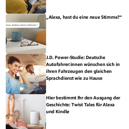
„Alexa, hast du eine neue Stimme?“
J.D. Power-Studie: Deutsche
Autofahrer:innen wünschen sich in
ihren Fahrzeugen den gleichen
Sprachdienst wie zu Hause
Hier bestimmt Ihr den Ausgang der
Geschichte: Twist Tales für Alexa
und Kindle