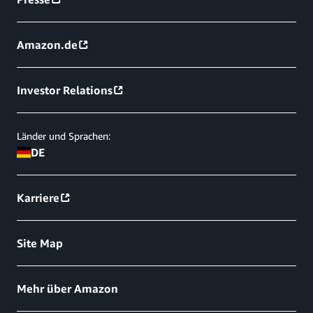
Amazon.de
Investor Relations
Länder und Sprachen:
DE
Karriere
Site Map
Mehr über Amazon