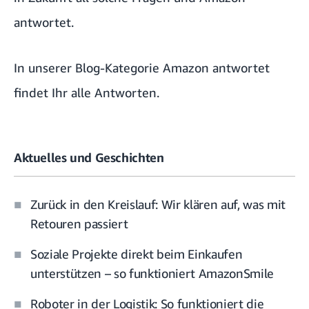
antwortet.
In unserer Blog-Kategorie
Amazon antwortet
findet Ihr alle Antworten.
Aktuelles und Geschichten
Zurück in den Kreislauf: Wir klären auf, was mit
Retouren passiert
Soziale Projekte direkt beim Einkaufen
unterstützen – so funktioniert AmazonSmile
Roboter in der Logistik: So funktioniert die