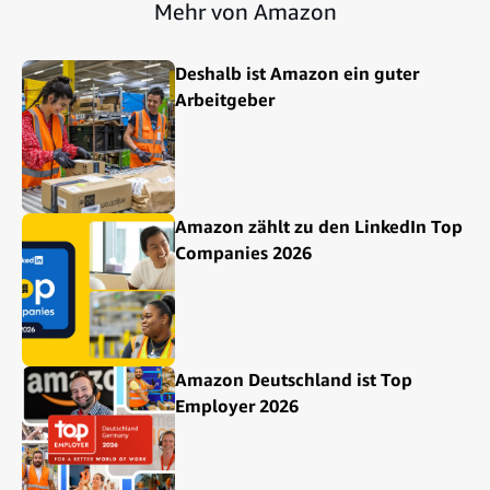
Mehr von Amazon
Deshalb ist Amazon ein guter
Arbeitgeber
Amazon zählt zu den LinkedIn Top
Companies 2026
Amazon Deutschland ist Top
Employer 2026