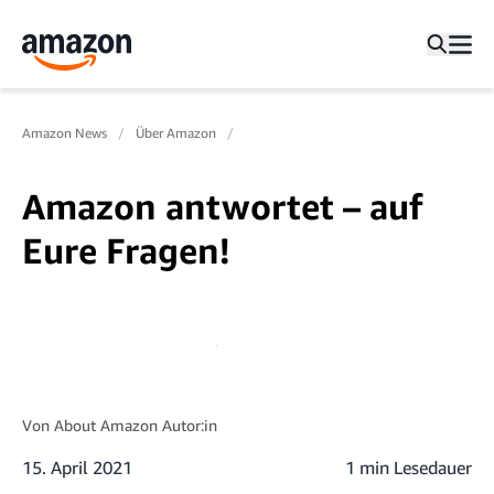
Amazon News
Über Amazon
Amazon antwortet – auf
Eure Fragen!
Von
About Amazon Autor:in
15. April 2021
1 min Lesedauer