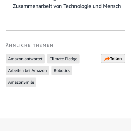
Zusammenarbeit von Technologie und Mensch
ÄHNLICHE THEMEN
Teilen
Amazon antwortet
Climate Pledge
Arbeiten bei Amazon
Robotics
AmazonSmile