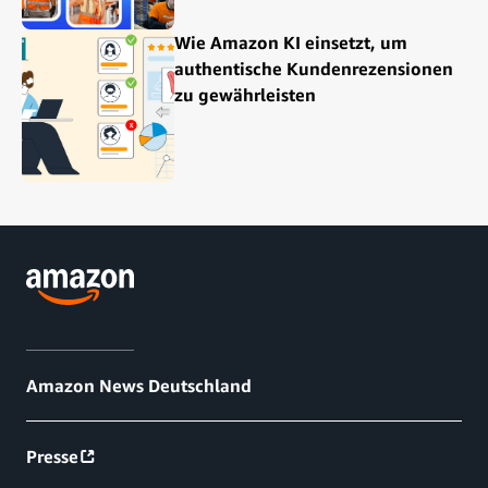
Wie Amazon KI einsetzt, um
authentische Kundenrezensionen
zu gewährleisten
Amazon News Deutschland
Presse