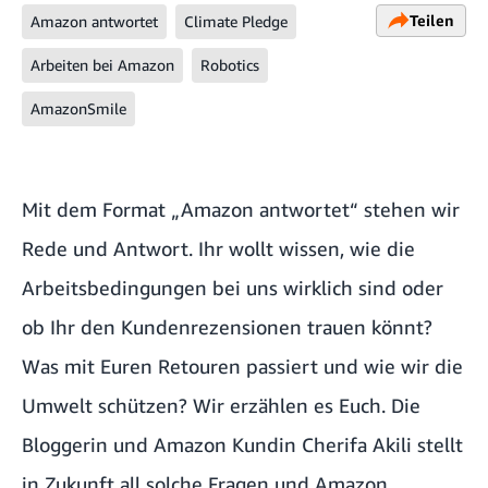
Teilen
Amazon antwortet
Climate Pledge
Arbeiten bei Amazon
Robotics
AmazonSmile
Mit dem Format „Amazon antwortet“ stehen wir
Rede und Antwort. Ihr wollt wissen, wie die
Arbeitsbedingungen bei uns wirklich sind oder
ob Ihr den Kundenrezensionen trauen könnt?
Was mit Euren Retouren passiert und wie wir die
Umwelt schützen? Wir erzählen es Euch. Die
Bloggerin und Amazon Kundin
Cherifa Akili
stellt
in Zukunft all solche Fragen und Amazon