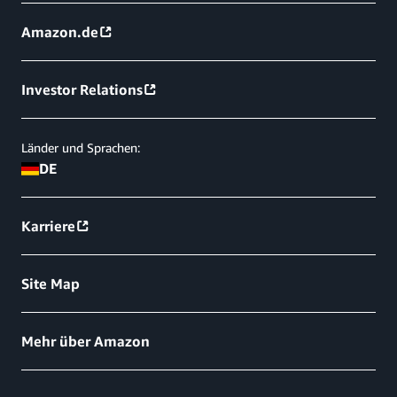
Amazon.de
Investor Relations
Länder und Sprachen:
DE
Karriere
Site Map
Mehr über Amazon