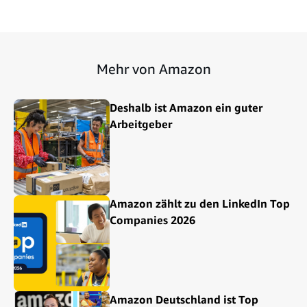
Mehr von Amazon
Deshalb ist Amazon ein guter
Arbeitgeber
Amazon zählt zu den LinkedIn Top
Companies 2026
Amazon Deutschland ist Top