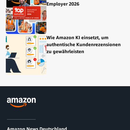
Employer 2026
Wie Amazon KI einsetzt, um
authentische Kundenrezensionen
zu gewährleisten
Amazon News Deutschland