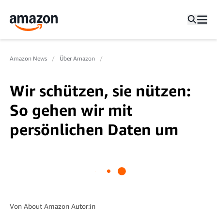
Amazon News
Über Amazon
Wir schützen, sie nützen:
So gehen wir mit
persönlichen Daten um
Von
About Amazon Autor:in