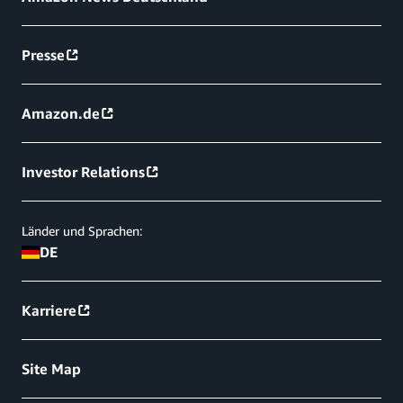
Presse
Amazon.de
Investor Relations
Länder und Sprachen:
DE
Karriere
Site Map