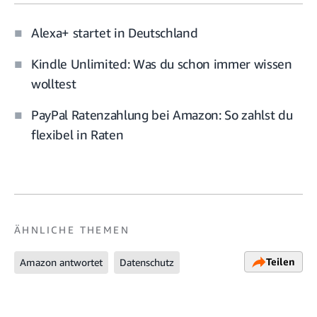
Alexa+ startet in Deutschland
Kindle Unlimited: Was du schon immer wissen
wolltest
PayPal Ratenzahlung bei Amazon: So zahlst du
flexibel in Raten
ÄHNLICHE THEMEN
Teilen
Amazon antwortet
Datenschutz