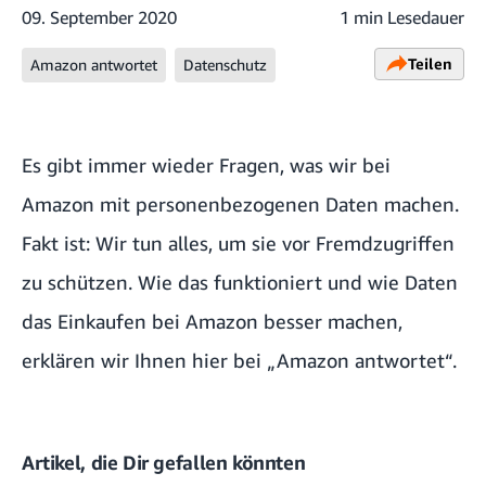
09. September 2020
1 min Lesedauer
Teilen
Amazon antwortet
Datenschutz
Es gibt immer wieder Fragen, was wir bei
Amazon mit personenbezogenen Daten machen.
Fakt ist: Wir tun alles, um sie vor Fremdzugriffen
zu schützen. Wie das funktioniert und wie Daten
das Einkaufen bei Amazon besser machen,
erklären wir Ihnen hier bei „Amazon antwortet“.
Artikel, die Dir gefallen könnten