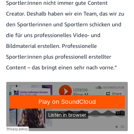
Sportler:innen nicht immer gute Content
Creator. Deshalb haben wir ein Team, das wir zu
den Sportlerinnen und Sportlern schicken und
die für uns professionelles Video- und
Bildmaterial erstellen. Professionelle
Sportler:innen plus professionell erstellter
Content – das bringt einen sehr nach vorne.“