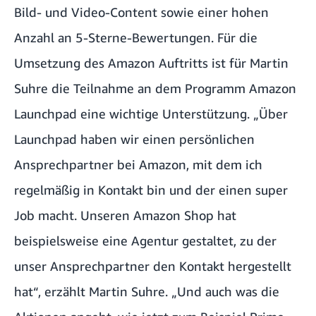
Bild- und Video-Content sowie einer hohen
Anzahl an 5-Sterne-Bewertungen. Für die
Umsetzung des Amazon Auftritts ist für Martin
Suhre die Teilnahme an dem Programm
Amazon
Launchpad
eine wichtige Unterstützung. „Über
Launchpad haben wir einen persönlichen
Ansprechpartner bei Amazon, mit dem ich
regelmäßig in Kontakt bin und der einen super
Job macht. Unseren Amazon Shop hat
beispielsweise eine Agentur gestaltet, zu der
unser Ansprechpartner den Kontakt hergestellt
hat“, erzählt Martin Suhre. „Und auch was die