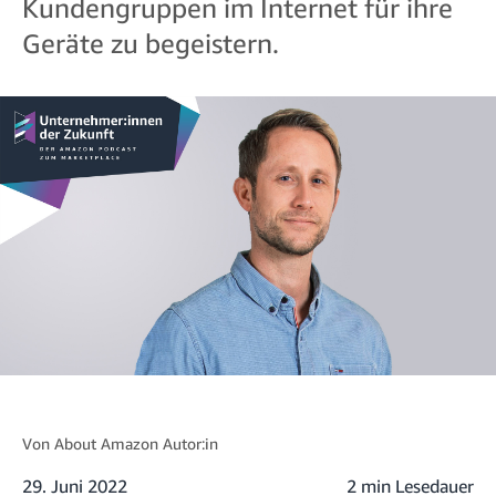
Kundengruppen im Internet für ihre
Geräte zu begeistern.
Von
About Amazon Autor:in
29. Juni 2022
2 min Lesedauer