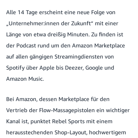
Alle 14 Tage erscheint eine neue Folge von
„Unternehmer:innen der Zukunft“ mit einer
Länge von etwa dreißig Minuten. Zu finden ist
der Podcast rund um den Amazon Marketplace
auf allen gängigen Streamingdiensten von
Spotify
über
Apple
bis
Deezer
,
Google
und
Amazon Music
.
Bei Amazon, dessen Marketplace für den
Vertrieb der Flow-Massagepistolen ein wichtiger
Kanal ist, punktet Rebel Sports mit einem
herausstechenden Shop-Layout, hochwertigem