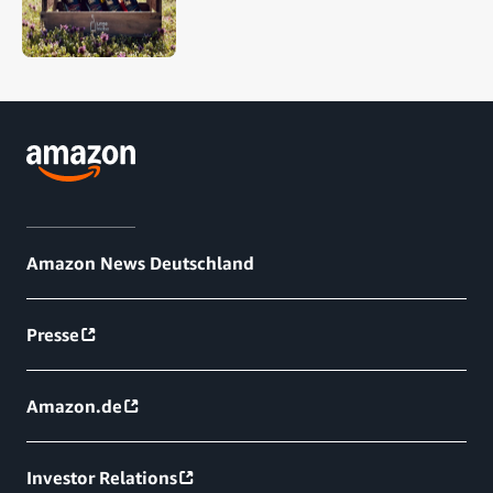
Amazon News Deutschland
Presse
Amazon.de
Investor Relations