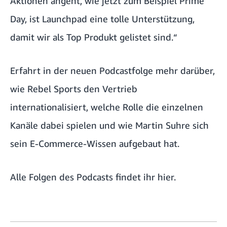
Aktionen angeht, wie jetzt zum Beispiel
Prime
Day
, ist Launchpad eine tolle Unterstützung,
damit wir als Top Produkt gelistet sind.“
Erfahrt in der neuen Podcastfolge mehr darüber,
wie Rebel Sports den Vertrieb
internationalisiert, welche Rolle die einzelnen
Kanäle dabei spielen und wie Martin Suhre sich
sein E-Commerce-Wissen aufgebaut hat.
Alle Folgen des Podcasts findet ihr hier
.