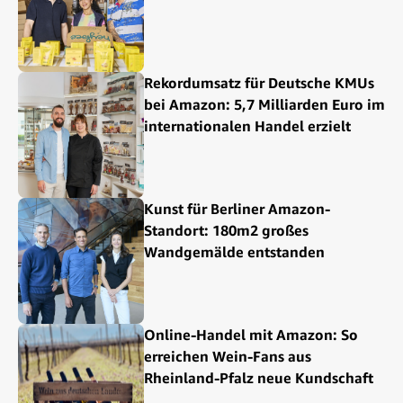
Rekordumsatz für Deutsche KMUs
bei Amazon: 5,7 Milliarden Euro im
internationalen Handel erzielt
Kunst für Berliner Amazon-
Standort: 180m2 großes
Wandgemälde entstanden
Online-Handel mit Amazon: So
erreichen Wein-Fans aus
Rheinland-Pfalz neue Kundschaft