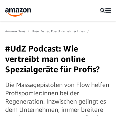
Amazon News
Unser Beitrag Fuer Unternehmer Innen
#UdZ Podcast: Wie
vertreibt man online
Spezialgeräte für Profis?
Die Massagepistolen von Flow helfen
Profisportler:innen bei der
Regeneration. Inzwischen gelingt es
dem Unternehmen, immer breitere