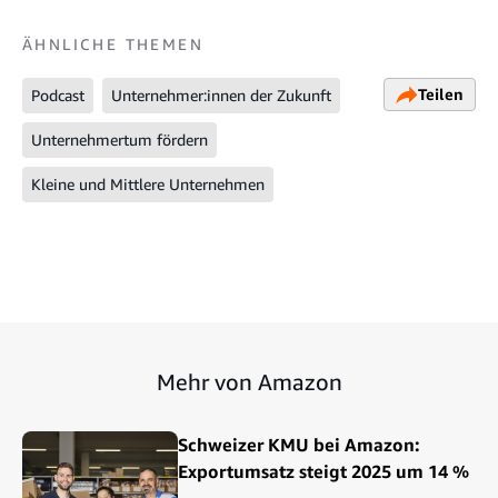
ÄHNLICHE THEMEN
Teilen
Podcast
Unternehmer:innen der Zukunft
Unternehmertum fördern
Kleine und Mittlere Unternehmen
Mehr von Amazon
Schweizer KMU bei Amazon:
Exportumsatz steigt 2025 um 14 %