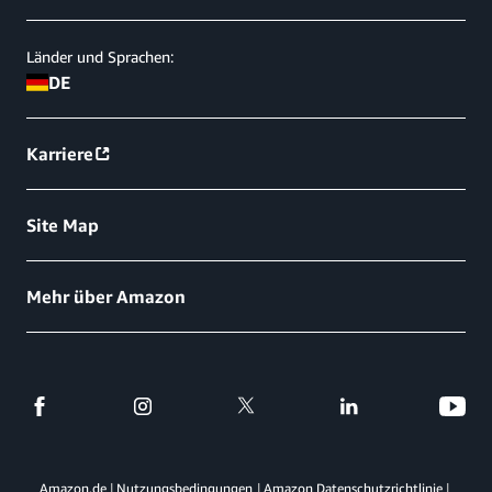
Länder und Sprachen:
DE
Karriere
Site Map
Mehr über Amazon
Amazon.de
Nutzungsbedingungen
Amazon Datenschutzrichtlinie