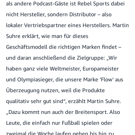
als andere Podcast-Gäste ist Rebel Sports dabei
nicht Hersteller, sondern Distributor – also
lokaler Vertriebspartner eines Herstellers. Martin
Suhre erklärt, wie man für dieses
Geschäftsmodell die richtigen Marken findet –
und daran anschließend die Zielgruppe: „Wir
haben ganz viele Weltmeister, Europameister
und Olympiasieger, die unsere Marke ‘Flow’ aus
Überzeugung nutzen, weil die Produkte
qualitativ sehr gut sind“, erzählt Martin Suhre.
„Dazu kommt nun auch der Breitensport. Also
Leute, die einfach nur Fußball spielen oder
zweimal die Woche laufen gehen bis hin zu