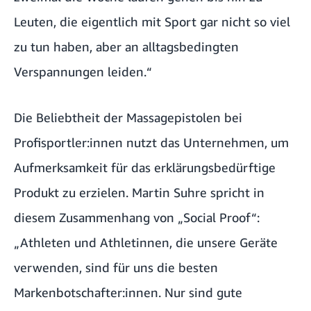
Leuten, die eigentlich mit Sport gar nicht so viel
zu tun haben, aber an alltagsbedingten
Verspannungen leiden.“
Die Beliebtheit der Massagepistolen bei
Profisportler:innen nutzt das Unternehmen, um
Aufmerksamkeit für das erklärungsbedürftige
Produkt zu erzielen. Martin Suhre spricht in
diesem Zusammenhang von „Social Proof“:
„Athleten und Athletinnen, die unsere Geräte
verwenden, sind für uns die besten
Markenbotschafter:innen. Nur sind gute