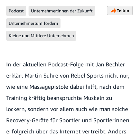
Teilen
Podcast
Unternehmer:innen der Zukunft
Unternehmertum fördern
Kleine und Mittlere Unternehmen
In der aktuellen Podcast-Folge mit Jan Bechler
erklärt Martin Suhre von Rebel Sports nicht nur,
wie eine Massagepistole dabei hilft, nach dem
Training kräftig beanspruchte Muskeln zu
lockern, sondern vor allem auch wie man solche
Recovery-Geräte für Sportler und Sportlerinnen
erfolgreich über das Internet vertreibt. Anders