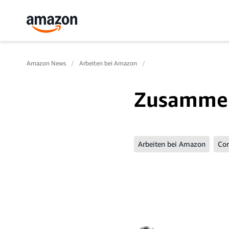
Amazon News
Arbeiten bei Amazon
Zusammen 
Arbeiten bei Amazon
Co