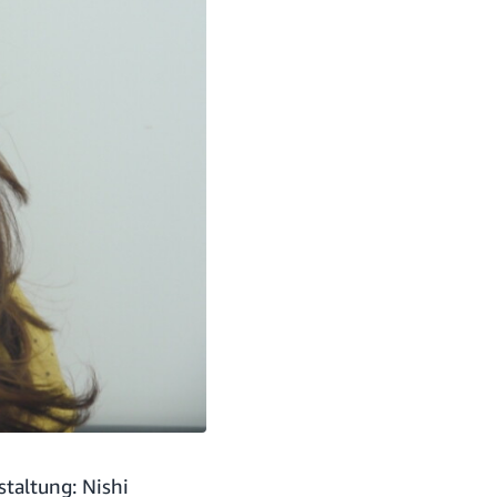
staltung: Nishi