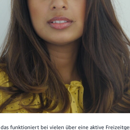
das funktioniert bei vielen über eine aktive Freizeitge