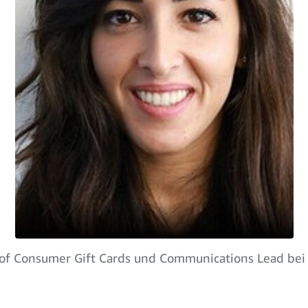
d of Consumer Gift Cards und Communications Lead 