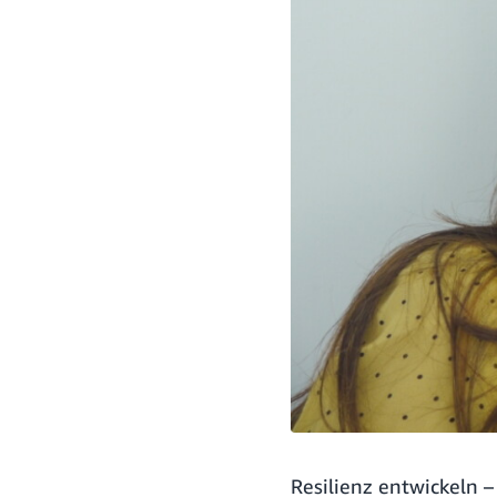
Resilienz entwickeln – 