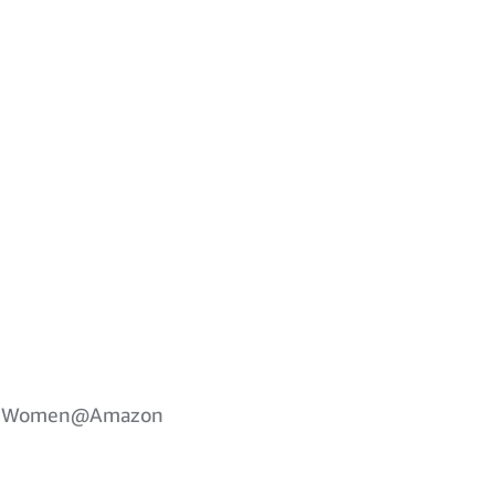
bei Women@Amazon