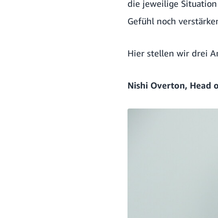
die jeweilige Situation
Gefühl noch verstärke
Hier stellen wir drei 
Nishi Overton, Head 