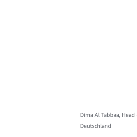
Dima Al Tabbaa, Hea
Deutschland