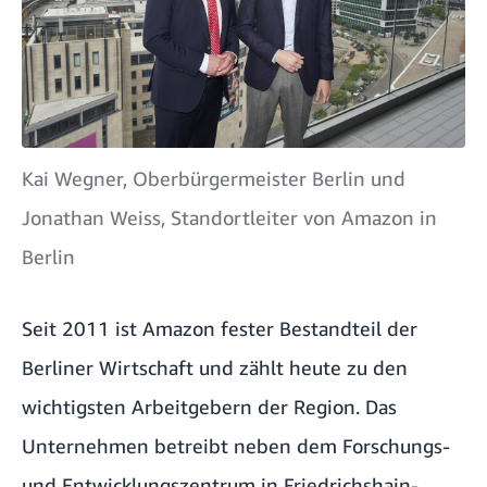
Kai Wegner, Oberbürgermeister Berlin und
Jonathan Weiss, Standortleiter von Amazon in
Berlin
Seit 2011 ist Amazon fester Bestandteil der
Berliner Wirtschaft und zählt heute zu den
wichtigsten Arbeitgebern der Region. Das
Unternehmen betreibt neben dem Forschungs-
und Entwicklungszentrum in Friedrichshain-