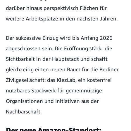
darüber hinaus perspektivisch Flächen für
weitere Arbeitsplätze in den nächsten Jahren.
Der sukzessive Einzug wird bis Anfang 2026
abgeschlossen sein. Die Eröffnung stärkt die
Sichtbarkeit in der Hauptstadt und schafft
gleichzeitig einen neuen Raum für die Berliner
Zivilgesellschaft: das KiezLab, ein kostenfrei
nutzbares Stockwerk für gemeinnützige
Organisationen und Initiativen aus der
Nachbarschaft.
Der neue Amazon-Standort: