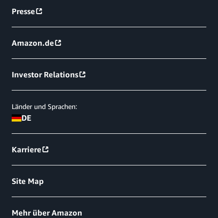
Presse
Amazon.de
Investor Relations
Länder und Sprachen:
DE
Karriere
Site Map
Mehr über Amazon