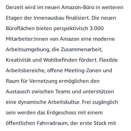
Derzeit wird im neuen Amazon-Büro in weiteren
Etagen der Innenausbau finalisiert. Die neuen
Büroflächen bieten perspektivisch 3.000
Mitarbeiter:innen von Amazon eine moderne
Arbeitsumgebung, die Zusammenarbeit,
Kreativität und Wohlbefinden fördert. Flexible
Arbeitsbereiche, offene Meeting-Zonen und
Raum für Vernetzung ermöglichen den
Austausch zwischen Teams und unterstützen
eine dynamische Arbeitskultur. Frei zugänglich
sein werden das Erdgeschoss mit einem
öffentlichen Fahrradraum, der erste Stock mit