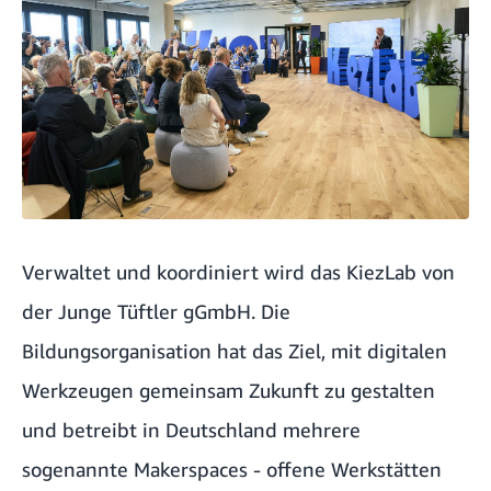
Verwaltet und koordiniert wird das KiezLab von
der
Junge Tüftler gGmbH
. Die
Bildungsorganisation hat das Ziel, mit digitalen
Werkzeugen gemeinsam Zukunft zu gestalten
und betreibt in Deutschland mehrere
sogenannte Makerspaces - offene Werkstätten