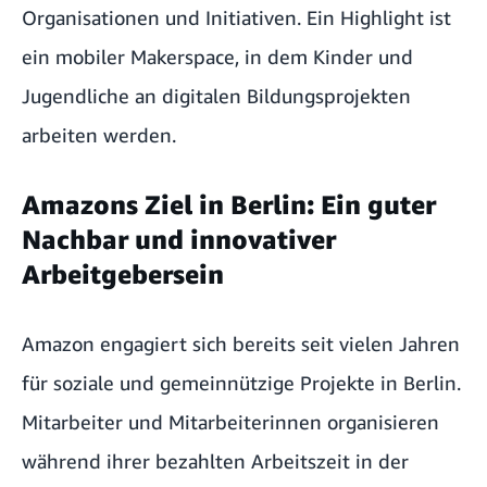
Organisationen und Initiativen. Ein Highlight ist
ein mobiler Makerspace, in dem Kinder und
Jugendliche an digitalen Bildungsprojekten
arbeiten werden.
Amazons Ziel in Berlin: Ein guter
Nachbar und innovativer
Arbeitgebersein
Amazon engagiert sich bereits seit vielen Jahren
für soziale und gemeinnützige Projekte in Berlin.
Mitarbeiter und Mitarbeiterinnen organisieren
während ihrer bezahlten Arbeitszeit in der