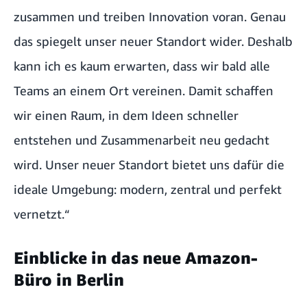
zusammen und treiben Innovation voran. Genau
das spiegelt unser neuer Standort wider. Deshalb
kann ich es kaum erwarten, dass wir bald alle
Teams an einem Ort vereinen. Damit schaffen
wir einen Raum, in dem Ideen schneller
entstehen und Zusammenarbeit neu gedacht
wird. Unser neuer Standort bietet uns dafür die
ideale Umgebung: modern, zentral und perfekt
vernetzt.“
Einblicke in das neue Amazon-
Büro in Berlin