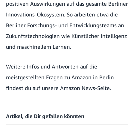
positiven Auswirkungen auf das gesamte Berliner
Innovations-Ökosystem. So arbeiten etwa die
Berliner Forschungs- und Entwicklungsteams an
Zukunftstechnologien wie Künstlicher Intelligenz
und maschinellem Lernen.
Weitere Infos und Antworten auf die
meistgestellten Fragen zu Amazon in Berlin
findest du auf unsere Amazon News-Seite
.
Artikel, die Dir gefallen könnten