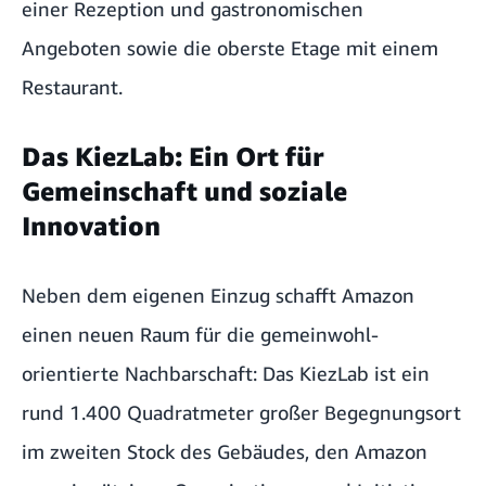
einer Rezeption und gastronomischen
Angeboten sowie die oberste Etage mit einem
Restaurant.
Das KiezLab: Ein Ort für
Gemeinschaft und soziale
Innovation
Neben dem eigenen Einzug schafft Amazon
einen neuen Raum für die gemeinwohl-
orientierte Nachbarschaft: Das KiezLab ist ein
rund 1.400 Quadratmeter großer Begegnungsort
im zweiten Stock des Gebäudes, den Amazon