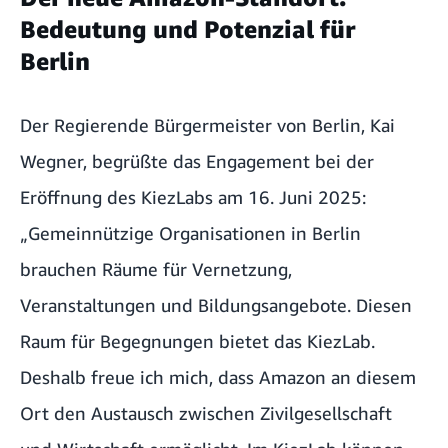
Bedeutung und Potenzial für
Berlin
Der Regierende Bürgermeister von Berlin, Kai
Wegner, begrüßte das Engagement bei der
Eröffnung des KiezLabs am 16. Juni 2025:
„Gemeinnützige Organisationen in Berlin
brauchen Räume für Vernetzung,
Veranstaltungen und Bildungsangebote. Diesen
Raum für Begegnungen bietet das KiezLab.
Deshalb freue ich mich, dass Amazon an diesem
Ort den Austausch zwischen Zivilgesellschaft