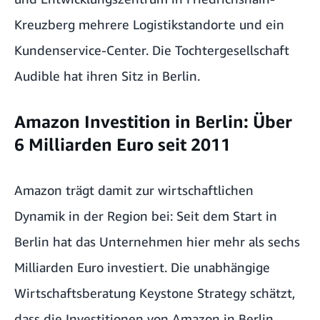
Kreuzberg mehrere Logistikstandorte und ein
Kundenservice-Center.
Die Tochtergesellschaft
Audible hat ihren Sitz in Berlin
.
Amazon Investition in Berlin: Über
6 Milliarden Euro seit 2011
Amazon trägt damit zur wirtschaftlichen
Dynamik in der Region bei: Seit dem Start in
Berlin hat das Unternehmen hier mehr als sechs
Milliarden Euro investiert. Die unabhängige
Wirtschaftsberatung Keystone Strategy schätzt,
dass die Investitionen von Amazon in Berlin