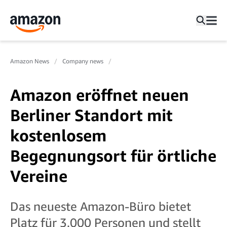
Amazon News
Company news
Amazon eröffnet neuen
Berliner Standort mit
kostenlosem
Begegnungsort für örtliche
Vereine
Das neueste Amazon-Büro bietet
Platz für 3.000 Personen und stellt