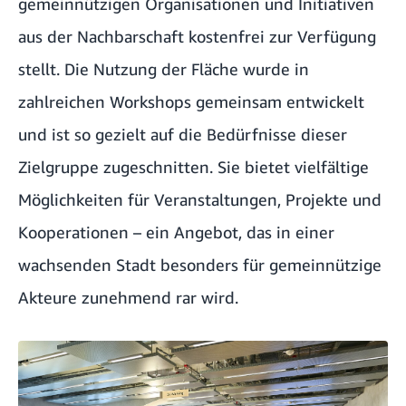
gemeinnützigen Organisationen und Initiativen
aus der Nachbarschaft kostenfrei zur Verfügung
stellt. Die Nutzung der Fläche wurde in
zahlreichen Workshops gemeinsam entwickelt
und ist so gezielt auf die Bedürfnisse dieser
Zielgruppe zugeschnitten. Sie bietet vielfältige
Möglichkeiten für Veranstaltungen, Projekte und
Kooperationen – ein Angebot, das in einer
wachsenden Stadt besonders für gemeinnützige
Akteure zunehmend rar wird.