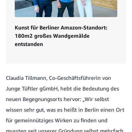
Kunst für Berliner Amazon-Standort:
180m2 großes Wandgemälde
entstanden
Claudia Tillmann, Co-Geschäftsführerin von
Junge Tüftler gGmbH, hebt die Bedeutung des
neuen Begegnungsorts hervor: „Wir selbst
wissen sehr gut, was es heißt in Berlin einen Ort
für gemeinnütziges Wirken zu finden und
mussten seit unserer Gründung selbst mehrfach