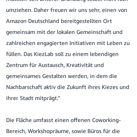
umziehen. Daher freuen wir uns sehr, einen von
Amazon Deutschland bereitgestellten Ort
gemeinsam mit der lokalen Gemeinschaft und
zahlreichen engagierten Initiativen mit Leben zu
füllen. Das KiezLab soll zu einem lebendigen
Zentrum für Austausch, Kreativität und
gemeinsames Gestalten werden, in dem die
Nachbarschaft aktiv die Zukunft ihres Kiezes und
ihrer Stadt mitprägt."
Die Fläche umfasst einen offenen Coworking-
Bereich, Workshopräume, sowie Büros für die