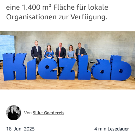
eine 1.400 m² Fläche für lokale
Organisationen zur Verfügung.
Von
Silke Goedereis
16. Juni 2025
4 min Lesedauer