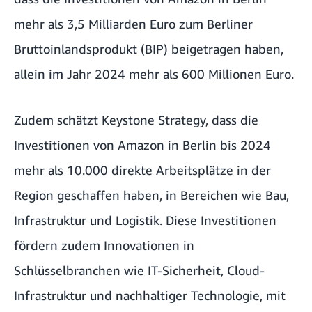
mehr als 3,5 Milliarden Euro zum Berliner
Bruttoinlandsprodukt (BIP) beigetragen haben,
allein im Jahr 2024 mehr als 600 Millionen Euro.
Zudem schätzt Keystone Strategy, dass die
Investitionen von Amazon in Berlin bis 2024
mehr als 10.000 direkte Arbeitsplätze in der
Region geschaffen haben, in Bereichen wie Bau,
Infrastruktur und Logistik. Diese Investitionen
fördern zudem Innovationen in
Schlüsselbranchen wie IT-Sicherheit, Cloud-
Infrastruktur und nachhaltiger Technologie, mit