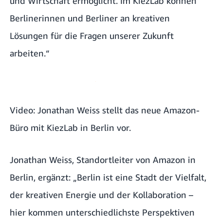
und Wirtschaft ermöglicht. Im KiezLab können
Berlinerinnen und Berliner an kreativen
Lösungen für die Fragen unserer Zukunft
arbeiten.“
Video: Jonathan Weiss stellt das neue Amazon-
Büro mit KiezLab in Berlin vor.
Jonathan Weiss, Standortleiter von Amazon in
Berlin, ergänzt: „Berlin ist eine Stadt der Vielfalt,
der kreativen Energie und der Kollaboration –
hier kommen unterschiedlichste Perspektiven