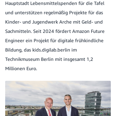
Hauptstadt Lebensmittelspenden für die Tafel
und unterstützen regelmäßig Projekte für das
Kinder- und Jugendwerk Arche mit Geld- und
Sachmitteln. Seit 2024 fördert
Amazon Future
Engineer ein Projekt für digitale frühkindliche
Bildung, das kids.digilab.berlin
im
Technikmuseum Berlin mit insgesamt 1,2
Millionen Euro.