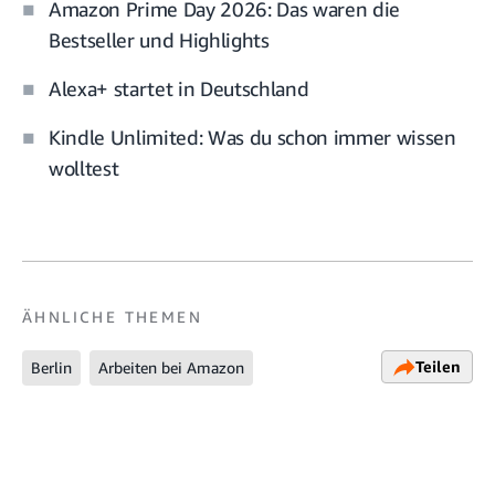
Amazon Prime Day 2026: Das waren die
Bestseller und Highlights
Alexa+ startet in Deutschland
Kindle Unlimited: Was du schon immer wissen
wolltest
ÄHNLICHE THEMEN
Teilen
Berlin
Arbeiten bei Amazon