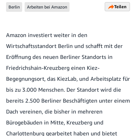
Teilen
Berlin
Arbeiten bei Amazon
Amazon investiert weiter in den
Wirtschaftsstandort Berlin und schafft mit der
Eröffnung des neuen Berliner Standorts in
Friedrichshain-Kreuzberg einen Kiez-
Begegnungsort, das KiezLab, und Arbeitsplatz für
bis zu 3.000 Menschen. Der Standort wird die
bereits 2.500 Berliner Beschäftigten unter einem
Dach vereinen, die bisher in mehreren
Bürogebäuden in Mitte, Kreuzberg und
Charlottenburg gearbeitet haben und bietet