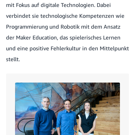
mit Fokus auf digitale Technologien. Dabei
verbindet sie technologische Kompetenzen wie
Programmierung und Robotik mit dem Ansatz
der Maker Education, das spielerisches Lernen
und eine positive Fehlerkultur in den Mittelpunkt
stellt.