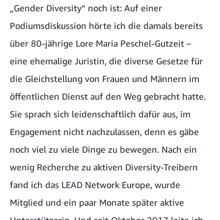
„Gender Diversity“ noch ist: Auf einer
Podiumsdiskussion hörte ich die damals bereits
über 80-jährige Lore Maria Peschel-Gutzeit –
eine ehemalige Juristin, die diverse Gesetze für
die Gleichstellung von Frauen und Männern im
öffentlichen Dienst auf den Weg gebracht hatte.
Sie sprach sich leidenschaftlich dafür aus, im
Engagement nicht nachzulassen, denn es gäbe
noch viel zu viele Dinge zu bewegen. Nach ein
wenig Recherche zu aktiven Diversity-Treibern
fand ich das LEAD Network Europe, wurde
Mitglied und ein paar Monate später aktive
Unterstützerin. Und seit Oktober 2017 leite ich