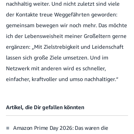
nachhaltig weiter. Und nicht zuletzt sind viele
der Kontakte treue Weggefährten geworden:
gemeinsam bewegen wir noch mehr. Das möchte
ich der Lebensweisheit meiner Großeltern gerne
ergänzen: „Mit Zielstrebigkeit und Leidenschaft
lassen sich große Ziele umsetzen. Und im
Netzwerk mit anderen wird es schneller,
einfacher, kraftvoller und umso nachhaltiger.“
Artikel, die Dir gefallen könnten
Amazon Prime Day 2026: Das waren die