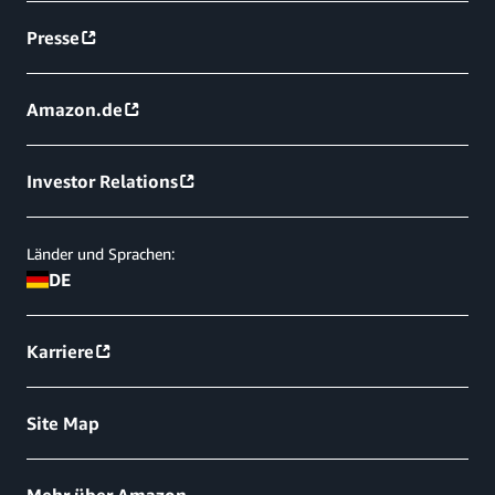
Presse
Amazon.de
Investor Relations
Länder und Sprachen:
DE
Karriere
Site Map