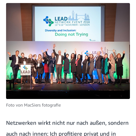
Foto von
MacSiers fotografie
Netzwerken wirkt nicht nur nach außen, sondern
auch nach innen: Ich profitiere privat und in