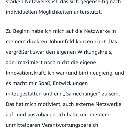
starken Netzwerks ist, das sich gegenseitig nach
individuellen Möglichkeiten unterstützt.
Zu Beginn habe ich mich auf die Netzwerke in
meinem direkten Jobumfeld konzentriert. Das
vergrößert zwar den eigenen Wirkungskreis,
aber maximiert noch nicht die eigene
Innovationskraft. Ich war (und bin) neugierig, und
es macht mir Spaß, Entwicklungen
mitzugestalten und ein „Gamechanger“ zu sein.
Das hat mich motiviert, auch externe Netzwerke
auf- und auszubauen. Ich habe mit meinem
unmittelbaren Verantwortungsbereich