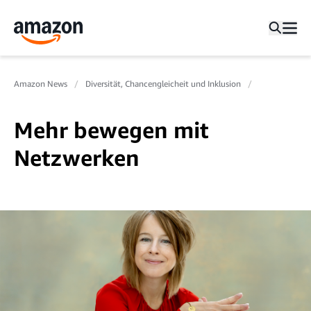
Amazon News
Diversität, Chancengleicheit und Inklusion
Mehr bewegen mit
Netzwerken