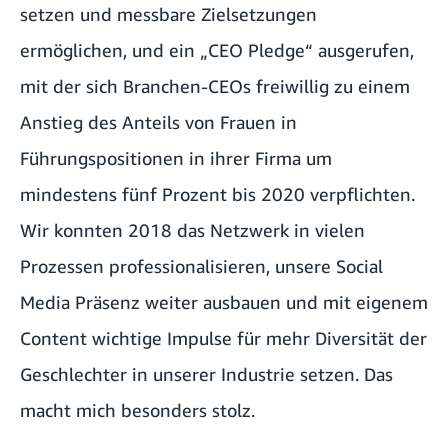
setzen und messbare Zielsetzungen
ermöglichen, und ein „CEO Pledge“ ausgerufen,
mit der sich Branchen-CEOs freiwillig zu einem
Anstieg des Anteils von Frauen in
Führungspositionen in ihrer Firma um
mindestens fünf Prozent bis 2020 verpflichten.
Wir konnten 2018 das Netzwerk in vielen
Prozessen professionalisieren, unsere Social
Media Präsenz weiter ausbauen und mit eigenem
Content wichtige Impulse für mehr Diversität der
Geschlechter in unserer Industrie setzen. Das
macht mich besonders stolz.