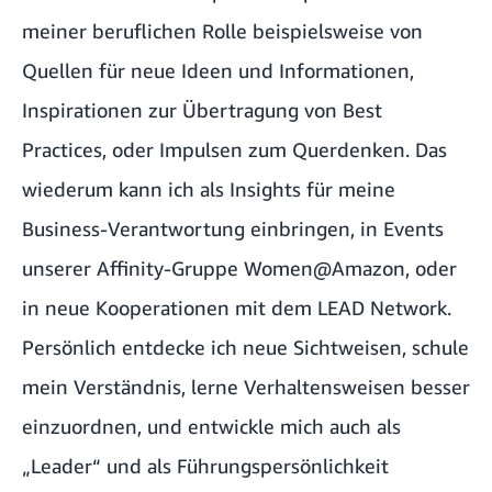
meiner beruflichen Rolle beispielsweise von
Quellen für neue Ideen und Informationen,
Inspirationen zur Übertragung von Best
Practices, oder Impulsen zum Querdenken. Das
wiederum kann ich als Insights für meine
Business-Verantwortung einbringen, in Events
unserer Affinity-Gruppe
Women@Amazon
, oder
in neue Kooperationen mit dem LEAD Network.
Persönlich entdecke ich neue Sichtweisen, schule
mein Verständnis, lerne Verhaltensweisen besser
einzuordnen, und entwickle mich auch als
„Leader“ und als Führungspersönlichkeit