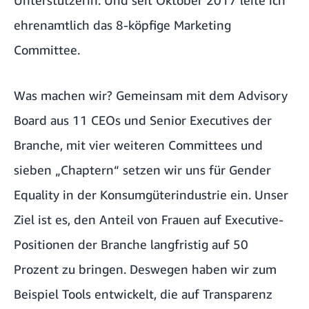
ehrenamtlich das 8-köpfige Marketing
Committee.
Was machen wir? Gemeinsam mit dem Advisory
Board aus 11 CEOs und Senior Executives der
Branche, mit vier weiteren Committees und
sieben „Chaptern“ setzen wir uns für Gender
Equality in der Konsumgüterindustrie ein. Unser
Ziel ist es, den Anteil von Frauen auf Executive-
Positionen der Branche langfristig auf 50
Prozent zu bringen. Deswegen haben wir zum
Beispiel Tools entwickelt, die auf Transparenz