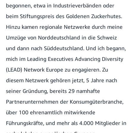
begonnen, etwa in Industrieverbänden oder
beim
Stiftungspreis des Goldenen Zuckerhutes
.
Hinzu kamen regionale Netzwerke durch meine
Umzüge von Norddeutschland in die Schweiz
und dann nach Süddeutschland. Und ich begann,
mich im
Leading Executives Advancing Diversity
(LEAD) Network Europe
zu engagieren. Zu
diesem Netzwerk gehören jetzt, 5 Jahre nach
seiner Gründung, bereits 29 namhafte
Partnerunternehmen der Konsumgüterbranche,
über 100 ehrenamtlich mitwirkende
Führungskräfte, und mehr als 4.000 Mitglieder in