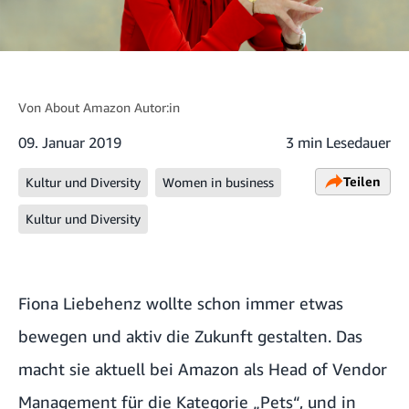
Von
About Amazon Autor:in
09. Januar 2019
3 min Lesedauer
Teilen
Kultur und Diversity
Women in business
Kultur und Diversity
Fiona Liebehenz wollte schon immer etwas
bewegen und aktiv die Zukunft gestalten. Das
macht sie aktuell bei Amazon als Head of Vendor
Management für die Kategorie „Pets“, und in