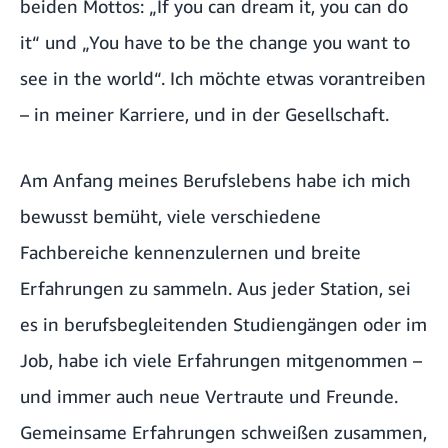
beiden Mottos: „If you can dream it, you can do
it“ und „You have to be the change you want to
see in the world“. Ich möchte etwas vorantreiben
– in meiner Karriere, und in der Gesellschaft.
Am Anfang meines Berufslebens habe ich mich
bewusst bemüht, viele verschiedene
Fachbereiche kennenzulernen und breite
Erfahrungen zu sammeln. Aus jeder Station, sei
es in berufsbegleitenden Studiengängen oder im
Job, habe ich viele Erfahrungen mitgenommen –
und immer auch neue Vertraute und Freunde.
Gemeinsame Erfahrungen schweißen zusammen,