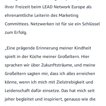
ihrer Freizeit beim
LEAD Network Europe
als
ehrenamtliche Leiterin des Marketing
Committees. Netzwerken ist für sie ein Schlüssel
zum Erfolg.
„Eine prägende Erinnerung meiner Kindheit
spielt in der Küche meiner Großeltern. Hier
sprachen wir über Zukunftsträume, und meine
Großeltern sagten mir, dass ich alles erreichen
könne, wenn ich mich mit Zielstrebigkeit und
Leidenschaft dafür einsetze. Das hat mich seit
jeher begleitet und inspiriert, genauso wie die