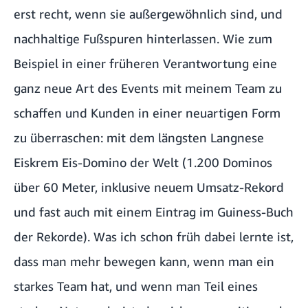
erst recht, wenn sie außergewöhnlich sind, und
nachhaltige Fußspuren hinterlassen. Wie zum
Beispiel in einer früheren Verantwortung eine
ganz neue Art des Events mit meinem Team zu
schaffen und Kunden in einer neuartigen Form
zu überraschen: mit dem längsten Langnese
Eiskrem Eis-Domino der Welt (1.200 Dominos
über 60 Meter, inklusive neuem Umsatz-Rekord
und fast auch mit einem Eintrag im Guiness-Buch
der Rekorde). Was ich schon früh dabei lernte ist,
dass man mehr bewegen kann, wenn man ein
starkes Team hat, und wenn man Teil eines