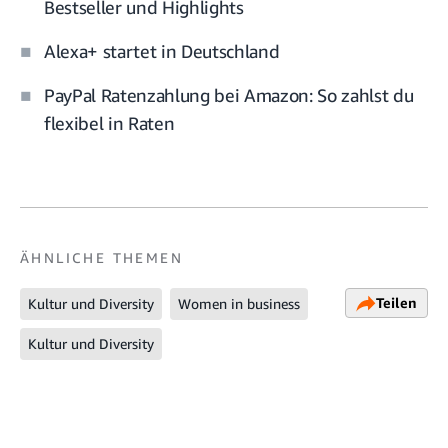
Bestseller und Highlights
Alexa+ startet in Deutschland
PayPal Ratenzahlung bei Amazon: So zahlst du
flexibel in Raten
ÄHNLICHE THEMEN
Teilen
Kultur und Diversity
Women in business
Kultur und Diversity