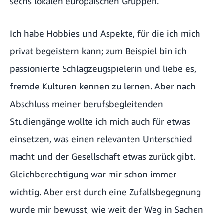
sechs lokalen europäischen Gruppen.
Ich habe Hobbies und Aspekte, für die ich mich
privat begeistern kann; zum Beispiel bin ich
passionierte Schlagzeugspielerin und liebe es,
fremde Kulturen kennen zu lernen. Aber nach
Abschluss meiner berufsbegleitenden
Studiengänge wollte ich mich auch für etwas
einsetzen, was einen relevanten Unterschied
macht und der Gesellschaft etwas zurück gibt.
Gleichberechtigung war mir schon immer
wichtig. Aber erst durch eine Zufallsbegegnung
wurde mir bewusst, wie weit der Weg in Sachen