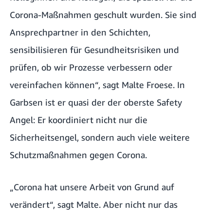
Corona-Maßnahmen geschult wurden. Sie sind
Ansprechpartner in den Schichten,
sensibilisieren für Gesundheitsrisiken und
prüfen, ob wir Prozesse verbessern oder
vereinfachen können“, sagt Malte Froese. In
Garbsen ist er quasi der der oberste Safety
Angel: Er koordiniert nicht nur die
Sicherheitsengel, sondern auch viele weitere
Schutzmaßnahmen gegen Corona.
„Corona hat unsere Arbeit von Grund auf
verändert“, sagt Malte. Aber nicht nur das