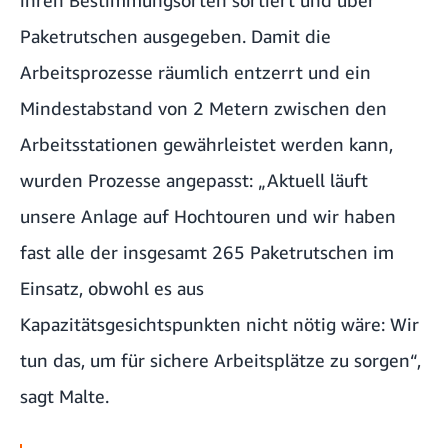
ihren Bestimmungsorten sortiert und über
Paketrutschen ausgegeben. Damit die
Arbeitsprozesse räumlich entzerrt und ein
Mindestabstand von 2 Metern zwischen den
Arbeitsstationen gewährleistet werden kann,
wurden Prozesse angepasst: „Aktuell läuft
unsere Anlage auf Hochtouren und wir haben
fast alle der insgesamt 265 Paketrutschen im
Einsatz, obwohl es aus
Kapazitätsgesichtspunkten nicht nötig wäre: Wir
tun das, um für sichere Arbeitsplätze zu sorgen“,
sagt Malte.