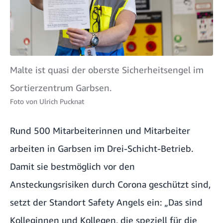
Malte ist quasi der oberste Sicherheitsengel im
Sortierzentrum Garbsen.
Foto von
Ulrich Pucknat
Rund 500 Mitarbeiterinnen und Mitarbeiter
arbeiten in Garbsen im Drei-Schicht-Betrieb.
Damit sie bestmöglich vor den
Ansteckungsrisiken durch Corona geschützt sind,
setzt der Standort Safety Angels ein: „Das sind
Kolleginnen und Kollegen, die speziell für die