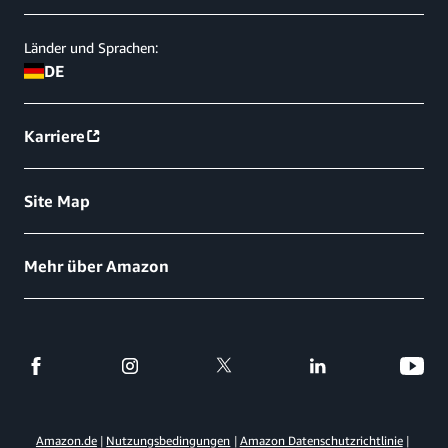
Länder und Sprachen:
DE
Karriere
Site Map
Mehr über Amazon
Amazon.de
Nutzungsbedingungen
Amazon Datenschutzrichtlinie