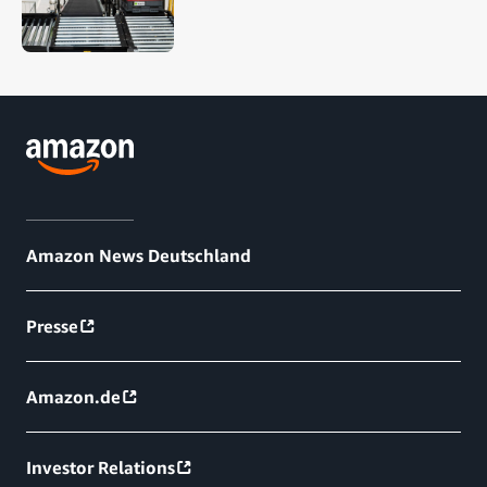
Amazon News Deutschland
Presse
Amazon.de
Investor Relations