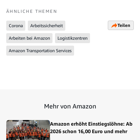
ÄHNLICHE THEMEN
Teilen
Corona
Arbeitssicherheit
Arbeiten bei Amazon
Logistikzentren
Amazon Transportation Services
Mehr von Amazon
Amazon erhöht Einstiegslöhne: Ab
2026 schon 16,00 Euro und mehr