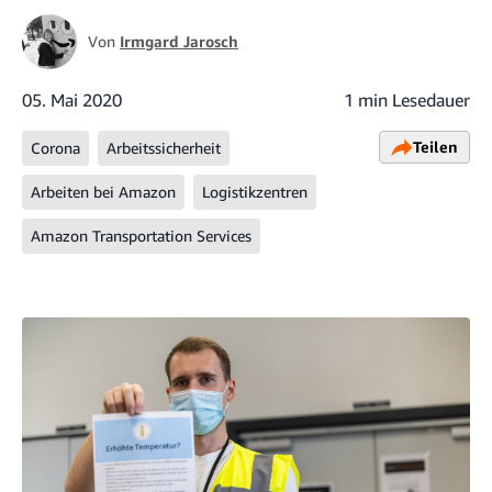
Von
Irmgard Jarosch
05. Mai 2020
1 min Lesedauer
Teilen
Corona
Arbeitssicherheit
Arbeiten bei Amazon
Logistikzentren
Amazon Transportation Services