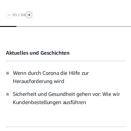
01
/
08
Aktuelles und Geschichten
Wenn durch Corona die Hilfe zur
Herausforderung wird
Sicherheit und Gesundheit gehen vor: Wie wir
Kundenbestellungen ausführen