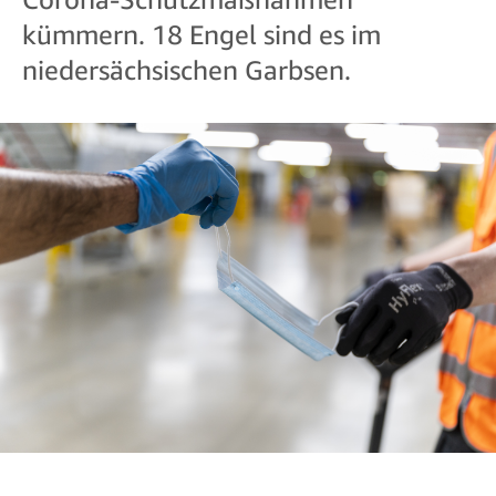
kümmern. 18 Engel sind es im
niedersächsischen Garbsen.