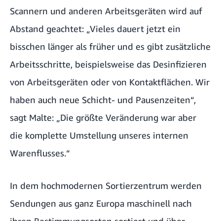
Scannern und anderen Arbeitsgeräten wird auf
Abstand geachtet: „Vieles dauert jetzt ein
bisschen länger als früher und es gibt zusätzliche
Arbeitsschritte, beispielsweise das Desinfizieren
von Arbeitsgeräten oder von Kontaktflächen. Wir
haben auch neue Schicht- und Pausenzeiten“,
sagt Malte: „Die größte Veränderung war aber
die komplette Umstellung unseres internen
Warenflusses.“
In dem hochmodernen Sortierzentrum werden
Sendungen aus ganz Europa maschinell nach