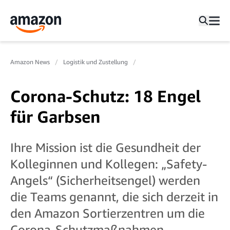
Amazon News
Logistik und Zustellung
Corona-Schutz: 18 Engel
für Garbsen
Ihre Mission ist die Gesundheit der
Kolleginnen und Kollegen: „Safety-
Angels“ (Sicherheitsengel) werden
die Teams genannt, die sich derzeit in
den Amazon Sortierzentren um die
Corona-Schutzmaßnahmen