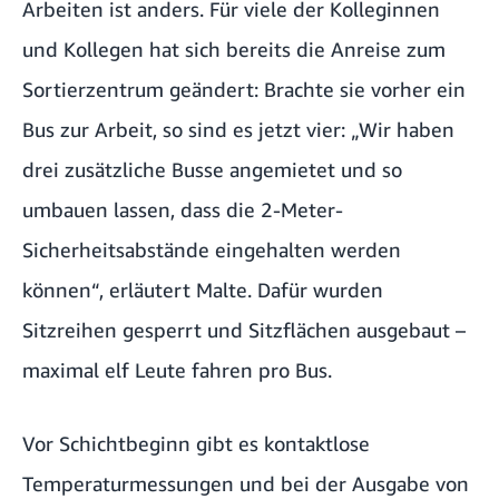
Arbeiten ist anders. Für viele der Kolleginnen
und Kollegen hat sich bereits die Anreise zum
Sortierzentrum geändert: Brachte sie vorher ein
Bus zur Arbeit, so sind es jetzt vier: „Wir haben
drei zusätzliche Busse angemietet und so
umbauen lassen, dass die 2-Meter-
Sicherheitsabstände eingehalten werden
können“, erläutert Malte. Dafür wurden
Sitzreihen gesperrt und Sitzflächen ausgebaut –
maximal elf Leute fahren pro Bus.
Vor Schichtbeginn gibt es kontaktlose
Temperaturmessungen und bei der Ausgabe von