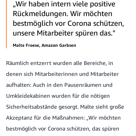
„Wir haben intern viele positive
Rückmeldungen. Wir möchten
bestmöglich vor Corona schützen,
unsere Mitarbeiter spüren das."
Malte Froese, Amazon Garbsen
Räumlich entzerrt wurden alle Bereiche, in
denen sich Mitarbeiterinnen und Mitarbeiter
aufhalten: Auch in den Pausenräumen und
Umkleidekabinen wurden für die nötigen
Sicherheitsabstände gesorgt. Malte sieht große
Akzeptanz für die Maßnahmen: „Wir möchten
bestmöglich vor Corona schützen, das spüren