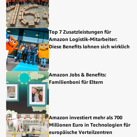
Top 7 Zusatzleistungen für
Amazon Logistik-Mitarbeiter:
Diese Benefits lohnen sich wirklich
Amazon Jobs & Benefits:
Familienboni für Eltern
Amazon investiert mehr als 700
Millionen Euro in Technologien für
europäische Verteilzentren