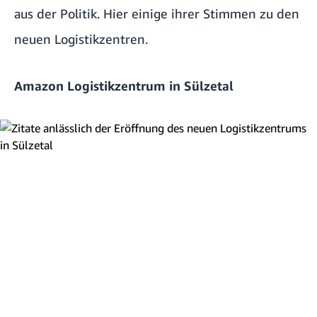
aus der Politik. Hier einige ihrer Stimmen zu den
neuen Logistikzentren.
Amazon Logistikzentrum in Sülzetal