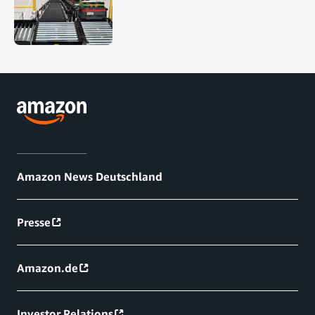
Amazon News Deutschland
Presse
Amazon.de
Investor Relations