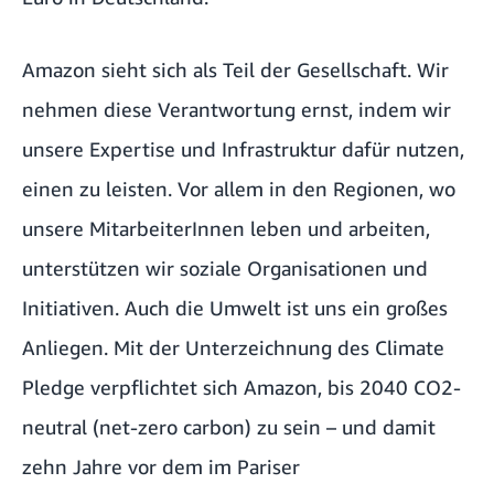
Amazon sieht sich als Teil der Gesellschaft. Wir
nehmen diese Verantwortung ernst, indem wir
unsere Expertise und Infrastruktur dafür nutzen,
einen
zu leisten. Vor allem in den Regionen, wo
unsere MitarbeiterInnen leben und arbeiten,
unterstützen wir soziale Organisationen und
Initiativen. Auch die Umwelt ist uns ein großes
Anliegen. Mit der Unterzeichnung des Climate
Pledge verpflichtet sich Amazon, bis 2040 CO2-
neutral (net-zero carbon) zu sein – und damit
zehn Jahre vor dem im Pariser