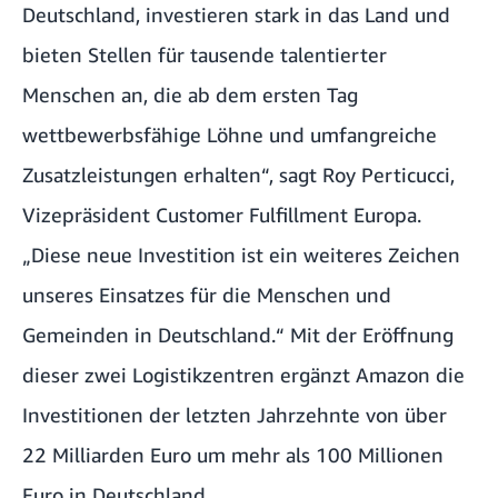
Deutschland, investieren stark in das Land und
bieten Stellen für tausende talentierter
Menschen an, die ab dem ersten Tag
wettbewerbsfähige Löhne und umfangreiche
Zusatzleistungen erhalten“, sagt Roy Perticucci,
Vizepräsident Customer Fulfillment Europa.
„Diese neue Investition ist ein weiteres Zeichen
unseres Einsatzes für die Menschen und
Gemeinden in Deutschland.“ Mit der Eröffnung
dieser zwei Logistikzentren ergänzt Amazon die
Investitionen der letzten Jahrzehnte von über
22 Milliarden Euro um mehr als 100 Millionen
Euro in Deutschland.