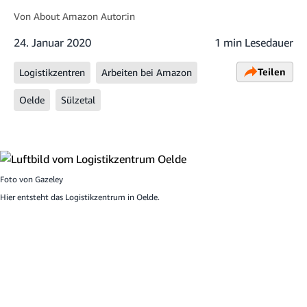
Von
About Amazon Autor:in
24. Januar 2020
1 min Lesedauer
Teilen
Logistikzentren
Arbeiten bei Amazon
Oelde
Sülzetal
Foto von
Gazeley
Hier entsteht das Logistikzentrum in Oelde.