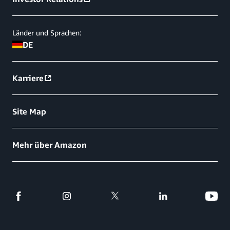
Länder und Sprachen:
DE
Karriere
Site Map
Mehr über Amazon