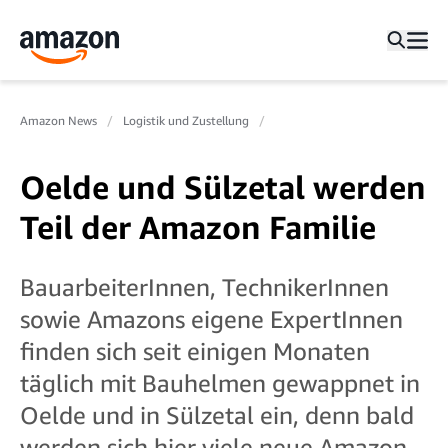
Amazon News
Logistik und Zustellung
Oelde und Sülzetal werden
Teil der Amazon Familie
BauarbeiterInnen, TechnikerInnen
sowie Amazons eigene ExpertInnen
finden sich seit einigen Monaten
täglich mit Bauhelmen gewappnet in
Oelde und in Sülzetal ein, denn bald
werden sich hier viele neue Amazon