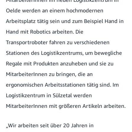
Oelde werden an einem hochmodernen
Arbeitsplatz tätig sein und zum Beispiel Hand in
Hand mit Robotics arbeiten. Die
Transportroboter fahren zu verschiedenen
Stationen des Logistikzentrums, um bewegliche
Regale mit Produkten anzuheben und sie zu
MitarbeiterInnen zu bringen, die an
ergonomischen Arbeitsstationen tätig sind. Im
Logistikzentrum in Sülzetal werden
MitarbeiterInnen mit größeren Artikeln arbeiten.
„Wir arbeiten seit über 20 Jahren in