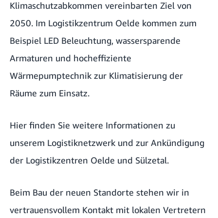
Klimaschutzabkommen vereinbarten Ziel von
2050. Im Logistikzentrum Oelde kommen zum
Beispiel LED Beleuchtung, wassersparende
Armaturen und hocheffiziente
Wärmepumptechnik zur Klimatisierung der
Räume zum Einsatz.
Hier finden Sie weitere Informationen zu
unserem
Logistiknetzwerk
und zur
Ankündigung
der Logistikzentren Oelde und Sülzetal.
Beim Bau der neuen Standorte stehen wir in
vertrauensvollem Kontakt mit lokalen Vertretern