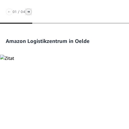
01
/
04
Amazon Logistikzentrum in Oelde