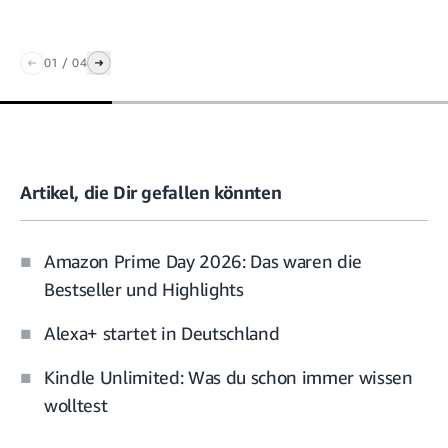
01
/
04
Artikel, die Dir gefallen könnten
Amazon Prime Day 2026: Das waren die
Bestseller und Highlights
Alexa+ startet in Deutschland
Kindle Unlimited: Was du schon immer wissen
wolltest