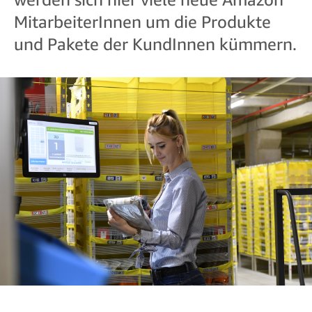
MitarbeiterInnen um die Produkte
und Pakete der KundInnen kümmern.