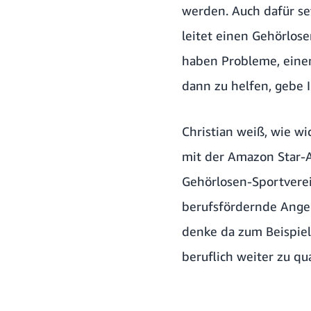
werden. Auch dafür set
leitet einen Gehörlose
haben Probleme, einen
dann zu helfen, gebe 
Christian weiß, wie wi
mit der Amazon Star-
Gehörlosen-Sportverei
berufsfördernde Angeb
denke da zum Beispiel 
beruflich weiter zu qu