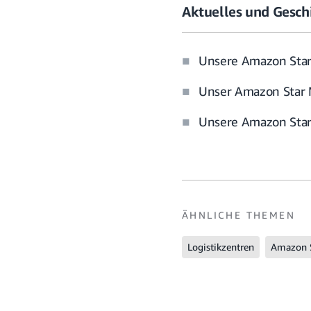
Aktuelles und Gesch
Unsere Amazon Star
Unser Amazon Star 
Unsere Amazon Stars
ÄHNLICHE THEMEN
Logistikzentren
Amazon 