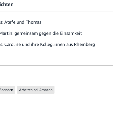
ichten
s: Atefe und Thomas
Martin: gemeinsam gegen die Einsamkeit
: Caroline und ihre Kolleg:innen aus Rheinberg
Spenden
Arbeiten bei Amazon