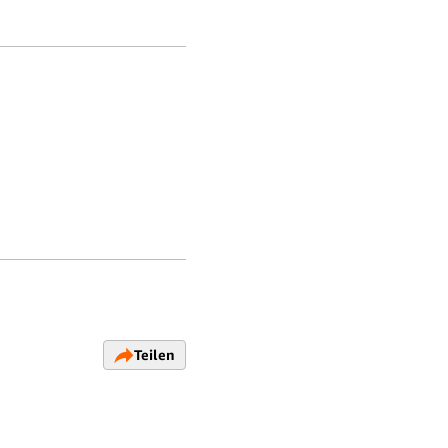
Teilen