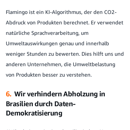
Flamingo ist ein KI-Algorithmus, der den CO2-
Abdruck von Produkten berechnet. Er verwendet
natürliche Sprachverarbeitung, um
Umweltauswirkungen genau und innerhalb
weniger Stunden zu bewerten. Dies hilft uns und
anderen Unternehmen, die Umweltbelastung
von Produkten besser zu verstehen.
6.
Wir verhindern Abholzung in
Brasilien durch Daten-
Demokratisierung