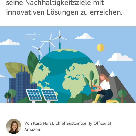
seine Nachhaltigkeitsziele mit
innovativen Lösungen zu erreichen.
Von
Kara Hurst
, Chief Sustainability Officer at
Amazon