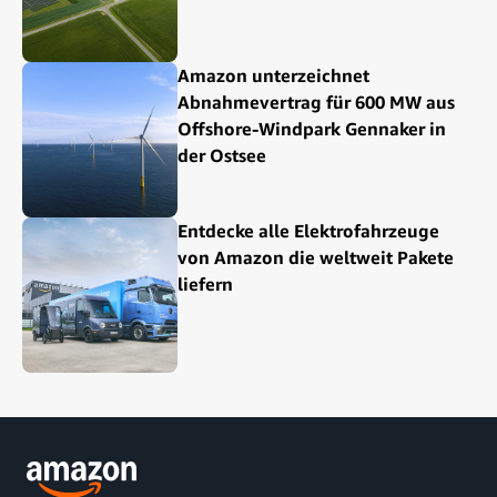
Amazon unterzeichnet
Abnahmevertrag für 600 MW aus
Offshore-Windpark Gennaker in
der Ostsee
Entdecke alle Elektrofahrzeuge
von Amazon die weltweit Pakete
liefern