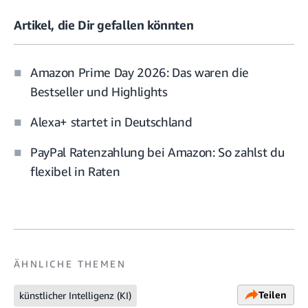
Artikel, die Dir gefallen könnten
Amazon Prime Day 2026: Das waren die
Bestseller und Highlights
Alexa+ startet in Deutschland
PayPal Ratenzahlung bei Amazon: So zahlst du
flexibel in Raten
ÄHNLICHE THEMEN
Teilen
künstlicher Intelligenz (KI)