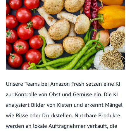
Unsere Teams bei
Amazon Fresh
setzen eine KI
zur Kontrolle von Obst und Gemüse ein. Die KI
analysiert Bilder von Kisten und erkennt Mängel
wie Risse oder Druckstellen. Nutzbare Produkte
werden an lokale Auftragnehmer verkauft, die