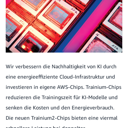
Wir verbessern die Nachhaltigkeit von KI durch
eine energieeffiziente Cloud-Infrastruktur und
investieren in eigene AWS-
Chips
. Trainium-Chips
reduzieren die Trainingszeit für KI-Modelle und
senken die Kosten und den Energieverbrauch.
Die neuen Trainium2-Chips bieten eine viermal
schnellere Leistung bei doppelter