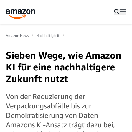
Amazon News
Nachhaltigkeit
Sieben Wege, wie Amazon
KI für eine nachhaltigere
Zukunft nutzt
Von der Reduzierung der
Verpackungsabfälle bis zur
Demokratisierung von Daten –
Amazons KI-Ansatz trägt dazu bei,