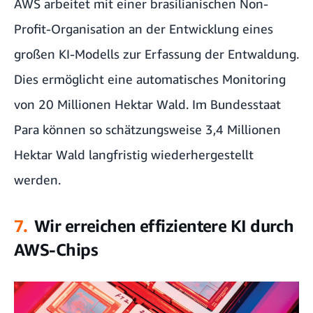
AWS arbeitet mit einer brasilianischen Non-
Profit-Organisation an der Entwicklung eines
großen KI-Modells zur Erfassung der Entwaldung.
Dies ermöglicht eine automatisches Monitoring
von 20 Millionen Hektar Wald. Im Bundesstaat
Para können so schätzungsweise 3,4 Millionen
Hektar Wald langfristig wiederhergestellt
werden.
7.
Wir erreichen effizientere KI durch
AWS-Chips