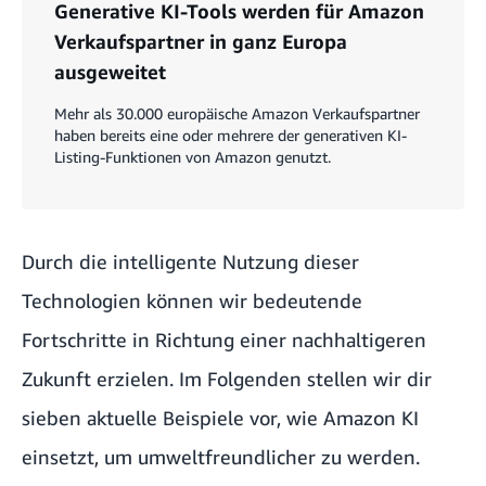
Generative KI-Tools werden für Amazon
Verkaufspartner in ganz Europa
ausgeweitet
Mehr als 30.000 europäische Amazon Verkaufspartner
haben bereits eine oder mehrere der generativen KI-
Listing-Funktionen von Amazon genutzt.
Durch die intelligente Nutzung dieser
Technologien können wir bedeutende
Fortschritte in Richtung einer nachhaltigeren
Zukunft erzielen. Im Folgenden stellen wir dir
sieben aktuelle Beispiele vor, wie Amazon KI
einsetzt, um umweltfreundlicher zu werden.