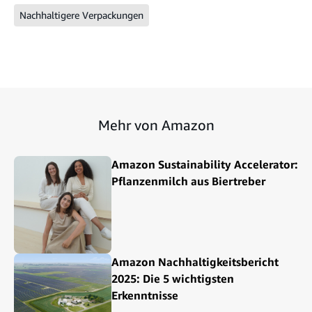
Nachhaltigere Verpackungen
Mehr von Amazon
Amazon Sustainability Accelerator:
Pflanzenmilch aus Biertreber
Amazon Nachhaltigkeitsbericht
2025: Die 5 wichtigsten
Erkenntnisse