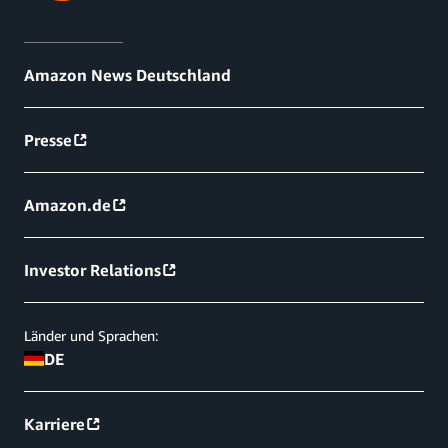
Amazon News Deutschland
Presse
Amazon.de
Investor Relations
Länder und Sprachen:
DE
Karriere