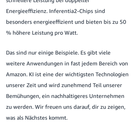
Energieeffizienz. Inferentia2-Chips sind
besonders energieeffizient und bieten bis zu 50
% höhere Leistung pro Watt.
Das sind nur einige Beispiele. Es gibt viele
weitere Anwendungen in
fast jedem Bereich
von
Amazon. KI ist eine der wichtigsten Technologien
unserer Zeit und wird zunehmend Teil unserer
Bemühungen, ein nachhaltigeres Unternehmen
zu werden. Wir freuen uns darauf, dir zu zeigen,
was als Nächstes kommt.