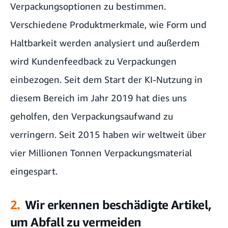
Verpackungsoptionen zu bestimmen.
Verschiedene Produktmerkmale, wie Form und
Haltbarkeit werden analysiert und außerdem
wird Kundenfeedback zu Verpackungen
einbezogen. Seit dem Start der KI-Nutzung in
diesem Bereich im Jahr 2019 hat dies uns
geholfen, den Verpackungsaufwand zu
verringern
. Seit 2015 haben wir weltweit über
vier Millionen Tonnen Verpackungsmaterial
eingespart.
2.
Wir erkennen beschädigte Artikel,
um Abfall zu vermeiden