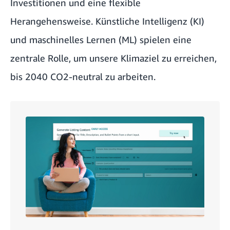
Investitionen und eine flexible
Herangehensweise. Künstliche Intelligenz (KI)
und maschinelles Lernen (ML) spielen eine
zentrale Rolle, um unsere Klimaziel zu erreichen,
bis 2040 CO2-neutral zu arbeiten.