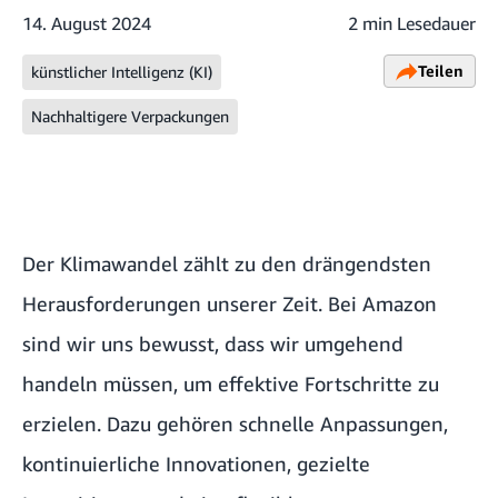
14. August 2024
2 min Lesedauer
Teilen
künstlicher Intelligenz (KI)
Nachhaltigere Verpackungen
Der Klimawandel zählt zu den drängendsten
Herausforderungen unserer Zeit. Bei Amazon
sind wir uns bewusst, dass wir umgehend
handeln müssen, um effektive Fortschritte zu
erzielen. Dazu gehören schnelle Anpassungen,
kontinuierliche Innovationen, gezielte