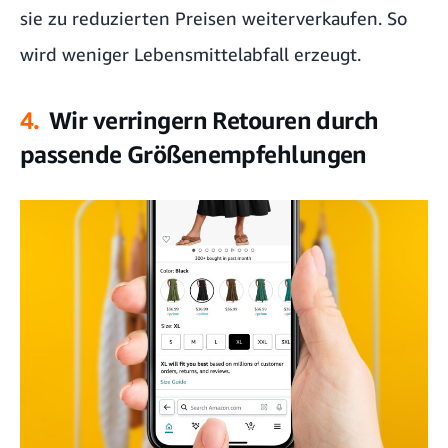
sie zu reduzierten Preisen weiterverkaufen. So
wird weniger Lebensmittelabfall erzeugt.
4.
Wir verringern Retouren durch
passende Größenempfehlungen