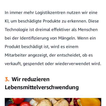
In immer mehr Logistikzentren nutzen wir eine
KI, um beschädigte Produkte zu erkennen. Diese
Technologie ist dreimal effektiver als Menschen
bei der Identifizierung von Mängeln. Wenn ein
Produkt beschädigt ist, wird es einem
Mitarbeiter angezeigt, der entscheidet, ob es
verkauft, gespendet oder wiederverwendet wird.
3.
Wir reduzieren
Lebensmittelverschwendung