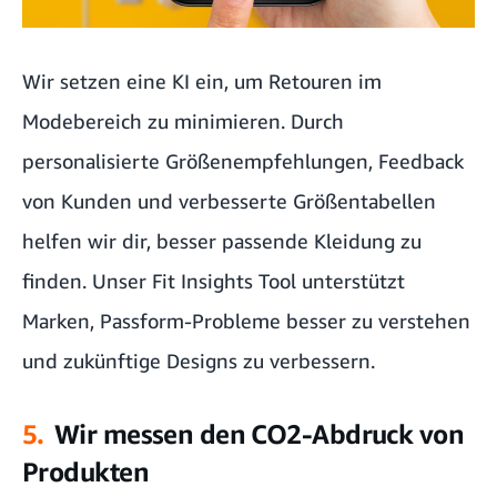
Wir setzen eine KI ein, um Retouren im
Modebereich zu minimieren. Durch
personalisierte Größenempfehlungen, Feedback
von Kunden und verbesserte Größentabellen
helfen wir dir, besser passende Kleidung zu
finden. Unser Fit Insights Tool unterstützt
Marken, Passform-Probleme besser zu verstehen
und zukünftige Designs zu verbessern.
5.
Wir messen den CO2-Abdruck von
Produkten