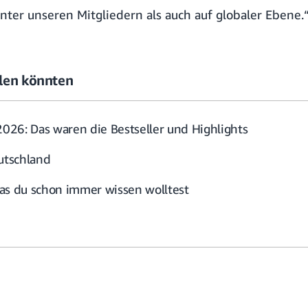
nter unseren Mitgliedern als auch auf globaler Ebene.
allen könnten
26: Das waren die Bestseller und Highlights
eutschland
as du schon immer wissen wolltest