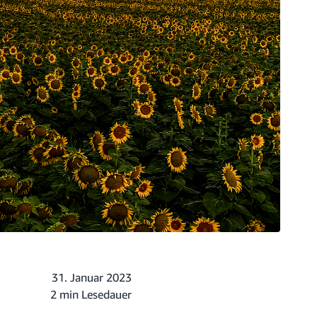
31. Januar 2023
2 min Lesedauer