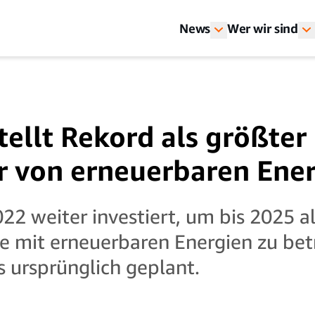
News
Wer wir sind
ellt Rekord als größter 
 von erneuerbaren Ener
2 weiter investiert, um bis 2025 al
e mit erneuerbaren Energien zu bet
s ursprünglich geplant.