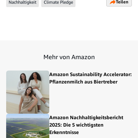
Teilen
Nachhaltigkeit
Climate Pledge
Mehr von Amazon
Amazon Sustainability Accelerator:
Pflanzenmilch aus Biertreber
Amazon Nachhaltigkeitsbericht
2025: Die 5 wichtigsten
Erkenntnisse