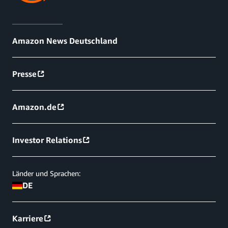
Amazon News Deutschland
Presse
Amazon.de
Investor Relations
Länder und Sprachen:
DE
Karriere