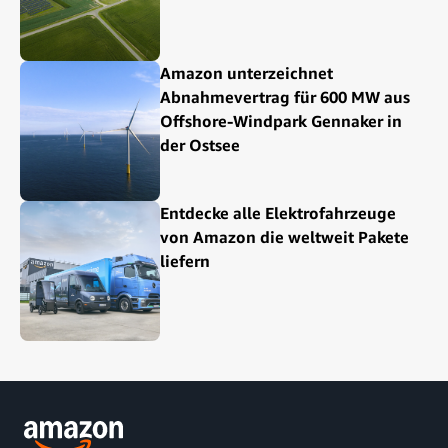
Amazon unterzeichnet
Abnahmevertrag für 600 MW aus
Offshore-Windpark Gennaker in
der Ostsee
Entdecke alle Elektrofahrzeuge
von Amazon die weltweit Pakete
liefern