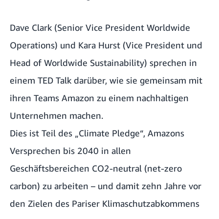
Dave Clark (Senior Vice President Worldwide
Operations) und Kara Hurst (Vice President und
Head of Worldwide Sustainability) sprechen in
einem
TED Talk
darüber, wie sie gemeinsam mit
ihren Teams Amazon zu einem nachhaltigen
Unternehmen machen.
Dies ist Teil des „Climate Pledge“, Amazons
Versprechen bis 2040 in allen
Geschäftsbereichen CO2-neutral (net-zero
carbon) zu arbeiten – und damit zehn Jahre vor
den Zielen des Pariser Klimaschutzabkommens