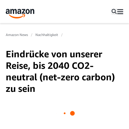
Amazon News
Nachhaltigkeit
Eindrücke von unserer
Reise, bis 2040 CO2-
neutral (net-zero carbon)
zu sein