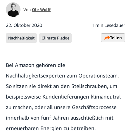
Von
Ole Wulff
22. Oktober 2020
1 min Lesedauer
Teilen
Nachhaltigkeit
Climate Pledge
Bei Amazon gehören die
Nachhaltigkeitsexperten zum Operationsteam.
So sitzen sie direkt an den Stellschrauben, um
beispielsweise Kundenlieferungen klimaneutral
zu machen, oder all unsere Geschäftsprozesse
innerhalb von fünf Jahren ausschließlich mit
erneuerbaren Energien zu betreiben.