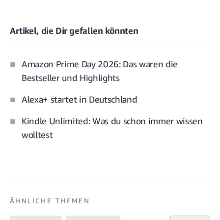
Artikel, die Dir gefallen könnten
Amazon Prime Day 2026: Das waren die
Bestseller und Highlights
Alexa+ startet in Deutschland
Kindle Unlimited: Was du schon immer wissen
wolltest
ÄHNLICHE THEMEN