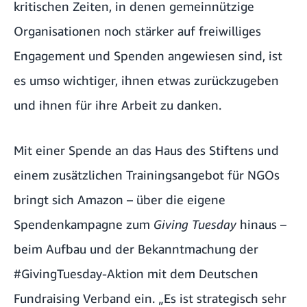
kritischen Zeiten, in denen gemeinnützige
Organisationen noch stärker auf freiwilliges
Engagement und Spenden angewiesen sind, ist
es umso wichtiger, ihnen etwas zurückzugeben
und ihnen für ihre Arbeit zu danken.
Mit einer Spende an das Haus des Stiftens und
einem zusätzlichen Trainingsangebot für NGOs
bringt sich Amazon – über die eigene
Spendenkampagne zum
Giving Tuesday
hinaus –
beim Aufbau und der Bekanntmachung der
#GivingTuesday-Aktion mit dem
Deutschen
Fundraising Verband
ein. „Es ist strategisch sehr