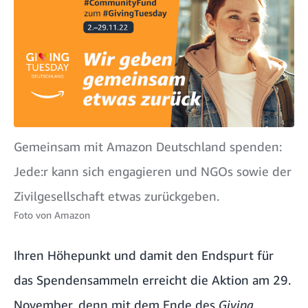
Gemeinsam mit Amazon Deutschland spenden:
Jede:r kann sich engagieren und NGOs sowie der
Zivilgesellschaft etwas zurückgeben.
Foto von
Amazon
Ihren Höhepunkt und damit den Endspurt für
das Spendensammeln erreicht die Aktion am 29.
November, denn mit dem Ende des
Giving