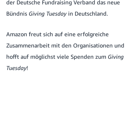
der Deutsche Fundraising Verband das neue
Bündnis
Giving Tuesday
in Deutschland.
Amazon freut sich auf eine erfolgreiche
Zusammenarbeit mit den Organisationen und
hofft auf möglichst viele Spenden zum
Giving
Tuesday
!