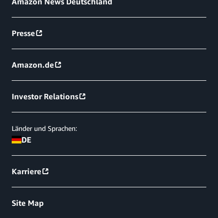
Amazon News Deutschland
Presse
Amazon.de
Investor Relations
Länder und Sprachen:
DE
Karriere
Site Map