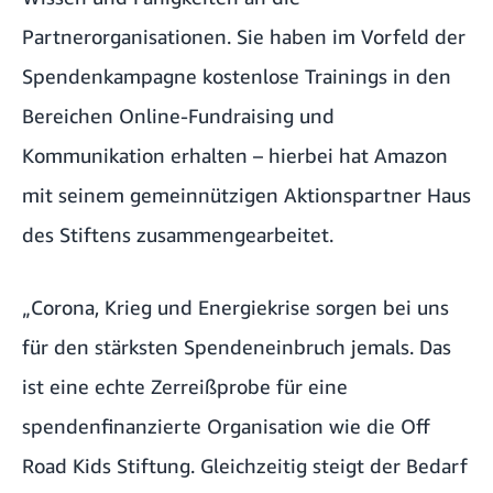
Partnerorganisationen. Sie haben im Vorfeld der
Spendenkampagne kostenlose Trainings in den
Bereichen Online-Fundraising und
Kommunikation erhalten – hierbei hat Amazon
mit seinem gemeinnützigen Aktionspartner
Haus
des Stiftens
zusammengearbeitet.
„Corona, Krieg und Energiekrise sorgen bei uns
für den stärksten Spendeneinbruch jemals. Das
ist eine echte Zerreißprobe für eine
spendenfinanzierte Organisation wie die Off
Road Kids Stiftung. Gleichzeitig steigt der Bedarf