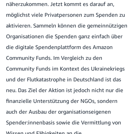
näherzukommen. Jetzt kommt es darauf an,
möglichst viele Privatpersonen zum Spenden zu
aktivieren. Sammeln können die gemeinnützigen
Organisationen die Spenden ganz einfach über
die
digitale Spendenplattform
des Amazon
Community Funds. Im Vergleich zu den
Community Funds im Kontext des Ukrainekriegs
und
der Flutkatastrophe in Deutschland
ist das
neu. Das Ziel der Aktion ist jedoch nicht nur die
finanzielle Unterstützung der NGOs, sondern
auch der Ausbau der organisationseigenen
Spender:innenbasis sowie die Vermittlung von
Wissen und Fähigkeiten an die