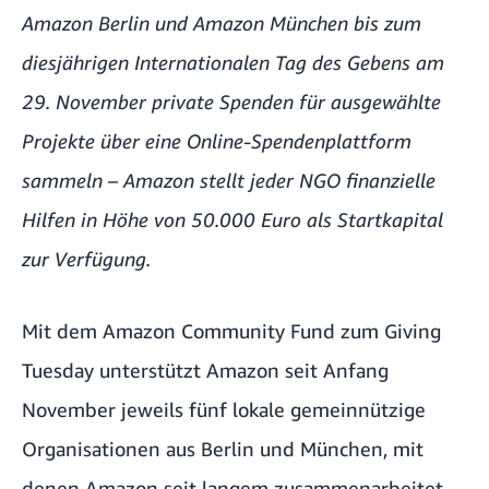
Amazon Berlin und Amazon München bis zum
diesjährigen Internationalen Tag des Gebens am
29. November private Spenden für ausgewählte
Projekte über eine Online-Spendenplattform
sammeln – Amazon stellt jeder NGO finanzielle
Hilfen in Höhe von 50.000 Euro als Startkapital
zur Verfügung.
Mit dem Amazon Community Fund zum
Giving
Tuesday
unterstützt Amazon seit Anfang
November jeweils fünf lokale gemeinnützige
Organisationen aus Berlin und München, mit
denen Amazon seit langem zusammenarbeitet,