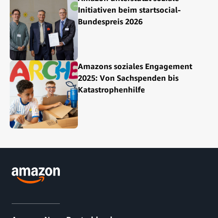
Initiativen beim startsocial-
Bundespreis 2026
Amazons soziales Engagement
2025: Von Sachspenden bis
Katastrophenhilfe