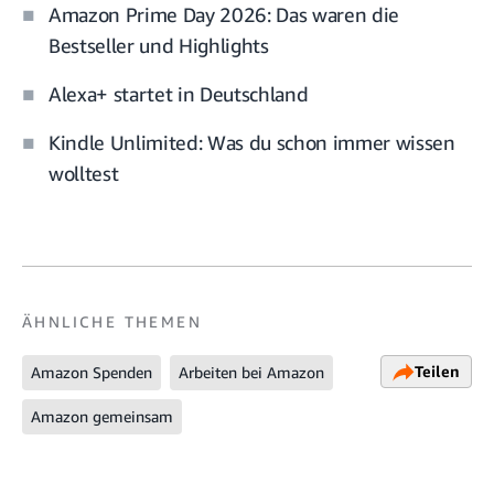
Amazon Prime Day 2026: Das waren die
Bestseller und Highlights
Alexa+ startet in Deutschland
Kindle Unlimited: Was du schon immer wissen
wolltest
ÄHNLICHE THEMEN
Teilen
Amazon Spenden
Arbeiten bei Amazon
Amazon gemeinsam