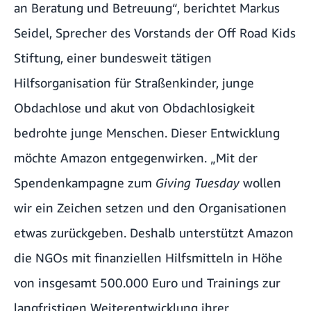
an Beratung und Betreuung“, berichtet Markus
Seidel, Sprecher des Vorstands der Off Road Kids
Stiftung, einer bundesweit tätigen
Hilfsorganisation für Straßenkinder, junge
Obdachlose und akut von Obdachlosigkeit
bedrohte junge Menschen. Dieser Entwicklung
möchte Amazon entgegenwirken. „Mit der
Spendenkampagne zum
Giving Tuesday
wollen
wir ein Zeichen setzen und den Organisationen
etwas zurückgeben. Deshalb unterstützt Amazon
die NGOs mit finanziellen Hilfsmitteln in Höhe
von insgesamt 500.000 Euro und Trainings zur
langfristigen Weiterentwicklung ihrer