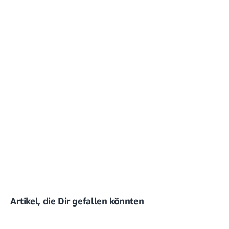
Artikel, die Dir gefallen könnten