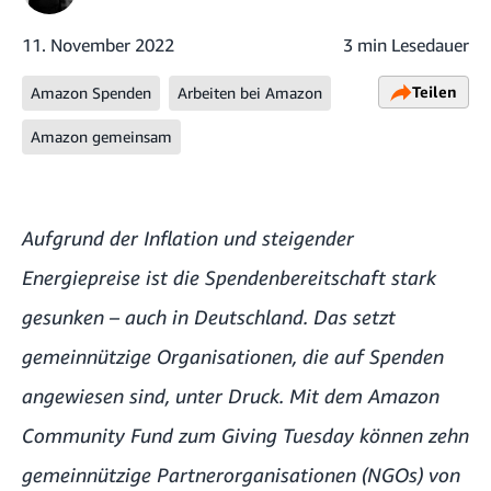
11. November 2022
3 min Lesedauer
Teilen
Amazon Spenden
Arbeiten bei Amazon
Amazon gemeinsam
Aufgrund der Inflation und steigender
Energiepreise ist die Spendenbereitschaft stark
gesunken – auch in Deutschland. Das setzt
gemeinnützige Organisationen, die auf Spenden
angewiesen sind, unter Druck. Mit dem Amazon
Community Fund zum Giving Tuesday können zehn
gemeinnützige Partnerorganisationen (NGOs) von