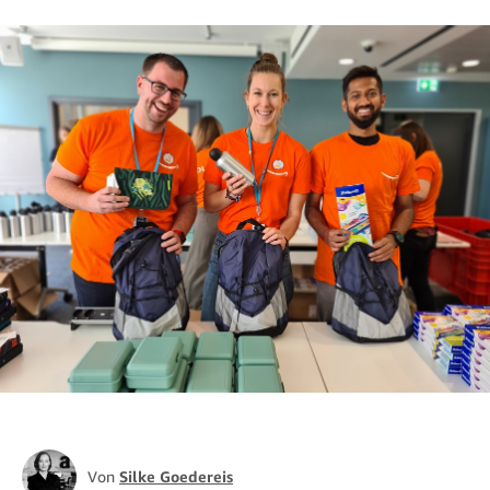
Von
Silke Goedereis