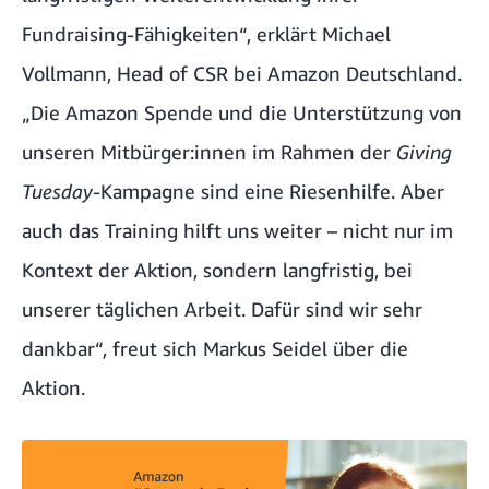
Fundraising-Fähigkeiten“, erklärt Michael
Vollmann, Head of CSR bei Amazon Deutschland.
„Die Amazon Spende und die Unterstützung von
unseren Mitbürger:innen im Rahmen der
Giving
Tuesday
-Kampagne sind eine Riesenhilfe. Aber
auch das Training hilft uns weiter – nicht nur im
Kontext der Aktion, sondern langfristig, bei
unserer täglichen Arbeit. Dafür sind wir sehr
dankbar“, freut sich Markus Seidel über die
Aktion.