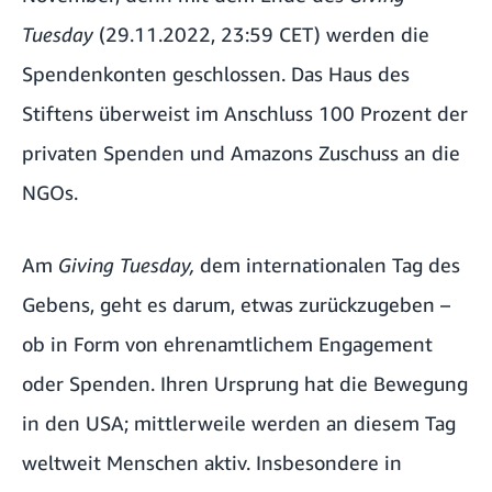
Tuesday
(29.11.2022, 23:59 CET) werden die
Spendenkonten geschlossen. Das Haus des
Stiftens überweist im Anschluss 100 Prozent der
privaten Spenden und Amazons Zuschuss an die
NGOs.
Am
Giving Tuesday,
dem internationalen
Tag des
Gebens, geht es darum, etwas zurückzugeben –
ob in Form von ehrenamtlichem Engagement
oder Spenden. Ihren Ursprung hat die Bewegung
in den USA; mittlerweile werden an diesem Tag
weltweit Menschen aktiv. Insbesondere in