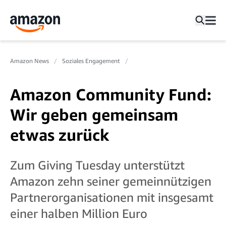
Amazon News
Soziales Engagement
Amazon Community Fund:
Wir geben gemeinsam
etwas zurück
Zum Giving Tuesday unterstützt
Amazon zehn seiner gemeinnützigen
Partnerorganisationen mit insgesamt
einer halben Million Euro