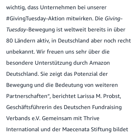
wichtig, dass Unternehmen bei unserer
#GivingTuesday-Aktion mitwirken. Die
Giving-
Tuesday
-Bewegung ist weltweit bereits in über
80 Ländern aktiv, in Deutschland aber noch recht
unbekannt. Wir freuen uns sehr über die
besondere Unterstützung durch Amazon
Deutschland. Sie zeigt das Potenzial der
Bewegung und die Bedeutung von weiteren
Partnerschaften“, berichtet Larissa M. Probst,
Geschäftsführerin des Deutschen Fundraising
Verbands e.V. Gemeinsam mit Thrive
International und der
Maecenata Stiftung
bildet