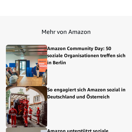
Mehr von Amazon
Amazon Community Day: 50
soziale Organisationen treffen sich
in Berlin
So engagiert sich Amazon sozial in
Deutschland und Österreich
Amazon unterstützt soziale